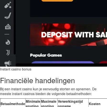
Instant casino bonus
Financiële handelingen
Bij een instant casino kun je eenvoudig storten en opnemen. De
meeste instant casinos bieden de volgende betaalmethoden:
Minimale
Maximale
Verwerkingstijd
Betaalmethode
Kosten
storting
storting
opname