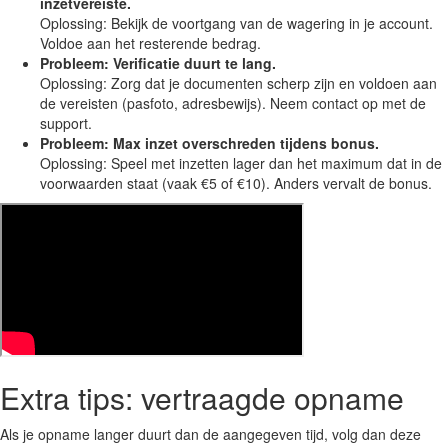
inzetvereiste.
Oplossing: Bekijk de voortgang van de wagering in je account.
Voldoe aan het resterende bedrag.
Probleem: Verificatie duurt te lang.
Oplossing: Zorg dat je documenten scherp zijn en voldoen aan
de vereisten (pasfoto, adresbewijs). Neem contact op met de
support.
Probleem: Max inzet overschreden tijdens bonus.
Oplossing: Speel met inzetten lager dan het maximum dat in de
voorwaarden staat (vaak €5 of €10). Anders vervalt de bonus.
Extra tips: vertraagde opname
Als je opname langer duurt dan de aangegeven tijd, volg dan deze