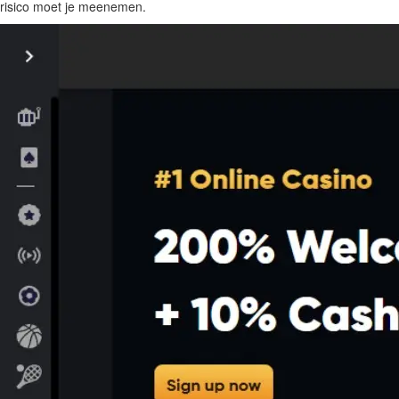
risico moet je meenemen.