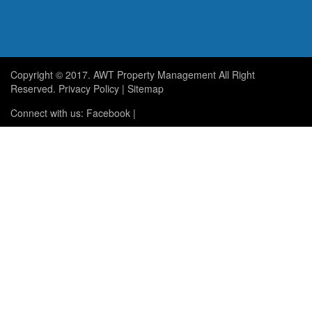
Copyright © 2017. AWT Property Management All Right
Reserved. Privacy Policy |
Sitemap
Connect with us:
Facebook
|