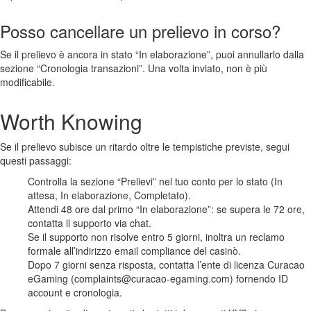
Posso cancellare un prelievo in corso?
Se il prelievo è ancora in stato “In elaborazione”, puoi annullarlo dalla
sezione “Cronologia transazioni”. Una volta inviato, non è più
modificabile.
Worth Knowing
Se il prelievo subisce un ritardo oltre le tempistiche previste, segui
questi passaggi:
Controlla la sezione “Prelievi” nel tuo conto per lo stato (In
attesa, In elaborazione, Completato).
Attendi 48 ore dal primo “In elaborazione”: se supera le 72 ore,
contatta il supporto via chat.
Se il supporto non risolve entro 5 giorni, inoltra un reclamo
formale all’indirizzo email compliance del casinò.
Dopo 7 giorni senza risposta, contatta l’ente di licenza Curacao
eGaming (complaints@curacao-egaming.com) fornendo ID
account e cronologia.