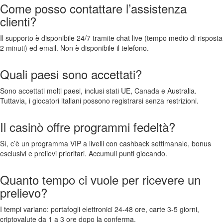
Come posso contattare l’assistenza
clienti?
Il supporto è disponibile 24/7 tramite chat live (tempo medio di risposta
2 minuti) ed email. Non è disponibile il telefono.
Quali paesi sono accettati?
Sono accettati molti paesi, inclusi stati UE, Canada e Australia.
Tuttavia, i giocatori italiani possono registrarsi senza restrizioni.
Il casinò offre programmi fedeltà?
Sì, c’è un programma VIP a livelli con cashback settimanale, bonus
esclusivi e prelievi prioritari. Accumuli punti giocando.
Quanto tempo ci vuole per ricevere un
prelievo?
I tempi variano: portafogli elettronici 24-48 ore, carte 3-5 giorni,
criptovalute da 1 a 3 ore dopo la conferma.