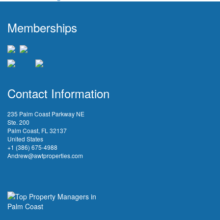
Memberships
Contact Information
235 Palm Coast Parkway NE
Ste. 200
Palm Coast, FL 32137
United States
+1 (386) 675-4988
Andrew@awtproperties.com