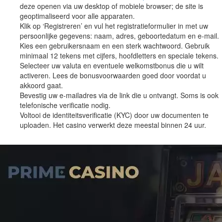
deze openen via uw desktop of mobiele browser; de site is
geoptimaliseerd voor alle apparaten.
Klik op ‘Registreren’ en vul het registratieformulier in met uw
persoonlijke gegevens: naam, adres, geboortedatum en e-mail.
Kies een gebruikersnaam en een sterk wachtwoord. Gebruik
minimaal 12 tekens met cijfers, hoofdletters en speciale tekens.
Selecteer uw valuta en eventuele welkomstbonus die u wilt
activeren. Lees de bonusvoorwaarden goed door voordat u
akkoord gaat.
Bevestig uw e-mailadres via de link die u ontvangt. Soms is ook
telefonische verificatie nodig.
Voltooi de identiteitsverificatie (KYC) door uw documenten te
uploaden. Het casino verwerkt deze meestal binnen 24 uur.