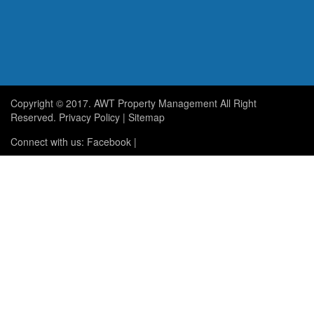
Copyright © 2017. AWT Property Management All Right
Reserved. Privacy Policy |
Sitemap
Connect with us:
Facebook
|