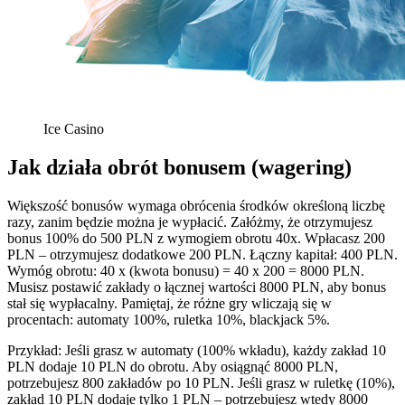
Ice Casino
Jak działa obrót bonusem (wagering)
Większość bonusów wymaga obrócenia środków określoną liczbę
razy, zanim będzie można je wypłacić. Załóżmy, że otrzymujesz
bonus 100% do 500 PLN z wymogiem obrotu 40x. Wpłacasz 200
PLN – otrzymujesz dodatkowe 200 PLN. Łączny kapitał: 400 PLN.
Wymóg obrotu: 40 x (kwota bonusu) = 40 x 200 = 8000 PLN.
Musisz postawić zakłady o łącznej wartości 8000 PLN, aby bonus
stał się wypłacalny. Pamiętaj, że różne gry wliczają się w
procentach: automaty 100%, ruletka 10%, blackjack 5%.
Przykład: Jeśli grasz w automaty (100% wkładu), każdy zakład 10
PLN dodaje 10 PLN do obrotu. Aby osiągnąć 8000 PLN,
potrzebujesz 800 zakładów po 10 PLN. Jeśli grasz w ruletkę (10%),
zakład 10 PLN dodaje tylko 1 PLN – potrzebujesz wtedy 8000