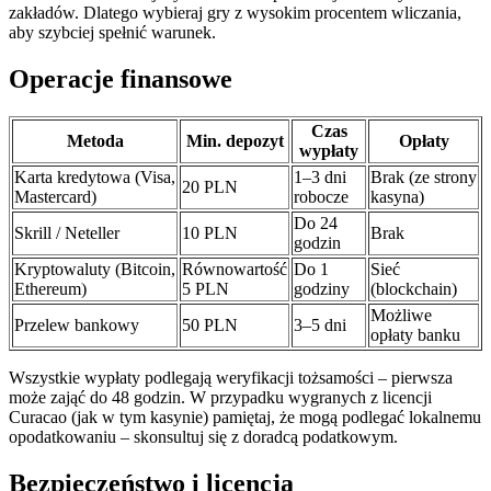
zakładów. Dlatego wybieraj gry z wysokim procentem wliczania,
aby szybciej spełnić warunek.
Operacje finansowe
Czas
Metoda
Min. depozyt
Opłaty
wypłaty
Karta kredytowa (Visa,
1–3 dni
Brak (ze strony
20 PLN
Mastercard)
robocze
kasyna)
Do 24
Skrill / Neteller
10 PLN
Brak
godzin
Kryptowaluty (Bitcoin,
Równowartość
Do 1
Sieć
Ethereum)
5 PLN
godziny
(blockchain)
Możliwe
Przelew bankowy
50 PLN
3–5 dni
opłaty banku
Wszystkie wypłaty podlegają weryfikacji tożsamości – pierwsza
może zająć do 48 godzin. W przypadku wygranych z licencji
Curacao (jak w tym kasynie) pamiętaj, że mogą podlegać lokalnemu
opodatkowaniu – skonsultuj się z doradcą podatkowym.
Bezpieczeństwo i licencja