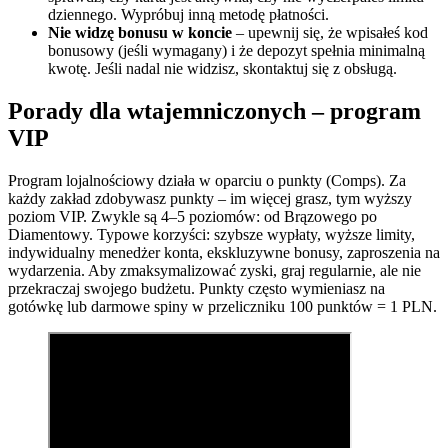
dziennego. Wypróbuj inną metodę płatności.
Nie widzę bonusu w koncie
– upewnij się, że wpisałeś kod
bonusowy (jeśli wymagany) i że depozyt spełnia minimalną
kwotę. Jeśli nadal nie widzisz, skontaktuj się z obsługą.
Porady dla wtajemniczonych – program
VIP
Program lojalnościowy działa w oparciu o punkty (Comps). Za
każdy zakład zdobywasz punkty – im więcej grasz, tym wyższy
poziom VIP. Zwykle są 4–5 poziomów: od Brązowego po
Diamentowy. Typowe korzyści: szybsze wypłaty, wyższe limity,
indywidualny menedżer konta, ekskluzywne bonusy, zaproszenia na
wydarzenia. Aby zmaksymalizować zyski, graj regularnie, ale nie
przekraczaj swojego budżetu. Punkty często wymieniasz na
gotówkę lub darmowe spiny w przeliczniku 100 punktów = 1 PLN.