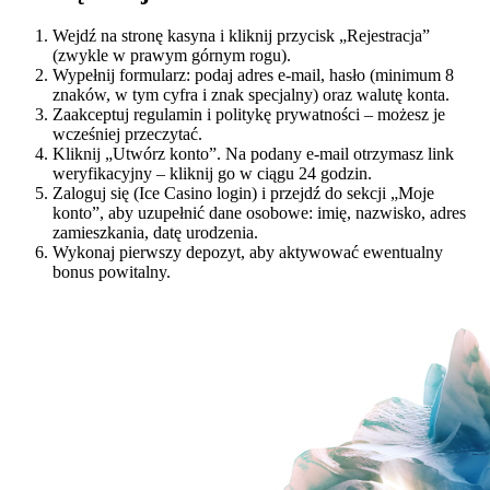
Wejdź na stronę kasyna i kliknij przycisk „Rejestracja”
(zwykle w prawym górnym rogu).
Wypełnij formularz: podaj adres e-mail, hasło (minimum 8
znaków, w tym cyfra i znak specjalny) oraz walutę konta.
Zaakceptuj regulamin i politykę prywatności – możesz je
wcześniej przeczytać.
Kliknij „Utwórz konto”. Na podany e-mail otrzymasz link
weryfikacyjny – kliknij go w ciągu 24 godzin.
Zaloguj się (Ice Casino login) i przejdź do sekcji „Moje
konto”, aby uzupełnić dane osobowe: imię, nazwisko, adres
zamieszkania, datę urodzenia.
Wykonaj pierwszy depozyt, aby aktywować ewentualny
bonus powitalny.