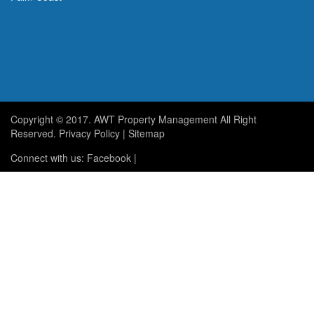
Copyright © 2017. AWT Property Management All Right
Reserved. Privacy Policy |
Sitemap
Connect with us:
Facebook
|