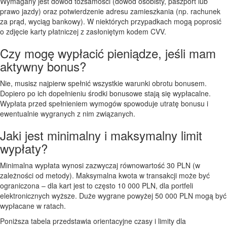
Wymagany jest dowód tożsamości (dowód osobisty, paszport lub
prawo jazdy) oraz potwierdzenie adresu zamieszkania (np. rachunek
za prąd, wyciąg bankowy). W niektórych przypadkach mogą poprosić
o zdjęcie karty płatniczej z zasłoniętym kodem CVV.
Czy mogę wypłacić pieniądze, jeśli mam
aktywny bonus?
Nie, musisz najpierw spełnić wszystkie warunki obrotu bonusem.
Dopiero po ich dopełnieniu środki bonusowe stają się wypłacalne.
Wypłata przed spełnieniem wymogów spowoduje utratę bonusu i
ewentualnie wygranych z nim związanych.
Jaki jest minimalny i maksymalny limit
wypłaty?
Minimalna wypłata wynosi zazwyczaj równowartość 30 PLN (w
zależności od metody). Maksymalna kwota w transakcji może być
ograniczona – dla kart jest to często 10 000 PLN, dla portfeli
elektronicznych wyższe. Duże wygrane powyżej 50 000 PLN mogą być
wypłacane w ratach.
Poniższa tabela przedstawia orientacyjne czasy i limity dla