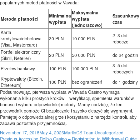
popularnych metod płatności w Vavada:
Maksymalna
Minimalna
Szacunkowy
Metoda płatności
wypłata
wypłata
czas
(jednorazowo)
Karta
2–3 dni
kredytowa/debetowa
30 PLN
10 000 PLN
robocze
(Visa, Mastercard)
Portfel elektroniczny
20 PLN
50 000 PLN
do 24 godzin
(Skrill, Neteller)
3–5 dni
Przelew bankowy
100 PLN
100 000 PLN
roboczych
Kryptowaluty (Bitcoin,
100 PLN
bez ograniczeń
do 1 godziny
Ethereum)
Podsumowując, pierwsza wypłata w Vavada Casino wymaga
wykonania kilku prostych kroków – weryfikacji, spełnienia warunków
bonusu i wyboru odpowiedniej metody. Mamy nadzieję, że ten
przewodnik pomoże Ci bezpiecznie i szybko cieszyć się wygranymi.
Pamiętaj o odpowiedzialnej grze i korzystaniu z narzędzi kontroli, aby
zabawa pozostała przyjemnością.
Posted
Author
Categories
November 17, 2018
May 4, 2026
MarlinCS Team
Uncategorized
on
Previous
Previous
Accessing Rollxo Casino – Registration to Withdrawal Guide