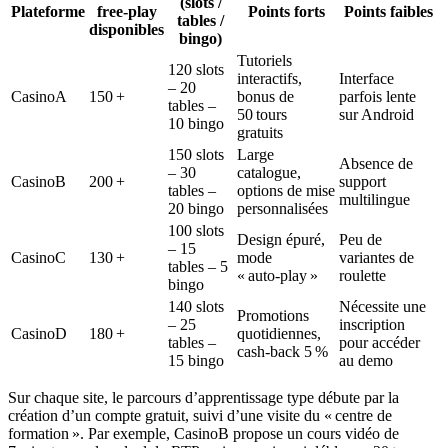
(slots /
Plateforme
free‑play
Points forts
Points faibles
tables /
disponibles
bingo)
Tutoriels
120 slots
interactifs,
Interface
– 20
CasinoA
150 +
bonus de
parfois lente
tables –
50 tours
sur Android
10 bingo
gratuits
150 slots
Large
Absence de
– 30
catalogue,
CasinoB
200 +
support
tables –
options de mise
multilingue
20 bingo
personnalisées
100 slots
Design épuré,
Peu de
– 15
CasinoC
130 +
mode
variantes de
tables – 5
« auto‑play »
roulette
bingo
140 slots
Nécessite une
Promotions
– 25
inscription
CasinoD
180 +
quotidiennes,
tables –
pour accéder
cash‑back 5 %
15 bingo
au demo
Sur chaque site, le parcours d’apprentissage type débute par la
création d’un compte gratuit, suivi d’une visite du « centre de
formation ». Par exemple, CasinoB propose un cours vidéo de