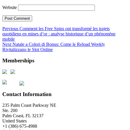
Website
Post
Previous
Previous
Comment les Free Spins ont transformé les trajets
post:
quotidiens en mines d’or : analyse historique d’un phénomène
navigation
mobile
Next
Next
Natale a Colori di Bonus: Come le Reload Weekly
post:
Rivitalizzano le Slot Online
Memberships
Contact Information
235 Palm Coast Parkway NE
Ste. 200
Palm Coast, FL 32137
United States
+1 (386) 675-4988