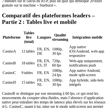
7 minutes sur le calcul du RTP, puis un quiz qui débloque 20 tours
gratuits sur la machine « Starburst ».
Comparatif des plateformes leaders –
Partie 2 : Tables live et mobile
Tables
Qualité
Plateforme
live
Langues
Intégration mobile
streaming
(total)
App native
FR, EN,
1080p,
CasinoA
12 tables
iOS/Android, web‑app
DE
30 fps
responsive
FR, EN,
720p,
Web‑app uniquement,
CasinoB
18 tables
ES, IT
60 fps
notifications push
1080p,
App native Android,
CasinoC
9 tables
FR, EN
24 fps
mode split‑screen
FR, EN,
1080p,
App hybride, side‑bets
CasinoD
15 tables
NL
30 fps
intégrés
CasinoB se distingue par son streaming à 60 fps, ce qui rend les
mouvements du croupier ultra‑fluides, mais l’absence d’application
native peut entraîner des temps de latence plus élevés sur les réseaux
4 G. CasinoC, quant à lui, mise sur le mode split‑screen qui permet