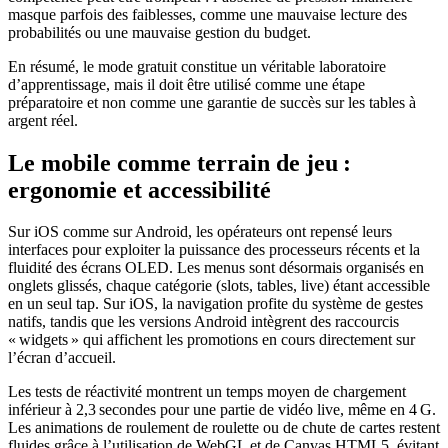
masque parfois des faiblesses, comme une mauvaise lecture des
probabilités ou une mauvaise gestion du budget.
En résumé, le mode gratuit constitue un véritable laboratoire
d’apprentissage, mais il doit être utilisé comme une étape
préparatoire et non comme une garantie de succès sur les tables à
argent réel.
Le mobile comme terrain de jeu :
ergonomie et accessibilité
Sur iOS comme sur Android, les opérateurs ont repensé leurs
interfaces pour exploiter la puissance des processeurs récents et la
fluidité des écrans OLED. Les menus sont désormais organisés en
onglets glissés, chaque catégorie (slots, tables, live) étant accessible
en un seul tap. Sur iOS, la navigation profite du système de gestes
natifs, tandis que les versions Android intègrent des raccourcis
« widgets » qui affichent les promotions en cours directement sur
l’écran d’accueil.
Les tests de réactivité montrent un temps moyen de chargement
inférieur à 2,3 secondes pour une partie de vidéo live, même en 4 G.
Les animations de roulement de roulette ou de chute de cartes restent
fluides grâce à l’utilisation de WebGL et de Canvas HTML5, évitant