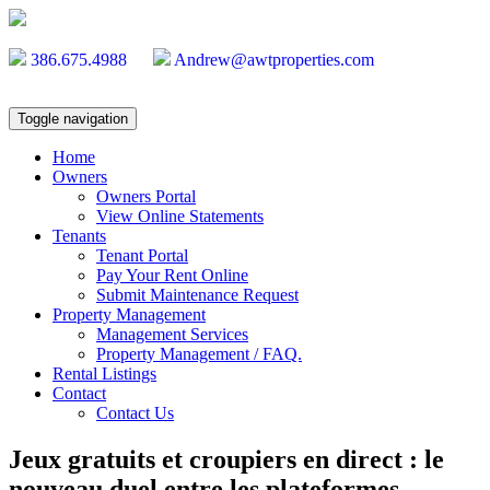
386.675.4988
Andrew@awtproperties.com
Toggle navigation
Home
Owners
Owners Portal
View Online Statements
Tenants
Tenant Portal
Pay Your Rent Online
Submit Maintenance Request
Property Management
Management Services
Property Management / FAQ.
Rental Listings
Contact
Contact Us
Jeux gratuits et croupiers en direct : le
nouveau duel entre les plateformes