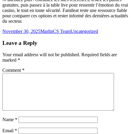
gratuites, puis passez à la table live pour ressentir l’émotion du vrai
casino, le tout en toute sécurité. Famileat reste une ressource fiable
pour comparer ces options et rester informé des dernières actualités
du secteur.
Posted
Author
Categories
November 30, 2025
MarlinCS Team
Uncategorized
on
Leave a Reply
Your email address will not be published.
Required fields are
marked
*
Comment
*
Name
*
Email
*