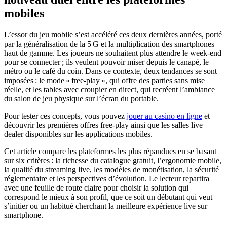
mobiles
L’essor du jeu mobile s’est accéléré ces deux dernières années, porté
par la généralisation de la 5 G et la multiplication des smartphones
haut de gamme. Les joueurs ne souhaitent plus attendre le week‑end
pour se connecter ; ils veulent pouvoir miser depuis le canapé, le
métro ou le café du coin. Dans ce contexte, deux tendances se sont
imposées : le mode « free‑play », qui offre des parties sans mise
réelle, et les tables avec croupier en direct, qui recréent l’ambiance
du salon de jeu physique sur l’écran du portable.
Pour tester ces concepts, vous pouvez
jouer au casino en ligne
et
découvrir les premières offres free‑play ainsi que les salles live
dealer disponibles sur les applications mobiles.
Cet article compare les plateformes les plus répandues en se basant
sur six critères : la richesse du catalogue gratuit, l’ergonomie mobile,
la qualité du streaming live, les modèles de monétisation, la sécurité
réglementaire et les perspectives d’évolution. Le lecteur repartira
avec une feuille de route claire pour choisir la solution qui
correspond le mieux à son profil, que ce soit un débutant qui veut
s’initier ou un habitué cherchant la meilleure expérience live sur
smartphone.