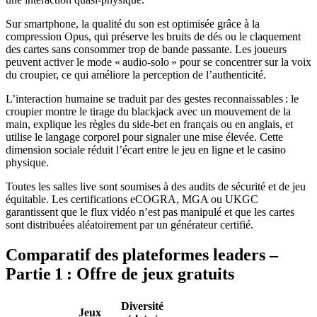
Sur smartphone, la qualité du son est optimisée grâce à la
compression Opus, qui préserve les bruits de dés ou le claquement
des cartes sans consommer trop de bande passante. Les joueurs
peuvent activer le mode « audio‑solo » pour se concentrer sur la voix
du croupier, ce qui améliore la perception de l’authenticité.
L’interaction humaine se traduit par des gestes reconnaissables : le
croupier montre le tirage du blackjack avec un mouvement de la
main, explique les règles du side‑bet en français ou en anglais, et
utilise le langage corporel pour signaler une mise élevée. Cette
dimension sociale réduit l’écart entre le jeu en ligne et le casino
physique.
Toutes les salles live sont soumises à des audits de sécurité et de jeu
équitable. Les certifications eCOGRA, MGA ou UKGC
garantissent que le flux vidéo n’est pas manipulé et que les cartes
sont distribuées aléatoirement par un générateur certifié.
Comparatif des plateformes leaders –
Partie 1 : Offre de jeux gratuits
Diversité
Jeux