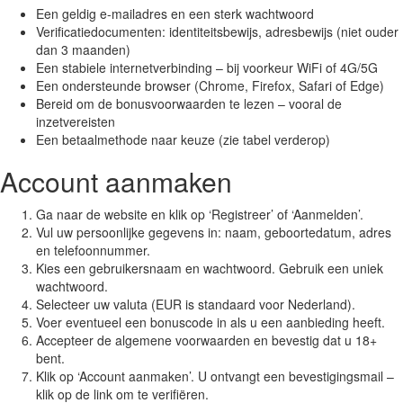
Een geldig e-mailadres en een sterk wachtwoord
Verificatiedocumenten: identiteitsbewijs, adresbewijs (niet ouder
dan 3 maanden)
Een stabiele internetverbinding – bij voorkeur WiFi of 4G/5G
Een ondersteunde browser (Chrome, Firefox, Safari of Edge)
Bereid om de bonusvoorwaarden te lezen – vooral de
inzetvereisten
Een betaalmethode naar keuze (zie tabel verderop)
Account aanmaken
Ga naar de website en klik op ‘Registreer’ of ‘Aanmelden’.
Vul uw persoonlijke gegevens in: naam, geboortedatum, adres
en telefoonnummer.
Kies een gebruikersnaam en wachtwoord. Gebruik een uniek
wachtwoord.
Selecteer uw valuta (EUR is standaard voor Nederland).
Voer eventueel een bonuscode in als u een aanbieding heeft.
Accepteer de algemene voorwaarden en bevestig dat u 18+
bent.
Klik op ‘Account aanmaken’. U ontvangt een bevestigingsmail –
klik op de link om te verifiëren.