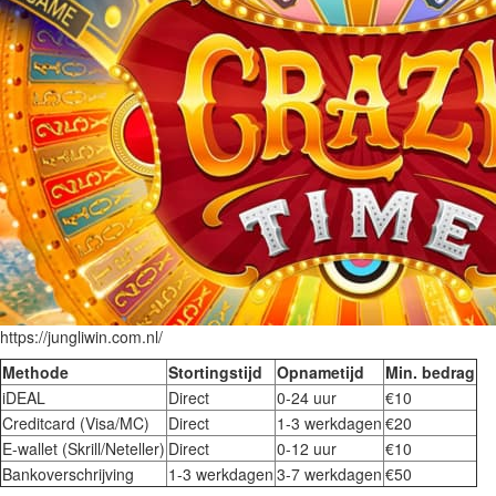
https://jungliwin.com.nl/
Methode
Stortingstijd
Opnametijd
Min. bedrag
iDEAL
Direct
0-24 uur
€10
Creditcard (Visa/MC)
Direct
1-3 werkdagen
€20
E-wallet (Skrill/Neteller)
Direct
0-12 uur
€10
Bankoverschrijving
1-3 werkdagen
3-7 werkdagen
€50