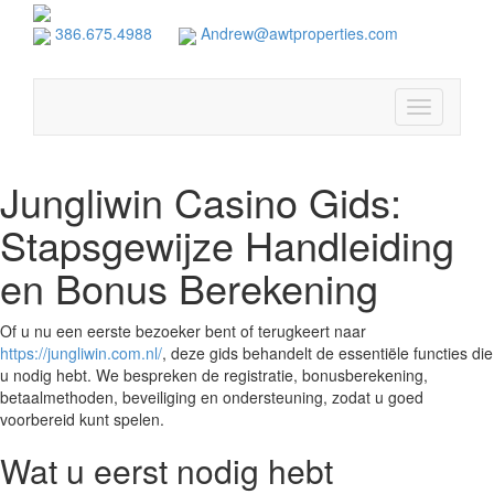
386.675.4988
Andrew@awtproperties.com
Toggle
navigation
Jungliwin Casino Gids:
Stapsgewijze Handleiding
en Bonus Berekening
Of u nu een eerste bezoeker bent of terugkeert naar
https://jungliwin.com.nl/
, deze gids behandelt de essentiële functies die
u nodig hebt. We bespreken de registratie, bonusberekening,
betaalmethoden, beveiliging en ondersteuning, zodat u goed
voorbereid kunt spelen.
Wat u eerst nodig hebt