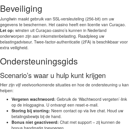
Beveiliging
Jungliwin maakt gebruik van SSL-versleuteling (256-bit) om uw
gegevens te beschermen. Het casino heeft een licentie van Curaçao.
Let op:
winsten uit Curaçao-casino’s kunnen in Nederland
onderworpen zijn aan inkomstenbelasting. Raadpleeg uw
belastingadviseur. Twee-factor-authenticatie (2FA) is beschikbaar voor
extra veiligheid.
Ondersteuningsgids
Scenario’s waar u hulp kunt krijgen
Hier zijn vijf veelvoorkomende situaties en hoe de ondersteuning u kan
helpen:
Vergeten wachtwoord:
Gebruik de ‘Wachtwoord vergeten’-link
op de inlogpagina. U ontvangt een reset-e-mail.
Storing bij storting:
Neem contact op via live chat. Houd uw
betalingsbewijs bij de hand.
Bonus niet geactiveerd:
Chat met support – zij kunnen de
bonus handmatig toevoegen.