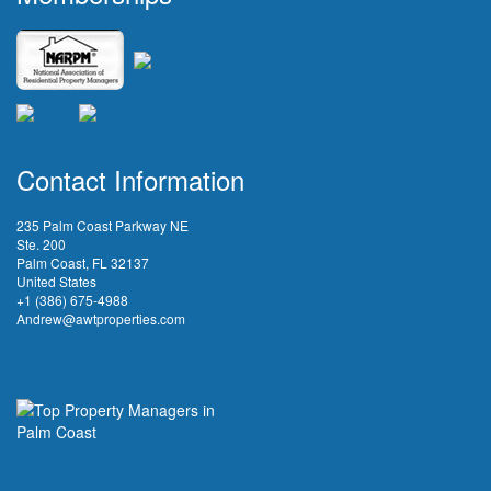
Contact Information
235 Palm Coast Parkway NE
Ste. 200
Palm Coast, FL 32137
United States
+1 (386) 675-4988
Andrew@awtproperties.com