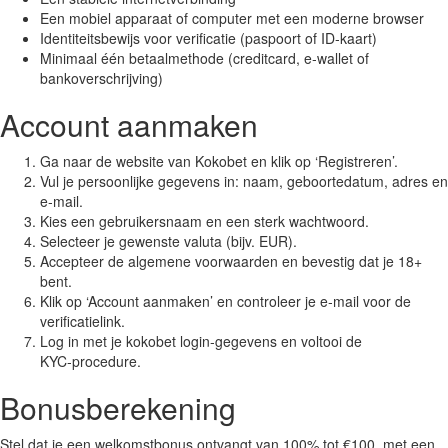
Een mobiel apparaat of computer met een moderne browser
Identiteitsbewijs voor verificatie (paspoort of ID‑kaart)
Minimaal één betaalmethode (creditcard, e‑wallet of
bankoverschrijving)
Account aanmaken
Ga naar de website van Kokobet en klik op ‘Registreren’.
Vul je persoonlijke gegevens in: naam, geboortedatum, adres en
e‑mail.
Kies een gebruikersnaam en een sterk wachtwoord.
Selecteer je gewenste valuta (bijv. EUR).
Accepteer de algemene voorwaarden en bevestig dat je 18+
bent.
Klik op ‘Account aanmaken’ en controleer je e‑mail voor de
verificatielink.
Log in met je kokobet login‑gegevens en voltooi de
KYC‑procedure.
Bonusberekening
Stel dat je een welkomstbonus ontvangt van 100% tot €100, met een