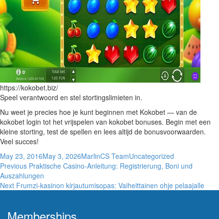
https://kokobet.biz/
Speel verantwoord en stel stortingslimieten in.
Nu weet je precies hoe je kunt beginnen met Kokobet — van de
kokobet login tot het vrijspelen van kokobet bonuses. Begin met een
kleine storting, test de spellen en lees altijd de bonusvoorwaarden.
Veel succes!
Posted
Author
Categories
May 23, 2016
May 3, 2026
MarlinCS Team
Uncategorized
Post
on
Previous
Previous
Praktische Casino-Anleitung: Registrierung, Boni und
post:
Auszahlungen
navigation
Next
Next
Frumzi-kasinon kirjautumisopas: Vaiheittainen ohje pelaajalle
post:
Memberships