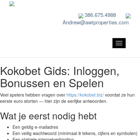
386.675.4988
Andrew@awtproperties.com
Toggle
navigation
Kokobet Gids: Inloggen,
Bonussen en Spelen
Veel spelers hebben vragen over
https://kokobet.biz/
voordat ze hun
eerste euro storten — hier zijn de eerlijke antwoorden.
Wat je eerst nodig hebt
Een geldig e‑mailadres
Een veilig wachtwoord (minimaal 8 tekens, cijfers en symbolen)
Een stabiele internetverbinding