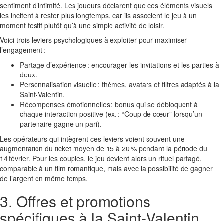
sentiment d’intimité. Les joueurs déclarent que ces éléments visuels
les incitent à rester plus longtemps, car ils associent le jeu à un
moment festif plutôt qu’à une simple activité de loisir.
Voici trois leviers psychologiques à exploiter pour maximiser
l’engagement :
Partage d’expérience : encourager les invitations et les parties à
deux.
Personnalisation visuelle : thèmes, avatars et filtres adaptés à la
Saint‑Valentin.
Récompenses émotionnelles : bonus qui se débloquent à
chaque interaction positive (ex. : “Coup de cœur” lorsqu’un
partenaire gagne un pari).
Les opérateurs qui intègrent ces leviers voient souvent une
augmentation du ticket moyen de 15 à 20 % pendant la période du
14 février. Pour les couples, le jeu devient alors un rituel partagé,
comparable à un film romantique, mais avec la possibilité de gagner
de l’argent en même temps.
3. Offres et promotions
spécifiques à la Saint‑Valentin