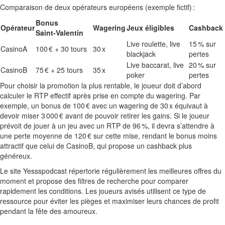
Comparaison de deux opérateurs européens (exemple fictif) :
Bonus
Opérateur
Wagering
Jeux éligibles
Cashback
Saint‑Valentin
Live roulette, live
15 % sur
CasinoA
100 € + 30 tours
30 x
blackjack
pertes
Live baccarat, live
20 % sur
CasinoB
75 € + 25 tours
35 x
poker
pertes
Pour choisir la promotion la plus rentable, le joueur doit d’abord
calculer le RTP effectif après prise en compte du wagering. Par
exemple, un bonus de 100 € avec un wagering de 30 x équivaut à
devoir miser 3 000 € avant de pouvoir retirer les gains. Si le joueur
prévoit de jouer à un jeu avec un RTP de 96 %, il devra s’attendre à
une perte moyenne de 120 € sur cette mise, rendant le bonus moins
attractif que celui de CasinoB, qui propose un cashback plus
généreux.
Le site Yessspodcast répertorie régulièrement les meilleures offres du
moment et propose des filtres de recherche pour comparer
rapidement les conditions. Les joueurs avisés utilisent ce type de
ressource pour éviter les pièges et maximiser leurs chances de profit
pendant la fête des amoureux.