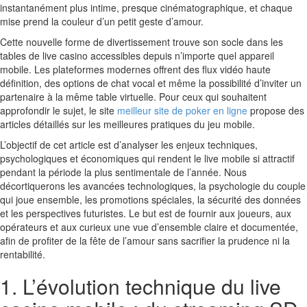
instantanément plus intime, presque cinématographique, et chaque
mise prend la couleur d’un petit geste d’amour.
Cette nouvelle forme de divertissement trouve son socle dans les
tables de live casino accessibles depuis n’importe quel appareil
mobile. Les plateformes modernes offrent des flux vidéo haute
définition, des options de chat vocal et même la possibilité d’inviter un
partenaire à la même table virtuelle. Pour ceux qui souhaitent
approfondir le sujet, le site
meilleur site de poker en ligne
propose des
articles détaillés sur les meilleures pratiques du jeu mobile.
L’objectif de cet article est d’analyser les enjeux techniques,
psychologiques et économiques qui rendent le live mobile si attractif
pendant la période la plus sentimentale de l’année. Nous
décortiquerons les avancées technologiques, la psychologie du couple
qui joue ensemble, les promotions spéciales, la sécurité des données
et les perspectives futuristes. Le but est de fournir aux joueurs, aux
opérateurs et aux curieux une vue d’ensemble claire et documentée,
afin de profiter de la fête de l’amour sans sacrifier la prudence ni la
rentabilité.
1. L’évolution technique du live