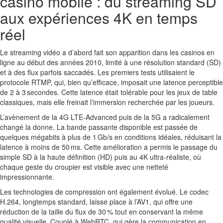
casino mobile : du streaming SD
aux expériences 4K en temps
réel
Le streaming vidéo a d’abord fait son apparition dans les casinos en
ligne au début des années 2010, limité à une résolution standard (SD)
et à des flux parfois saccadés. Les premiers tests utilisaient le
protocole RTMP, qui, bien qu’efficace, imposait une latence perceptible
de 2 à 3 secondes. Cette latence était tolérable pour les jeux de table
classiques, mais elle freinait l’immersion recherchée par les joueurs.
L’avènement de la 4G LTE‑Advanced puis de la 5G a radicalement
changé la donne. La bande passante disponible est passée de
quelques mégabits à plus de 1 Gb/s en conditions idéales, réduisant la
latence à moins de 50 ms. Cette amélioration a permis le passage du
simple SD à la haute définition (HD) puis au 4K ultra‑réaliste, où
chaque geste du croupier est visible avec une netteté
impressionnante.
Les technologies de compression ont également évolué. Le codec
H.264, longtemps standard, laisse place à l’AV1, qui offre une
réduction de la taille du flux de 30 % tout en conservant la même
qualité visuelle. Couplé à WebRTC, qui gère la communication en