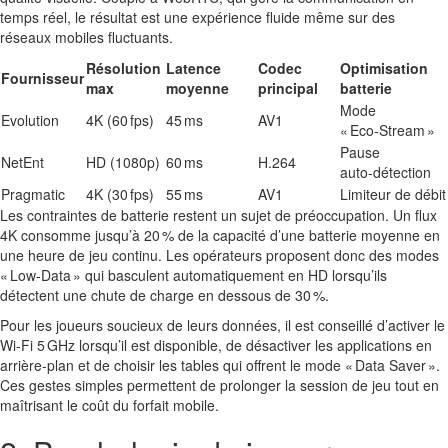
temps réel, le résultat est une expérience fluide même sur des
réseaux mobiles fluctuants.
Résolution
Latence
Codec
Optimisation
Fournisseur
max
moyenne
principal
batterie
Mode
Evolution
4K (60 fps)
45 ms
AV1
« Eco‑Stream »
Pause
NetEnt
HD (1080p)
60 ms
H.264
auto‑détection
Pragmatic
4K (30 fps)
55 ms
AV1
Limiteur de débit
Les contraintes de batterie restent un sujet de préoccupation. Un flux
4K consomme jusqu’à 20 % de la capacité d’une batterie moyenne en
une heure de jeu continu. Les opérateurs proposent donc des modes
« Low‑Data » qui basculent automatiquement en HD lorsqu’ils
détectent une chute de charge en dessous de 30 %.
Pour les joueurs soucieux de leurs données, il est conseillé d’activer le
Wi‑Fi 5 GHz lorsqu’il est disponible, de désactiver les applications en
arrière‑plan et de choisir les tables qui offrent le mode « Data Saver ».
Ces gestes simples permettent de prolonger la session de jeu tout en
maîtrisant le coût du forfait mobile.