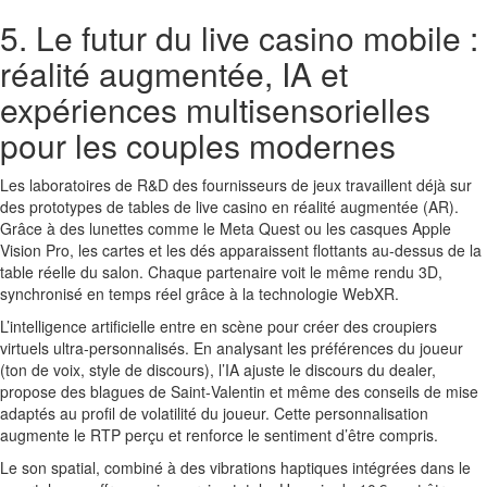
5. Le futur du live casino mobile :
réalité augmentée, IA et
expériences multisensorielles
pour les couples modernes
Les laboratoires de R&D des fournisseurs de jeux travaillent déjà sur
des prototypes de tables de live casino en réalité augmentée (AR).
Grâce à des lunettes comme le Meta Quest ou les casques Apple
Vision Pro, les cartes et les dés apparaissent flottants au-dessus de la
table réelle du salon. Chaque partenaire voit le même rendu 3D,
synchronisé en temps réel grâce à la technologie WebXR.
L’intelligence artificielle entre en scène pour créer des croupiers
virtuels ultra‑personnalisés. En analysant les préférences du joueur
(ton de voix, style de discours), l’IA ajuste le discours du dealer,
propose des blagues de Saint‑Valentin et même des conseils de mise
adaptés au profil de volatilité du joueur. Cette personnalisation
augmente le RTP perçu et renforce le sentiment d’être compris.
Le son spatial, combiné à des vibrations haptiques intégrées dans le