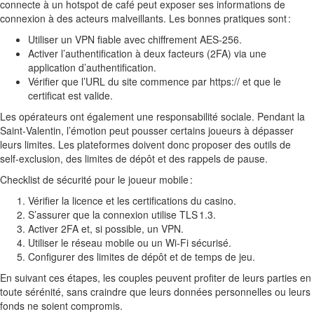
connecte à un hotspot de café peut exposer ses informations de
connexion à des acteurs malveillants. Les bonnes pratiques sont :
Utiliser un VPN fiable avec chiffrement AES‑256.
Activer l’authentification à deux facteurs (2FA) via une
application d’authentification.
Vérifier que l’URL du site commence par https:// et que le
certificat est valide.
Les opérateurs ont également une responsabilité sociale. Pendant la
Saint‑Valentin, l’émotion peut pousser certains joueurs à dépasser
leurs limites. Les plateformes doivent donc proposer des outils de
self‑exclusion, des limites de dépôt et des rappels de pause.
Checklist de sécurité pour le joueur mobile :
Vérifier la licence et les certifications du casino.
S’assurer que la connexion utilise TLS 1.3.
Activer 2FA et, si possible, un VPN.
Utiliser le réseau mobile ou un Wi‑Fi sécurisé.
Configurer des limites de dépôt et de temps de jeu.
En suivant ces étapes, les couples peuvent profiter de leurs parties en
toute sérénité, sans craindre que leurs données personnelles ou leurs
fonds ne soient compromis.