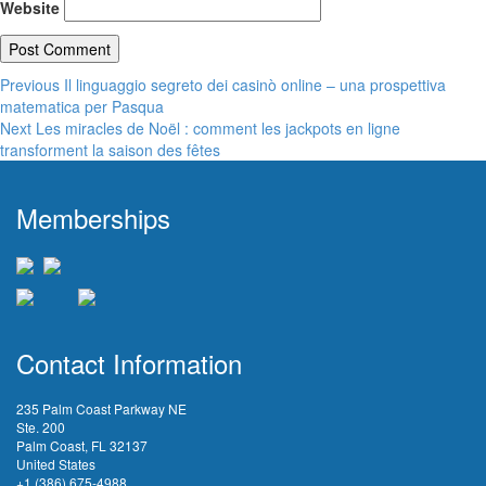
Website
Post
Previous
Previous
Il linguaggio segreto dei casinò online – una prospettiva
post:
matematica per Pasqua
navigation
Next
Next
Les miracles de Noël : comment les jackpots en ligne
post:
transforment la saison des fêtes
Memberships
Contact Information
235 Palm Coast Parkway NE
Ste. 200
Palm Coast, FL 32137
United States
+1 (386) 675-4988