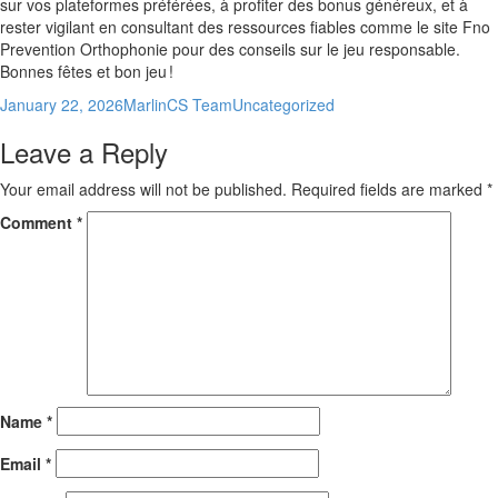
sur vos plateformes préférées, à profiter des bonus généreux, et à
rester vigilant en consultant des ressources fiables comme le site Fno
Prevention Orthophonie pour des conseils sur le jeu responsable.
Bonnes fêtes et bon jeu !
Posted
Author
Categories
January 22, 2026
MarlinCS Team
Uncategorized
on
Leave a Reply
Your email address will not be published.
Required fields are marked
*
Comment
*
Name
*
Email
*