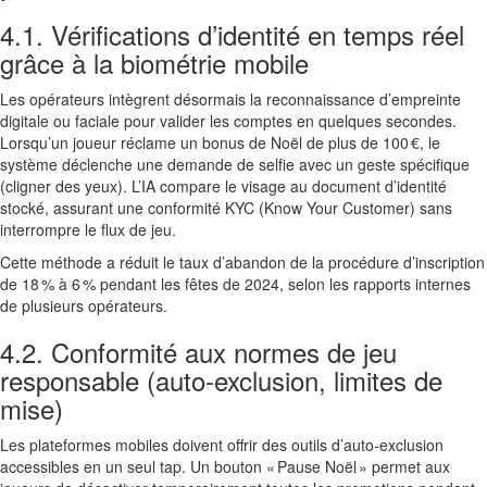
4.1. Vérifications d’identité en temps réel
grâce à la biométrie mobile
Les opérateurs intègrent désormais la reconnaissance d’empreinte
digitale ou faciale pour valider les comptes en quelques secondes.
Lorsqu’un joueur réclame un bonus de Noël de plus de 100 €, le
système déclenche une demande de selfie avec un geste spécifique
(cligner des yeux). L’IA compare le visage au document d’identité
stocké, assurant une conformité KYC (Know Your Customer) sans
interrompre le flux de jeu.
Cette méthode a réduit le taux d’abandon de la procédure d’inscription
de 18 % à 6 % pendant les fêtes de 2024, selon les rapports internes
de plusieurs opérateurs.
4.2. Conformité aux normes de jeu
responsable (auto‑exclusion, limites de
mise)
Les plateformes mobiles doivent offrir des outils d’auto‑exclusion
accessibles en un seul tap. Un bouton « Pause Noël » permet aux