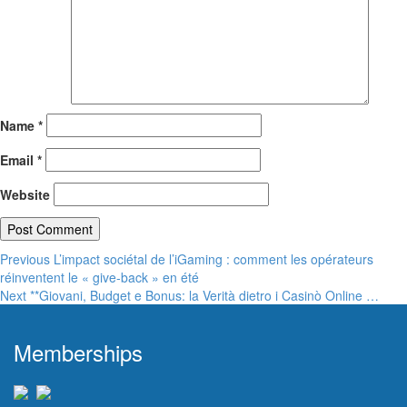
Name
*
Email
*
Website
Post
Previous
Previous
L’impact sociétal de l’iGaming : comment les opérateurs
post:
réinventent le « give‑back » en été
navigation
Next
Next
**Giovani, Budget e Bonus: la Verità dietro i Casinò Online …
post:
Memberships