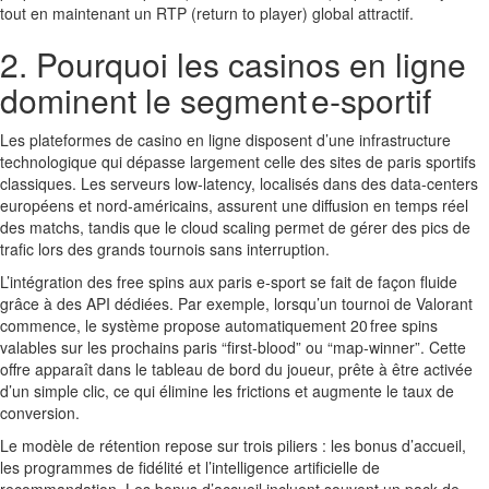
tout en maintenant un RTP (return to player) global attractif.
2. Pourquoi les casinos en ligne
dominent le segment e‑sportif
Les plateformes de casino en ligne disposent d’une infrastructure
technologique qui dépasse largement celle des sites de paris sportifs
classiques. Les serveurs low‑latency, localisés dans des data‑centers
européens et nord‑américains, assurent une diffusion en temps réel
des matchs, tandis que le cloud scaling permet de gérer des pics de
trafic lors des grands tournois sans interruption.
L’intégration des free spins aux paris e‑sport se fait de façon fluide
grâce à des API dédiées. Par exemple, lorsqu’un tournoi de Valorant
commence, le système propose automatiquement 20 free spins
valables sur les prochains paris “first‑blood” ou “map‑winner”. Cette
offre apparaît dans le tableau de bord du joueur, prête à être activée
d’un simple clic, ce qui élimine les frictions et augmente le taux de
conversion.
Le modèle de rétention repose sur trois piliers : les bonus d’accueil,
les programmes de fidélité et l’intelligence artificielle de