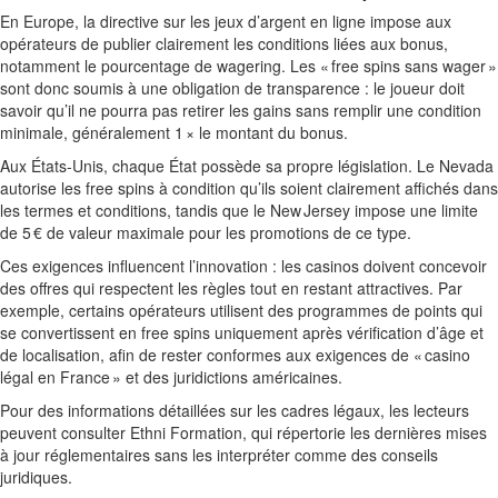
En Europe, la directive sur les jeux d’argent en ligne impose aux
opérateurs de publier clairement les conditions liées aux bonus,
notamment le pourcentage de wagering. Les « free spins sans wager »
sont donc soumis à une obligation de transparence : le joueur doit
savoir qu’il ne pourra pas retirer les gains sans remplir une condition
minimale, généralement 1 × le montant du bonus.
Aux États‑Unis, chaque État possède sa propre législation. Le Nevada
autorise les free spins à condition qu’ils soient clairement affichés dans
les termes et conditions, tandis que le New Jersey impose une limite
de 5 € de valeur maximale pour les promotions de ce type.
Ces exigences influencent l’innovation : les casinos doivent concevoir
des offres qui respectent les règles tout en restant attractives. Par
exemple, certains opérateurs utilisent des programmes de points qui
se convertissent en free spins uniquement après vérification d’âge et
de localisation, afin de rester conformes aux exigences de « casino
légal en France » et des juridictions américaines.
Pour des informations détaillées sur les cadres légaux, les lecteurs
peuvent consulter Ethni Formation, qui répertorie les dernières mises
à jour réglementaires sans les interpréter comme des conseils
juridiques.