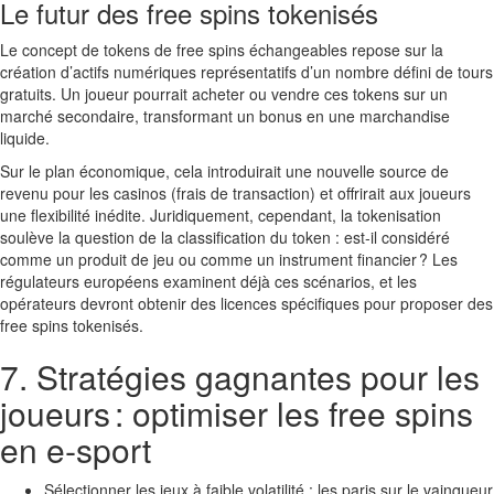
Le futur des free spins tokenisés
Le concept de tokens de free spins échangeables repose sur la
création d’actifs numériques représentatifs d’un nombre défini de tours
gratuits. Un joueur pourrait acheter ou vendre ces tokens sur un
marché secondaire, transformant un bonus en une marchandise
liquide.
Sur le plan économique, cela introduirait une nouvelle source de
revenu pour les casinos (frais de transaction) et offrirait aux joueurs
une flexibilité inédite. Juridiquement, cependant, la tokenisation
soulève la question de la classification du token : est‑il considéré
comme un produit de jeu ou comme un instrument financier ? Les
régulateurs européens examinent déjà ces scénarios, et les
opérateurs devront obtenir des licences spécifiques pour proposer des
free spins tokenisés.
7. Stratégies gagnantes pour les
joueurs : optimiser les free spins
en e‑sport
Sélectionner les jeux à faible volatilité : les paris sur le vainqueur