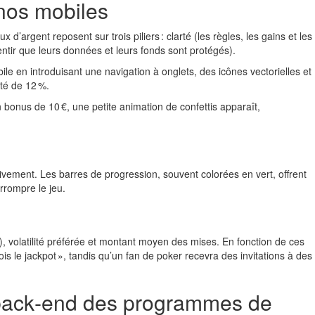
inos mobiles
argent reposent sur trois piliers : clarté (les règles, les gains et les
entir que leurs données et leurs fonds sont protégés).
le en introduisant une navigation à onglets, des icônes vectorielles et
té de 12 %.
 bonus de 10 €, une petite animation de confettis apparaît,
ivement. Les barres de progression, souvent colorées en vert, offrent
rrompre le jeu.
), volatilité préférée et montant moyen des mises. En fonction de ces
fois le jackpot », tandis qu’un fan de poker recevra des invitations à des
au back‑end des programmes de