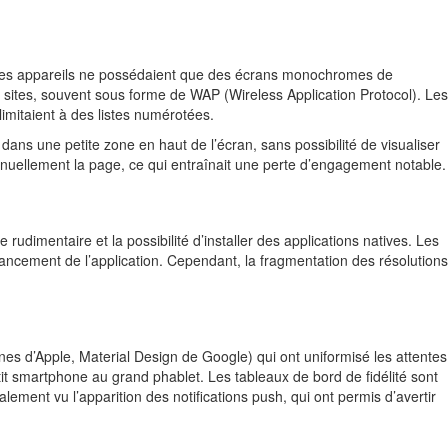
. Ces appareils ne possédaient que des écrans monochromes de
s sites, souvent sous forme de WAP (Wireless Application Protocol). Les
limitaient à des listes numérotées.
ans une petite zone en haut de l’écran, sans possibilité de visualiser
manuellement la page, ce qui entraînait une perte d’engagement notable.
udimentaire et la possibilité d’installer des applications natives. Les
lancement de l’application. Cependant, la fragmentation des résolutions
nes d’Apple, Material Design de Google) qui ont uniformisé les attentes
tit smartphone au grand phablet. Les tableaux de bord de fidélité sont
lement vu l’apparition des notifications push, qui ont permis d’avertir