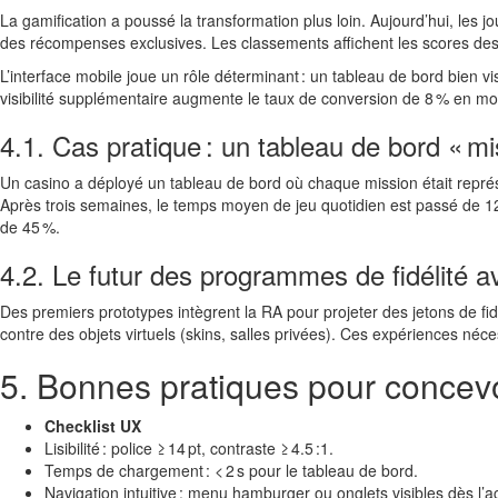
La gamification a poussé la transformation plus loin. Aujourd’hui, les j
des récompenses exclusives. Les classements affichent les scores des 
L’interface mobile joue un rôle déterminant : un tableau de bord bien v
visibilité supplémentaire augmente le taux de conversion de 8 % en m
4.1. Cas pratique : un tableau de bord « 
Un casino a déployé un tableau de bord où chaque mission était représen
Après trois semaines, le temps moyen de jeu quotidien est passé de 12
de 45 %.
4.2. Le futur des programmes de fidélité a
Des premiers prototypes intègrent la RA pour projeter des jetons de f
contre des objets virtuels (skins, salles privées). Ces expériences néc
5. Bonnes pratiques pour concevoi
Checklist UX
Lisibilité : police ≥ 14 pt, contraste ≥ 4.5 :1.
Temps de chargement : < 2 s pour le tableau de bord.
Navigation intuitive : menu hamburger ou onglets visibles dès l’ac