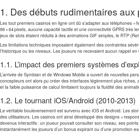
1. Des débuts rudimentaires aux 
Les tout premiers casinos en ligne ont dû s’adapter aux téléphones 
96 × 64 pixels, aucune capacité tactile et une connectivité GPRS très 
jeux de slots étaient réduits à des animations GIF simples, le RTP (Retu
Les limitations techniques imposaient également des contraintes sévères
l’historique ou les niveaux. Les joueurs ne recevaient aucun rappel en
1.1. L’impact des premiers systèmes d’exp
L’arrivée de Symbian et de Windows Mobile a ouvert de nouvelles perspect
concepteurs ont alors pu créer des interfaces légèrement plus riches, 
et la faible puissance de calcul limitaient toujours la fluidité des animat
1.2. Le tournant iOS/Android (2010‑2013)
Le véritable bouleversement est survenu avec iOS et Android. Les store
des utilisateurs. Les casinos ont ainsi développé des designs « respon
devenus interactifs : un joueur pouvait consulter son niveau, ses points
instantanément les joueurs d’un bonus expirant ou d’une promotion exc