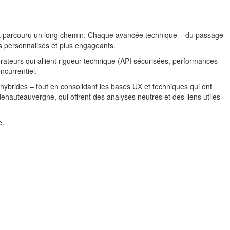
s a parcouru un long chemin. Chaque avancée technique – du passage
us personnalisés et plus engageants.
érateurs qui allient rigueur technique (API sécurisées, performances
ncurrentiel.
 hybrides – tout en consolidant les bases UX et techniques qui ont
ehauteauvergne, qui offrent des analyses neutres et des liens utiles
e.