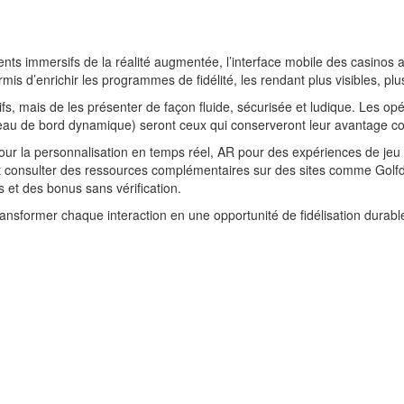
ts immersifs de la réalité augmentée, l’interface mobile des casino
s d’enrichir les programmes de fidélité, les rendant plus visibles, pl
fs, mais de les présenter de façon fluide, sécurisée et ludique. Les op
ableau de bord dynamique) seront ceux qui conserveront leur avantage co
 pour la personnalisation en temps réel, AR pour des expériences de jeu
ent consulter des ressources complémentaires sur des sites comme Golfd
 et des bonus sans vérification.
nsformer chaque interaction en une opportunité de fidélisation durabl