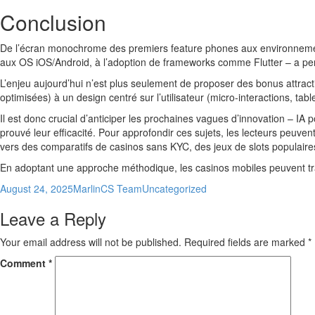
Conclusion
De l’écran monochrome des premiers feature phones aux environnemen
aux OS iOS/Android, à l’adoption de frameworks comme Flutter – a permi
L’enjeu aujourd’hui n’est plus seulement de proposer des bonus attracti
optimisées) à un design centré sur l’utilisateur (micro‑interactions, t
Il est donc crucial d’anticiper les prochaines vagues d’innovation – IA
prouvé leur efficacité. Pour approfondir ces sujets, les lecteurs peuv
vers des comparatifs de casinos sans KYC, des jeux de slots populaires
En adoptant une approche méthodique, les casinos mobiles peuvent tra
Posted
Author
Categories
August 24, 2025
MarlinCS Team
Uncategorized
on
Leave a Reply
Your email address will not be published.
Required fields are marked
*
Comment
*