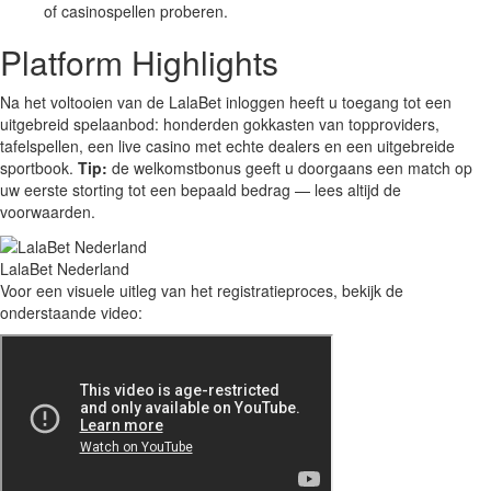
of casinospellen proberen.
Platform Highlights
Na het voltooien van de LalaBet inloggen heeft u toegang tot een
uitgebreid spelaanbod: honderden gokkasten van topproviders,
tafelspellen, een live casino met echte dealers en een uitgebreide
sportbook.
Tip:
de welkomstbonus geeft u doorgaans een match op
uw eerste storting tot een bepaald bedrag — lees altijd de
voorwaarden.
LalaBet Nederland
Voor een visuele uitleg van het registratieproces, bekijk de
onderstaande video: