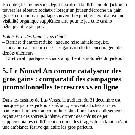
En outre, les bonus sans dépôt favorisent la diffusion du jackpot à
travers les réseaux sociaux : lorsqu’un joueur décroche un gain
grâce à un bonus, il partage souvent l’exploit, générant ainsi une
visibilité organique supplémentaire pour le jeu et le casino
hébergeant le jackpot.
Points forts des bonus sans dépôt
– Barrière d’entrée réduite : aucune mise initiale requise.
– Incitation à la récurrence : les gains modestes encouragent des
dépôts ultérieurs.
– Effet viral : partages sociaux amplifient la notoriété du jackpot.
5. Le Nouvel An comme catalyseur des
gros gains : comparatif des campagnes
promotionnelles terrestres vs en ligne
Dans les casinos de Las Vegas, la tradition du 31 décembre est
marquée par des jackpots spéciaux, souvent affichés sur des
panneaux lumineux au cœur du casino floor. Les établissements
organisent des soirées à thème, offrent des crédits de jeu
supplémentaires et diffusent en direct les tirages de jackpot, créant
une ambiance festive qui attire les gros parieurs.