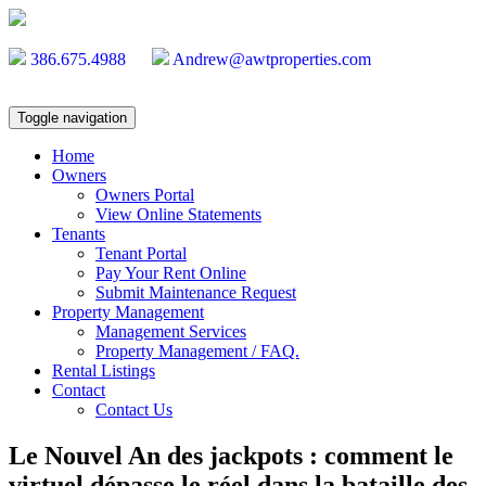
386.675.4988
Andrew@awtproperties.com
Toggle navigation
Home
Owners
Owners Portal
View Online Statements
Tenants
Tenant Portal
Pay Your Rent Online
Submit Maintenance Request
Property Management
Management Services
Property Management / FAQ.
Rental Listings
Contact
Contact Us
Le Nouvel An des jackpots : comment le
virtuel dépasse le réel dans la bataille des