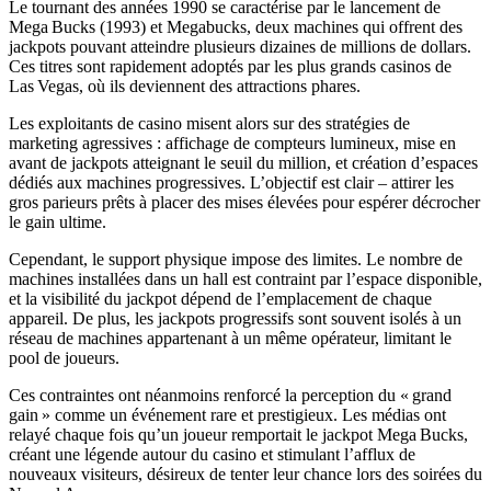
Le tournant des années 1990 se caractérise par le lancement de
Mega Bucks (1993) et Megabucks, deux machines qui offrent des
jackpots pouvant atteindre plusieurs dizaines de millions de dollars.
Ces titres sont rapidement adoptés par les plus grands casinos de
Las Vegas, où ils deviennent des attractions phares.
Les exploitants de casino misent alors sur des stratégies de
marketing agressives : affichage de compteurs lumineux, mise en
avant de jackpots atteignant le seuil du million, et création d’espaces
dédiés aux machines progressives. L’objectif est clair – attirer les
gros parieurs prêts à placer des mises élevées pour espérer décrocher
le gain ultime.
Cependant, le support physique impose des limites. Le nombre de
machines installées dans un hall est contraint par l’espace disponible,
et la visibilité du jackpot dépend de l’emplacement de chaque
appareil. De plus, les jackpots progressifs sont souvent isolés à un
réseau de machines appartenant à un même opérateur, limitant le
pool de joueurs.
Ces contraintes ont néanmoins renforcé la perception du « grand
gain » comme un événement rare et prestigieux. Les médias ont
relayé chaque fois qu’un joueur remportait le jackpot Mega Bucks,
créant une légende autour du casino et stimulant l’afflux de
nouveaux visiteurs, désireux de tenter leur chance lors des soirées du