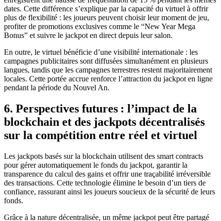
dates. Cette différence s’explique par la capacité du virtuel à offrir
plus de flexibilité : les joueurs peuvent choisir leur moment de jeu,
profiter de promotions exclusives comme le “New Year Mega
Bonus” et suivre le jackpot en direct depuis leur salon.
En outre, le virtuel bénéficie d’une visibilité internationale : les
campagnes publicitaires sont diffusées simultanément en plusieurs
langues, tandis que les campagnes terrestres restent majoritairement
locales. Cette portée accrue renforce l’attraction du jackpot en ligne
pendant la période du Nouvel An.
6. Perspectives futures : l’impact de la
blockchain et des jackpots décentralisés
sur la compétition entre réel et virtuel
Les jackpots basés sur la blockchain utilisent des smart contracts
pour gérer automatiquement le fonds du jackpot, garantir la
transparence du calcul des gains et offrir une traçabilité irréversible
des transactions. Cette technologie élimine le besoin d’un tiers de
confiance, rassurant ainsi les joueurs soucieux de la sécurité de leurs
fonds.
Grâce à la nature décentralisée, un même jackpot peut être partagé