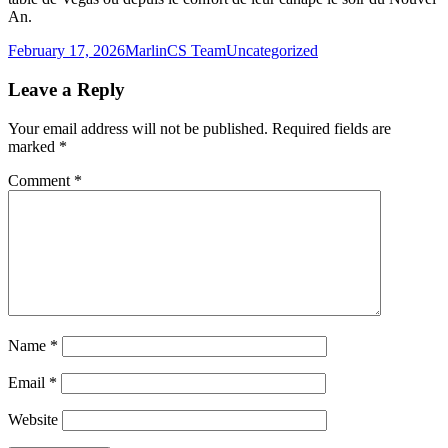
An.
Posted
Author
Categories
February 17, 2026
MarlinCS Team
Uncategorized
on
Leave a Reply
Your email address will not be published.
Required fields are
marked
*
Comment
*
Name
*
Email
*
Website