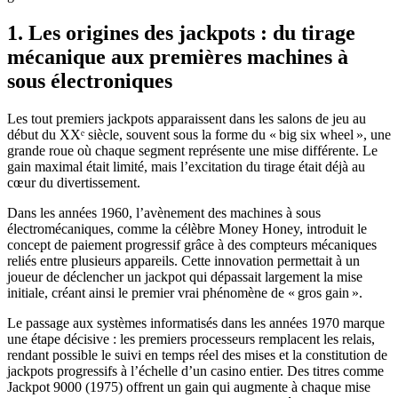
1. Les origines des jackpots : du tirage
mécanique aux premières machines à
sous électroniques
Les tout premiers jackpots apparaissent dans les salons de jeu au
début du XXᵉ siècle, souvent sous la forme du « big six wheel », une
grande roue où chaque segment représente une mise différente. Le
gain maximal était limité, mais l’excitation du tirage était déjà au
cœur du divertissement.
Dans les années 1960, l’avènement des machines à sous
électromécaniques, comme la célèbre Money Honey, introduit le
concept de paiement progressif grâce à des compteurs mécaniques
reliés entre plusieurs appareils. Cette innovation permettait à un
joueur de déclencher un jackpot qui dépassait largement la mise
initiale, créant ainsi le premier vrai phénomène de « gros gain ».
Le passage aux systèmes informatisés dans les années 1970 marque
une étape décisive : les premiers processeurs remplacent les relais,
rendant possible le suivi en temps réel des mises et la constitution de
jackpots progressifs à l’échelle d’un casino entier. Des titres comme
Jackpot 9000 (1975) offrent un gain qui augmente à chaque mise