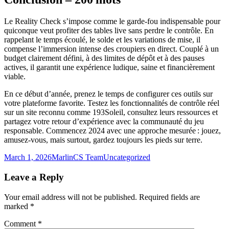
Le Reality Check s’impose comme le garde‑fou indispensable pour
quiconque veut profiter des tables live sans perdre le contrôle. En
rappelant le temps écoulé, le solde et les variations de mise, il
compense l’immersion intense des croupiers en direct. Couplé à un
budget clairement défini, à des limites de dépôt et à des pauses
actives, il garantit une expérience ludique, saine et financièrement
viable.
En ce début d’année, prenez le temps de configurer ces outils sur
votre plateforme favorite. Testez les fonctionnalités de contrôle réel
sur un site reconnu comme 193Soleil, consultez leurs ressources et
partagez votre retour d’expérience avec la communauté du jeu
responsable. Commencez 2024 avec une approche mesurée : jouez,
amusez‑vous, mais surtout, gardez toujours les pieds sur terre.
Posted
Author
Categories
March 1, 2026
MarlinCS Team
Uncategorized
on
Leave a Reply
Your email address will not be published.
Required fields are
marked
*
Comment
*