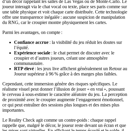
d’un décor rappelant les salles de Las Vegas ou de Monte‑Carlo. Le
joueur interagit via le chat vocal ou texte, place ses paris comme sur
une table physique et voit chaque carte distribuée. Cette technologie
offre une transparence inégalée : aucune suspicion de manipulation
du RNG, car le croupier montre physiquement les cartes.
Parmi les avantages, on compte :
Confiance accrue
: la visibilité du jeu réduit les doutes sur
l’équité.
Expérience sociale
: le chat permet de discuter avec le
croupier et d’autres joueurs, créant une atmosphère
communautaire.
RTP élevé
: les jeux live affichent généralement un Retour au
Joueur supérieur à 96 % grâce à des marges plus faibles.
Cependant, cette immersion génère des risques spécifiques. Le
réalisme visuel peut donner l’illusion de jouer « en vrai », poussant
le cerveau à sous‑estimer le caractère aléatoire du jeu. La perception
de proximité avec le croupier augmente l’engagement émotionnel,
ce qui peut entraîner des sessions plus longues et des mises plus
importantes.
Le Reality Check agit comme un contre‑poids : chaque rappel
rappelle que, malgré le décor, le joueur reste devant un écran et que
les mises sont virtuelles. En affichant le temps écoulé et le solde, il