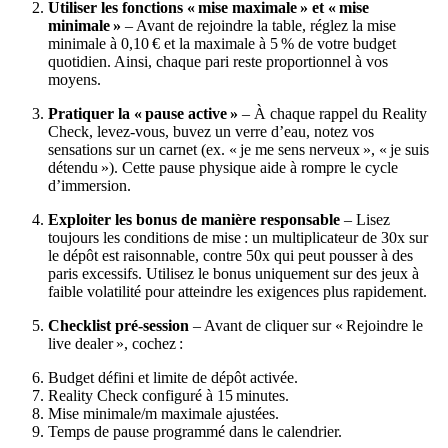
Utiliser les fonctions « mise maximale » et « mise
minimale »
– Avant de rejoindre la table, réglez la mise
minimale à 0,10 € et la maximale à 5 % de votre budget
quotidien. Ainsi, chaque pari reste proportionnel à vos
moyens.
Pratiquer la « pause active »
– À chaque rappel du Reality
Check, levez‑vous, buvez un verre d’eau, notez vos
sensations sur un carnet (ex. « je me sens nerveux », « je suis
détendu »). Cette pause physique aide à rompre le cycle
d’immersion.
Exploiter les bonus de manière responsable
– Lisez
toujours les conditions de mise : un multiplicateur de 30x sur
le dépôt est raisonnable, contre 50x qui peut pousser à des
paris excessifs. Utilisez le bonus uniquement sur des jeux à
faible volatilité pour atteindre les exigences plus rapidement.
Checklist pré‑session
– Avant de cliquer sur « Rejoindre le
live dealer », cochez :
Budget défini et limite de dépôt activée.
Reality Check configuré à 15 minutes.
Mise minimale/m maximale ajustées.
Temps de pause programmé dans le calendrier.