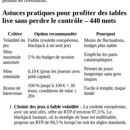
pendant les célébrations.
Astuces pratiques pour profiter des tables
live sans perdre le contrôle – 440 mots
Critère
Option recommandée
Pourquoi
Volatilité du
Faible (roulette européenne,
Moins de fluctuations,
jeu
blackjack à un seul jeu)
budget plus stable
Mise
Empêche les paris
maximale
5 % du budget de session
catastrophiques
autorisée
Permet de jouer
Mise
0,10 € (pour les joueurs avec
longtemps sans gros
minimale
petit capital)
risques
100 % jusqu’à 100 € + 30
Bonus de
Facile à remplir, risque
tours, conditions de mise ≤
bienvenue
limité
20x
Choisir des jeux à faible volatilité
– La roulette européenne,
avec un seul zéro, offre un RTP d’environ 97,3 %. Le
blackjack basique, où la stratégie de base est maîtrisable,
propose un RTP de 99,5 % lorsqu’on suit les règles standards.