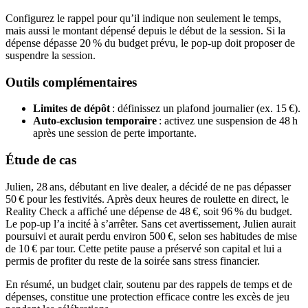
Configurez le rappel pour qu’il indique non seulement le temps,
mais aussi le montant dépensé depuis le début de la session. Si la
dépense dépasse 20 % du budget prévu, le pop‑up doit proposer de
suspendre la session.
Outils complémentaires
Limites de dépôt
: définissez un plafond journalier (ex. 15 €).
Auto‑exclusion temporaire
: activez une suspension de 48 h
après une session de perte importante.
Étude de cas
Julien, 28 ans, débutant en live dealer, a décidé de ne pas dépasser
50 € pour les festivités. Après deux heures de roulette en direct, le
Reality Check a affiché une dépense de 48 €, soit 96 % du budget.
Le pop‑up l’a incité à s’arrêter. Sans cet avertissement, Julien aurait
poursuivi et aurait perdu environ 500 €, selon ses habitudes de mise
de 10 € par tour. Cette petite pause a préservé son capital et lui a
permis de profiter du reste de la soirée sans stress financier.
En résumé, un budget clair, soutenu par des rappels de temps et de
dépenses, constitue une protection efficace contre les excès de jeu