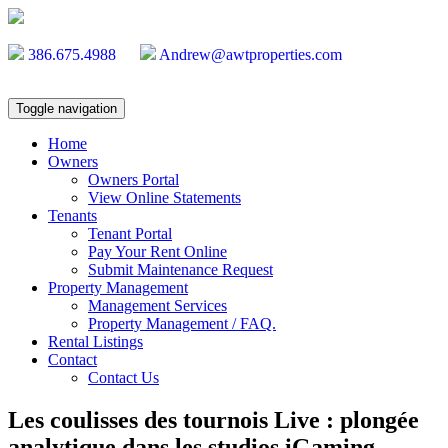
386.675.4988
Andrew@awtproperties.com
Toggle navigation
Home
Owners
Owners Portal
View Online Statements
Tenants
Tenant Portal
Pay Your Rent Online
Submit Maintenance Request
Property Management
Management Services
Property Management / FAQ.
Rental Listings
Contact
Contact Us
Les coulisses des tournois Live : plongée
analytique dans les studios iGaming