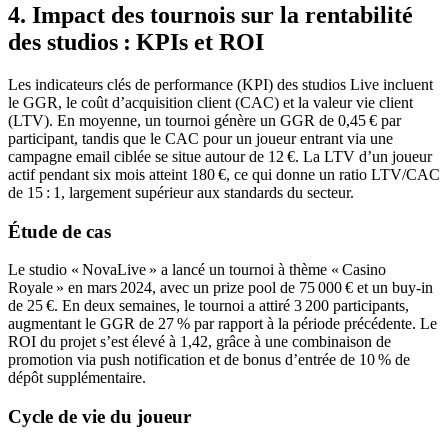
4. Impact des tournois sur la rentabilité
des studios : KPIs et ROI
Les indicateurs clés de performance (KPI) des studios Live incluent
le GGR, le coût d’acquisition client (CAC) et la valeur vie client
(LTV). En moyenne, un tournoi génère un GGR de 0,45 € par
participant, tandis que le CAC pour un joueur entrant via une
campagne email ciblée se situe autour de 12 €. La LTV d’un joueur
actif pendant six mois atteint 180 €, ce qui donne un ratio LTV/CAC
de 15 : 1, largement supérieur aux standards du secteur.
Étude de cas
Le studio « NovaLive » a lancé un tournoi à thème « Casino
Royale » en mars 2024, avec un prize pool de 75 000 € et un buy‑in
de 25 €. En deux semaines, le tournoi a attiré 3 200 participants,
augmentant le GGR de 27 % par rapport à la période précédente. Le
ROI du projet s’est élevé à 1,42, grâce à une combinaison de
promotion via push notification et de bonus d’entrée de 10 % de
dépôt supplémentaire.
Cycle de vie du joueur