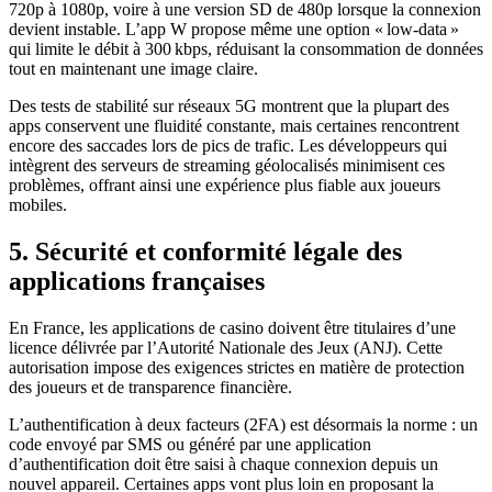
720p à 1080p, voire à une version SD de 480p lorsque la connexion
devient instable. L’app W propose même une option « low‑data »
qui limite le débit à 300 kbps, réduisant la consommation de données
tout en maintenant une image claire.
Des tests de stabilité sur réseaux 5G montrent que la plupart des
apps conservent une fluidité constante, mais certaines rencontrent
encore des saccades lors de pics de trafic. Les développeurs qui
intègrent des serveurs de streaming géolocalisés minimisent ces
problèmes, offrant ainsi une expérience plus fiable aux joueurs
mobiles.
5. Sécurité et conformité légale des
applications françaises
En France, les applications de casino doivent être titulaires d’une
licence délivrée par l’Autorité Nationale des Jeux (ANJ). Cette
autorisation impose des exigences strictes en matière de protection
des joueurs et de transparence financière.
L’authentification à deux facteurs (2FA) est désormais la norme : un
code envoyé par SMS ou généré par une application
d’authentification doit être saisi à chaque connexion depuis un
nouvel appareil. Certaines apps vont plus loin en proposant la