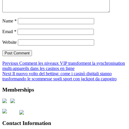
Name
*
Email
*
Website
Post
Previous
Previous
Comment les niveaux VIP transforment la synchronisation
post:
multi‑appareils dans les casinos en ligne
navigation
Next
Next
Il nuovo volto del betting: come i casinò digitali stanno
post:
trasformando le scommesse sugli sport con jackpot da capogiro
Memberships
Contact Information