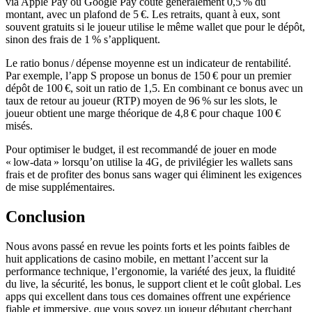
via Apple Pay ou Google Pay coûte généralement 0,5 % du
montant, avec un plafond de 5 €. Les retraits, quant à eux, sont
souvent gratuits si le joueur utilise le même wallet que pour le dépôt,
sinon des frais de 1 % s’appliquent.
Le ratio bonus / dépense moyenne est un indicateur de rentabilité.
Par exemple, l’app S propose un bonus de 150 € pour un premier
dépôt de 100 €, soit un ratio de 1,5. En combinant ce bonus avec un
taux de retour au joueur (RTP) moyen de 96 % sur les slots, le
joueur obtient une marge théorique de 4,8 € pour chaque 100 €
misés.
Pour optimiser le budget, il est recommandé de jouer en mode
« low‑data » lorsqu’on utilise la 4G, de privilégier les wallets sans
frais et de profiter des bonus sans wager qui éliminent les exigences
de mise supplémentaires.
Conclusion
Nous avons passé en revue les points forts et les points faibles de
huit applications de casino mobile, en mettant l’accent sur la
performance technique, l’ergonomie, la variété des jeux, la fluidité
du live, la sécurité, les bonus, le support client et le coût global. Les
apps qui excellent dans tous ces domaines offrent une expérience
fiable et immersive, que vous soyez un joueur débutant cherchant