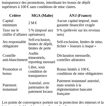
transparence des promotions, interdisant les bonus de dépôt
supérieurs à 100 € sans conditions de mise claires.
Critère
MGA (Malte)
ANJ (France)
Capital
Aucun capital imposé, mais
2 M €
minimum
garantie financière exigée
Taxe sur le
5 % (imposé aux
9 % (prélevée sur les revenus
chiffre d’affaires
opérateurs)
nets)
Self‑exclusion,
Jeu responsable
Self‑exclusion, limites de mise,
limites de dépôt,
obligatoire
fichier « Joueurs à risque »
limites de perte
Audits
Contrôle
Déclaration mensuelle,
trimestriels,
anti‑blanchiment
contrôles aléatoires
reporting mensuel
Libre, sous
Promotion et
Bonus limités à 100 €,
condition de
bonus
conditions de mise obligatoires
transparence
Paiement instantané autorisé,
Autorisé, avec
Paiement
mais soumis à la
partenaires de
instantané
réglementation bancaire
paiement locaux
française
Les points de convergence portent sur la protection des mineurs et la