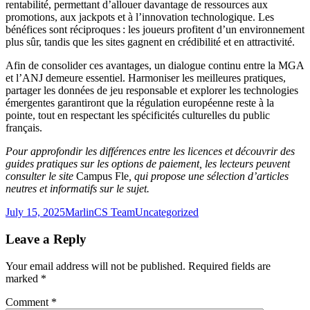
rentabilité, permettant d’allouer davantage de ressources aux
promotions, aux jackpots et à l’innovation technologique. Les
bénéfices sont réciproques : les joueurs profitent d’un environnement
plus sûr, tandis que les sites gagnent en crédibilité et en attractivité.
Afin de consolider ces avantages, un dialogue continu entre la MGA
et l’ANJ demeure essentiel. Harmoniser les meilleures pratiques,
partager les données de jeu responsable et explorer les technologies
émergentes garantiront que la régulation européenne reste à la
pointe, tout en respectant les spécificités culturelles du public
français.
Pour approfondir les différences entre les licences et découvrir des
guides pratiques sur les options de paiement, les lecteurs peuvent
consulter le site
Campus Fle
, qui propose une sélection d’articles
neutres et informatifs sur le sujet.
Posted
Author
Categories
July 15, 2025
MarlinCS Team
Uncategorized
on
Leave a Reply
Your email address will not be published.
Required fields are
marked
*
Comment
*