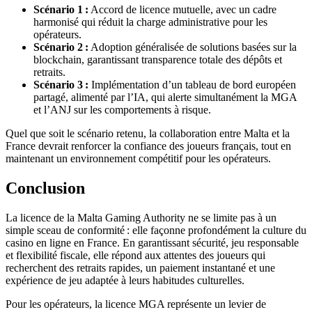
Scénario 1 :
Accord de licence mutuelle, avec un cadre
harmonisé qui réduit la charge administrative pour les
opérateurs.
Scénario 2 :
Adoption généralisée de solutions basées sur la
blockchain, garantissant transparence totale des dépôts et
retraits.
Scénario 3 :
Implémentation d’un tableau de bord européen
partagé, alimenté par l’IA, qui alerte simultanément la MGA
et l’ANJ sur les comportements à risque.
Quel que soit le scénario retenu, la collaboration entre Malta et la
France devrait renforcer la confiance des joueurs français, tout en
maintenant un environnement compétitif pour les opérateurs.
Conclusion
La licence de la Malta Gaming Authority ne se limite pas à un
simple sceau de conformité : elle façonne profondément la culture du
casino en ligne en France. En garantissant sécurité, jeu responsable
et flexibilité fiscale, elle répond aux attentes des joueurs qui
recherchent des retraits rapides, un paiement instantané et une
expérience de jeu adaptée à leurs habitudes culturelles.
Pour les opérateurs, la licence MGA représente un levier de