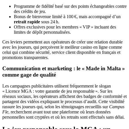
Programme de fidélité basé sur des points échangeables contre
des crédits de jeu.
Bonus de bienvenue limité à 100 €, mais accompagné d’un
retrait rapide
sous 24 h.
Offres exclusives pour les membres « VIP » incluant des
limites de dépôt personnalisées.
Ces leviers permettent aux opérateurs de créer une relation durable
avec les joueurs, qui perçoivent le meilleur casino en ligne comme
celui qui combine sécurité, service client disponible en français et
promotions transparentes.
Communication et marketing : le « Made in Malta »
comme gage de qualité
Les campagnes publicitaires utilisent fréquemment le slogan
« Licence MGA : votre garantie de jeu responsable ». Sur les
réseaux sociaux, les opérateurs affichent des badges de conformité et
partagent des vidéos expliquant le processus d’audit. Cette visibilité
rassure les joueurs qui, selon les témoignages recueillis sur
Campus
Fle
, recherchent avant tout une plateforme où leurs données
personnelles sont cryptées et où les retraits sont effectués sans délai.