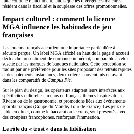
lutte contre le blanchiment, tandis que les divergences majeures
résident dans la fiscalité et la souplesse des offres promotionnelles.
Impact culturel : comment la licence
MGA influence les habitudes de jeu
françaises
Les joueurs français accordent une importance particulière à la
sécurité perçue. Un label MGA affiché en haut de la page d’accueil
déclenche un sentiment de confiance immédiat, comparable à celui
suscité par les marques de banques nationales. Cette perception se
traduit par une préférence pour les sites proposant des retraits rapides
et des paiements instantanés, deux critères souvent mis en avant
dans les comparatifs de
Campus Fle
.
Sur le plan du design, les opérateurs adaptent leurs interfaces aux
spécificités culturelles : menus en français, thèmes inspirés de la
Riviera ou de la gastronomie, et promotions liées aux événements
sportifs français (Coupe du Monde, Tour de France). Les jeux de
table en direct, comme le baccarat ou le craps, sont présentés avec
des croupiers francophones, renforçant l’immersion.
Le rôle du « trust » dans la fidélisation