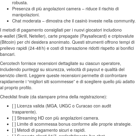
robusta.
Presenza di più angolazioni camera – riduce il rischio di
manipolazioni.
Chat moderata – dimostra che il casinò investe nella community.
I metodi di pagamento consigliati per i nuovi giocatori includono
e‑wallet (Skrill, Neteller), carte prepagate (Paysafecard) e criptovalute
(Bitcoin) per chi desidera anonimato. Questi strumenti offrono tempi di
prelievo rapidi (24‑48 h) e costi di transazione ridotti rispetto ai bonifici
bancari.
Cercotech fornisce recensioni dettagliate su ciascun operatore,
includendo punteggi su sicurezza, velocità di payout e qualità del
servizio clienti. Leggere queste recensioni permette di confrontare
rapidamente i “migliori siti scommesse” e di scegliere quello più adatto
al proprio profilo.
Checklist finale (da stampare prima della registrazione):
[ ] Licenza valida (MGA, UKGC o Curacao con audit
trasparente).
[ ] Streaming HD con più angolazioni camera.
[ ] Limite di scommessa bonus conforme alle proprie strategie.
[ ] Metodi di pagamento sicuri e rapidi.
[ ] Supporto clienti 24/7, preferibilmente live chat.