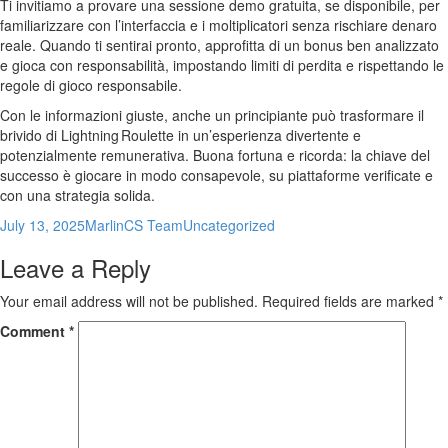
Ti invitiamo a provare una sessione demo gratuita, se disponibile, per
familiarizzare con l’interfaccia e i moltiplicatori senza rischiare denaro
reale. Quando ti sentirai pronto, approfitta di un bonus ben analizzato
e gioca con responsabilità, impostando limiti di perdita e rispettando le
regole di gioco responsabile.
Con le informazioni giuste, anche un principiante può trasformare il
brivido di Lightning Roulette in un’esperienza divertente e
potenzialmente remunerativa. Buona fortuna e ricorda: la chiave del
successo è giocare in modo consapevole, su piattaforme verificate e
con una strategia solida.
Posted
Author
Categories
July 13, 2025
MarlinCS Team
Uncategorized
on
Leave a Reply
Your email address will not be published.
Required fields are marked
*
Comment
*