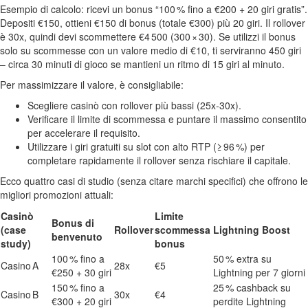
Esempio di calcolo: ricevi un bonus “100 % fino a €200 + 20 giri gratis”.
Depositi €150, ottieni €150 di bonus (totale €300) più 20 giri. Il rollover
è 30x, quindi devi scommettere €4 500 (300 × 30). Se utilizzi il bonus
solo su scommesse con un valore medio di €10, ti serviranno 450 giri
– circa 30 minuti di gioco se mantieni un ritmo di 15 giri al minuto.
Per massimizzare il valore, è consigliabile:
Scegliere casinò con rollover più bassi (25x‑30x).
Verificare il limite di scommessa e puntare il massimo consentito
per accelerare il requisito.
Utilizzare i giri gratuiti su slot con alto RTP (≥ 96 %) per
completare rapidamente il rollover senza rischiare il capitale.
Ecco quattro casi di studio (senza citare marchi specifici) che offrono le
migliori promozioni attuali:
Casinò
Limite
Bonus di
(case
Rollover
scommessa
Lightning Boost
benvenuto
study)
bonus
100 % fino a
50 % extra su
Casino A
28x
€5
€250 + 30 giri
Lightning per 7 giorni
150 % fino a
25 % cashback su
Casino B
30x
€4
€300 + 20 giri
perdite Lightning