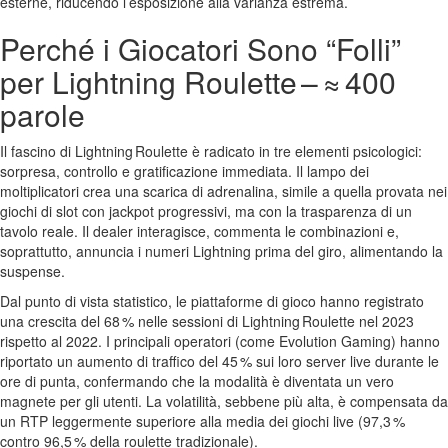
esterne, riducendo l’esposizione alla varianza estrema.
Perché i Giocatori Sono “Folli”
per Lightning Roulette – ≈ 400
parole
Il fascino di Lightning Roulette è radicato in tre elementi psicologici:
sorpresa, controllo e gratificazione immediata. Il lampo dei
moltiplicatori crea una scarica di adrenalina, simile a quella provata nei
giochi di slot con jackpot progressivi, ma con la trasparenza di un
tavolo reale. Il dealer interagisce, commenta le combinazioni e,
soprattutto, annuncia i numeri Lightning prima del giro, alimentando la
suspense.
Dal punto di vista statistico, le piattaforme di gioco hanno registrato
una crescita del 68 % nelle sessioni di Lightning Roulette nel 2023
rispetto al 2022. I principali operatori (come Evolution Gaming) hanno
riportato un aumento di traffico del 45 % sui loro server live durante le
ore di punta, confermando che la modalità è diventata un vero
magnete per gli utenti. La volatilità, sebbene più alta, è compensata da
un RTP leggermente superiore alla media dei giochi live (97,3 %
contro 96,5 % della roulette tradizionale).