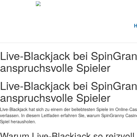
Live‑Blackjack bei SpinGran
anspruchsvolle Spieler
Live‑Blackjack bei SpinGran
anspruchsvolle Spieler
Live‑Blackjack hat sich zu einem der beliebtesten Spiele im Online‑Casi
verlassen. In diesem Leitfaden erfahren Sie, warum SpinGranny Casin
Spiel herausholen.
Warum Live‑Blackjack so reizvoll 