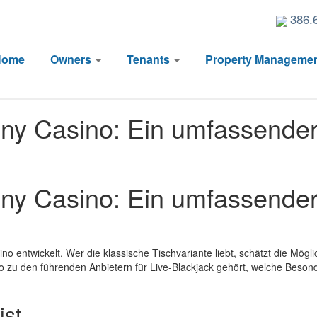
386.
Home
Owners
Tenants
Property Manageme
ny Casino: Ein umfassender 
ny Casino: Ein umfassender 
no entwickelt. Wer die klassische Tischvariante liebt, schätzt die Mögl
o zu den führenden Anbietern für Live‑Blackjack gehört, welche Beso
ist