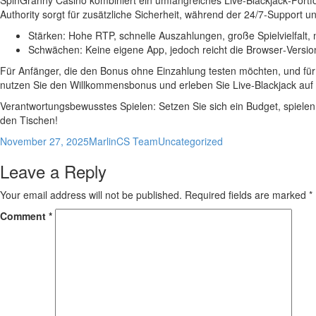
SpinGranny Casino kombiniert ein umfangreiches Live‑Blackjack‑Portfo
Authority sorgt für zusätzliche Sicherheit, während der 24/7‑Support
Stärken: Hohe RTP, schnelle Auszahlungen, große Spielvielfalt,
Schwächen: Keine eigene App, jedoch reicht die Browser‑Versio
Für Anfänger, die den Bonus ohne Einzahlung testen möchten, und für e
nutzen Sie den Willkommensbonus und erleben Sie Live‑Blackjack auf
Verantwortungsbewusstes Spielen: Setzen Sie sich ein Budget, spielen 
den Tischen!
Posted
Author
Categories
November 27, 2025
MarlinCS Team
Uncategorized
on
Leave a Reply
Your email address will not be published.
Required fields are marked
*
Comment
*