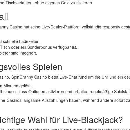
e Tischvarianten, ohne eigenes Geld zu riskieren.
all
y Casino hat seine Live‑Dealer‑Plattform vollständig responsiv gestalte
d schnelle Ladezeiten.
Tisch oder ein Sonderbonus verfügbar ist.
eter sind integriert.
svolles Spielen
Casino. SpinGranny Casino bietet Live‑Chat rund um die Uhr und ein de
n Minuten gelöst.
bstausschluss‑Optionen aktivieren und erhalten regelmäßige Spielstati
line‑Casinos langsame Auszahlungen haben, während andere sofort za
richtige Wahl für Live‑Blackjack?