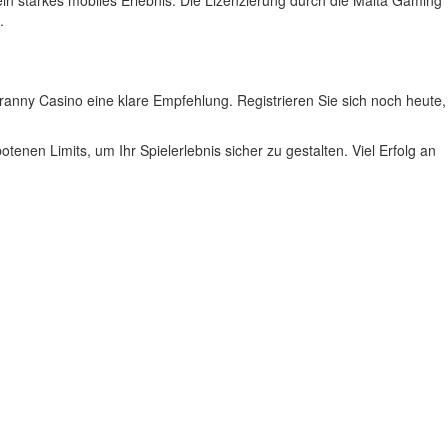
in starkes mobiles Erlebnis. Die Lizenzierung durch die Malta Gaming
.
Granny Casino eine klare Empfehlung. Registrieren Sie sich noch heute,
enen Limits, um Ihr Spielerlebnis sicher zu gestalten. Viel Erfolg an