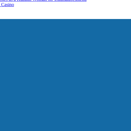
z Casino