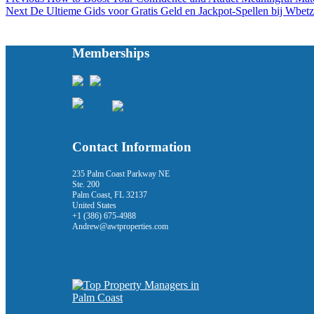
Post
Next
post:
Next
De Ultieme Gids voor Gratis Geld en Jackpot‑Spellen bij Wbet
navigation
post:
Memberships
Contact Information
235 Palm Coast Parkway NE
Ste. 200
Palm Coast, FL 32137
United States
+1 (386) 675-4988
Andrew@awtproperties.com