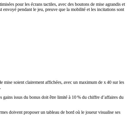
imisées pour les écrans tactiles, avec des boutons de mise agrandis et
envoyé pendant le jeu, preuve que la mobilité et les incitations sont
s de mise soient clairement affichées, avec un maximum de x 40 sur les
.
 gains issus du bonus doit être limité à 10 % du chiffre d’affaires du
ormes doivent proposer un tableau de bord où le joueur visualise ses