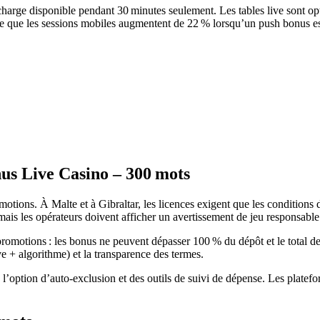
charge disponible pendant 30 minutes seulement. Les tables live sont opt
e que les sessions mobiles augmentent de 22 % lorsqu’un push bonus est 
us Live Casino – 300 mots
romotions. À Malte et à Gibraltar, les licences exigent que les condition
ais les opérateurs doivent afficher un avertissement de jeu responsable
romotions : les bonus ne peuvent dépasser 100 % du dépôt et le total des
e + algorithme) et la transparence des termes.
 l’option d’auto‑exclusion et des outils de suivi de dépense. Les platef