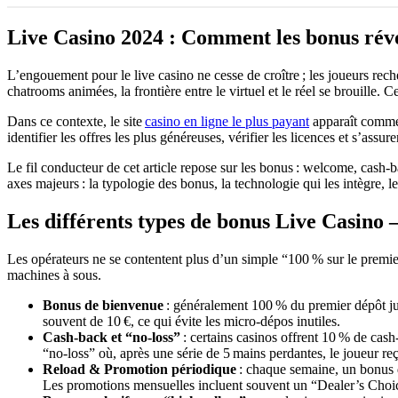
Live Casino 2024 : Comment les bonus révo
L’engouement pour le live casino ne cesse de croître ; les joueurs rech
chatrooms animées, la frontière entre le virtuel et le réel se brouille
Dans ce contexte, le site
casino en ligne le plus payant
apparaît comme 
identifier les offres les plus généreuses, vérifier les licences et s’assur
Le fil conducteur de cet article repose sur les bonus : welcome, cash‑bac
axes majeurs : la typologie des bonus, la technologie qui les intègre, 
Les différents types de bonus Live Casino 
Les opérateurs ne se contentent plus d’un simple “100 % sur le premier 
machines à sous.
Bonus de bienvenue
: généralement 100 % du premier dépôt jusq
souvent de 10 €, ce qui évite les micro‑dépos inutiles.
Cash‑back et “no‑loss”
: certains casinos offrent 10 % de cash
“no‑loss” où, après une série de 5 mains perdantes, le joueur reço
Reload & Promotion périodique
: chaque semaine, un bonus d
Les promotions mensuelles incluent souvent un “Dealer’s Choice”