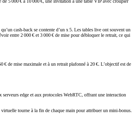
le de 5 000 € à 10 000 €, une invitation à une table VIP avec croupier
 qu’un cash‑back se contente d’un x 5. Les tables live ont souvent un
voir entre 2 000 € et 3 000 € de mise pour débloquer le retrait, ce qui
50 € de mise maximale et à un retrait plafonné à 20 €. L’objectif est de
aux serveurs edge et aux protocoles WebRTC, offrant une interaction
 virtuelle tourne à la fin de chaque main pour attribuer un mini‑bonus.