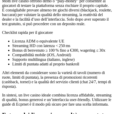
Molti live casino offrono demo o “play‑money” per consentire ai
giocatori di testare la piattaforma senza rischiare il proprio capitale.
È consigliabile provare almeno tre giochi diversi (blackjack, roulette,
baccarat) per valutare la qualità dello streaming, la reattività del
dealer e la facilità d’uso dell’interfaccia. Solo dopo aver superato il
test gratuito, si può procedere con un deposito reale.
Checklist rapida per il giocatore
Licenza ADM o equivalente UE
Streaming HD con latenza < 250 ms
Bonus di benvenuto ≥ 100 % fino a €300, wagering ≤ 30x
Compatibilità mobile (iOS, Android)
Supporto multilingua (italiano, inglese)
Limiti di puntata adatti al proprio bankroll
Altri elementi da considerare sono la varietà di tavoli (numero di
ruote, limiti di puntata), la presenza di promozioni ricorrenti
(cashback, tornei) e la qualità del servizio clienti (chat 24/7, tempi di
risposta).
In sintesi, un live casino ideale combina licenza affidabile, streaming
di qualità, bonus generosi e un’interfaccia user‑friendly. Utilizzare le
guide di Ecprnet è il modo più sicuro per fare una scelta informata.