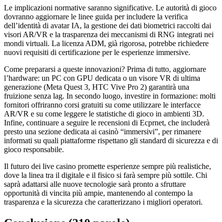
Le implicazioni normative saranno significative. Le autorità di gioco
dovranno aggiornare le linee guida per includere la verifica
dell’identità di avatar IA, la gestione dei dati biometrici raccolti dai
visori AR/VR e la trasparenza dei meccanismi di RNG integrati nei
mondi virtuali. La licenza ADM, già rigorosa, potrebbe richiedere
nuovi requisiti di certificazione per le esperienze immersive.
Come prepararsi a queste innovazioni? Prima di tutto, aggiornare
l’hardware: un PC con GPU dedicata o un visore VR di ultima
generazione (Meta Quest 3, HTC Vive Pro 2) garantirà una
fruizione senza lag. In secondo luogo, investire in formazione: molti
fornitori offriranno corsi gratuiti su come utilizzare le interfacce
AR/VR e su come leggere le statistiche di gioco in ambienti 3D.
Infine, continuare a seguire le recensioni di Ecprnet, che includerà
presto una sezione dedicata ai casinò “immersivi”, per rimanere
informati su quali piattaforme rispettano gli standard di sicurezza e di
gioco responsabile.
Il futuro dei live casino promette esperienze sempre più realistiche,
dove la linea tra il digitale e il fisico si farà sempre più sottile. Chi
saprà adattarsi alle nuove tecnologie sarà pronto a sfruttare
opportunità di vincita più ampie, mantenendo al contempo la
trasparenza e la sicurezza che caratterizzano i migliori operatori.