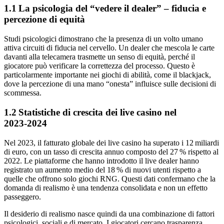
1.1 La psicologia del “vedere il dealer” – fiducia e
percezione di equità
Studi psicologici dimostrano che la presenza di un volto umano
attiva circuiti di fiducia nel cervello. Un dealer che mescola le carte
davanti alla telecamera trasmette un senso di equità, perché il
giocatore può verificare la correttezza del processo. Questo è
particolarmente importante nei giochi di abilità, come il blackjack,
dove la percezione di una mano “onesta” influisce sulle decisioni di
scommessa.
1.2 Statistiche di crescita dei live casino nel
2023‑2024
Nel 2023, il fatturato globale dei live casino ha superato i 12 miliardi
di euro, con un tasso di crescita annuo composto del 27 % rispetto al
2022. Le piattaforme che hanno introdotto il live dealer hanno
registrato un aumento medio del 18 % di nuovi utenti rispetto a
quelle che offrono solo giochi RNG. Questi dati confermano che la
domanda di realismo è una tendenza consolidata e non un effetto
passeggero.
Il desiderio di realismo nasce quindi da una combinazione di fattori
psicologici, sociali e di mercato. I giocatori cercano trasparenza,