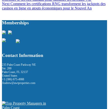
navigation
Next
Next
Comment les certifications RNG transforment les jackpots des
post:
casinos en ligne en atouts économiques pour le Nouvel An
Memberships
Contact Information
235 Palm Coast Parkway NE
Ste. 200
Palm Coast, FL 32137
United States
+1 (386) 675-4988
Andrew@awtproperties.com