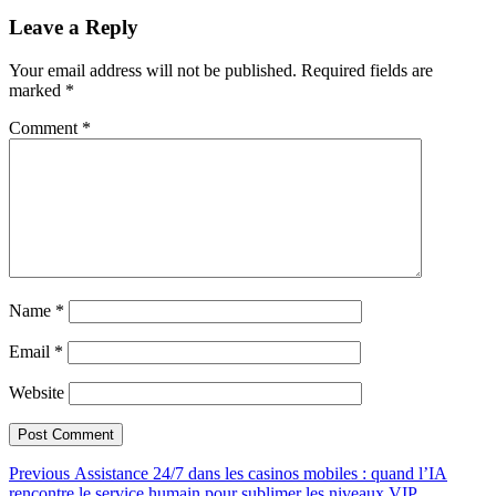
on
Leave a Reply
Your email address will not be published.
Required fields are
marked
*
Comment
*
Name
*
Email
*
Website
Post
Previous
Previous
Assistance 24/7 dans les casinos mobiles : quand l’IA
post:
rencontre le service humain pour sublimer les niveaux VIP