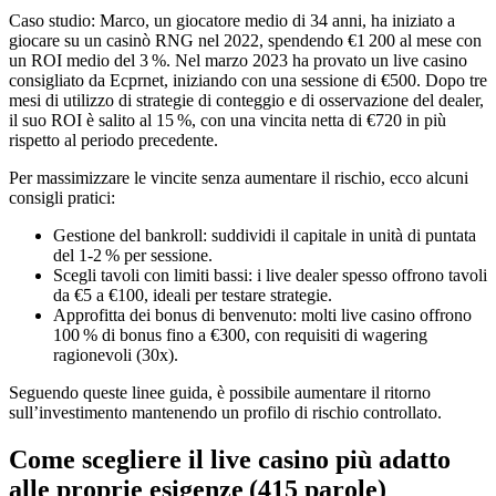
Caso studio: Marco, un giocatore medio di 34 anni, ha iniziato a
giocare su un casinò RNG nel 2022, spendendo €1 200 al mese con
un ROI medio del 3 %. Nel marzo 2023 ha provato un live casino
consigliato da Ecprnet, iniziando con una sessione di €500. Dopo tre
mesi di utilizzo di strategie di conteggio e di osservazione del dealer,
il suo ROI è salito al 15 %, con una vincita netta di €720 in più
rispetto al periodo precedente.
Per massimizzare le vincite senza aumentare il rischio, ecco alcuni
consigli pratici:
Gestione del bankroll: suddividi il capitale in unità di puntata
del 1‑2 % per sessione.
Scegli tavoli con limiti bassi: i live dealer spesso offrono tavoli
da €5 a €100, ideali per testare strategie.
Approfitta dei bonus di benvenuto: molti live casino offrono
100 % di bonus fino a €300, con requisiti di wagering
ragionevoli (30x).
Seguendo queste linee guida, è possibile aumentare il ritorno
sull’investimento mantenendo un profilo di rischio controllato.
Come scegliere il live casino più adatto
alle proprie esigenze (415 parole)