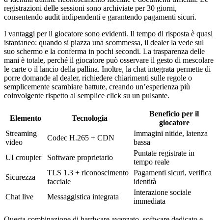
registrazioni delle sessioni sono archiviate per 30 giorni,
consentendo audit indipendenti e garantendo pagamenti sicuri.
I vantaggi per il giocatore sono evidenti. Il tempo di risposta è quasi
istantaneo: quando si piazza una scommessa, il dealer la vede sul
suo schermo e la conferma in pochi secondi. La trasparenza delle
mani è totale, perché il giocatore può osservare il gesto di mescolare
le carte o il lancio della pallina. Inoltre, la chat integrata permette di
porre domande al dealer, richiedere chiarimenti sulle regole o
semplicemente scambiare battute, creando un’esperienza più
coinvolgente rispetto al semplice click su un pulsante.
Beneficio per il
Elemento
Tecnologia
giocatore
Streaming
Immagini nitide, latenza
Codec H.265 + CDN
video
bassa
Puntate registrate in
UI croupier
Software proprietario
tempo reale
TLS 1.3 + riconoscimento
Pagamenti sicuri, verifica
Sicurezza
facciale
identità
Interazione sociale
Chat live
Messaggistica integrata
immediata
Questa combinazione di hardware avanzato, software dedicato e