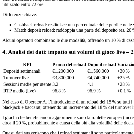
utilizzato entro 72 ore.
Differenze chiave:
Cashback reload: restituisce una percentuale delle perdite nette s
Match deposit reload: raddoppia una parte del deposito (es. 20 
Alcuni operatori combinano le due modalità, offrendo un 10 % di cashb
4. Analisi dei dati: impatto sui volumi di gioco live – 
KPI
Prima del reload
Dopo il reload
Variazi
Depositi settimanali
€1,200,000
€1,560,000
+30 %
Turnover live
€3,800,000
€4,740,000
+25 %
Sessioni medie per utente
3,2
4,1
+28 %
RTP medio (live)
96,8 %
96,9 %
+0,1 %
Nel caso di Operator A, l’introduzione di un reload del 15 % su tutti i 
blackjack e baccarat, ottenendo un incremento del 18 % del turnover li
I giochi che beneficiano maggiormente sono la roulette europea (incr
circa il 20 %, probabilmente a causa della più alta volatilità delle decis
Questi dati suggeriscono che i reload settimanali sono particolarmente 