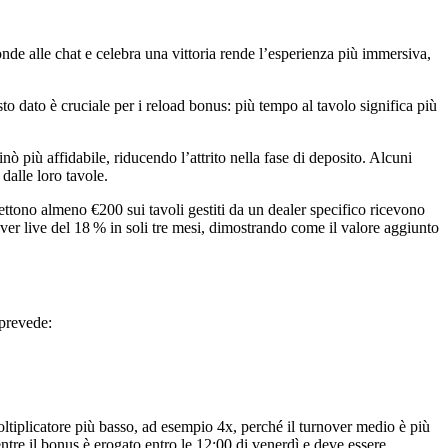
e alle chat e celebra una vittoria rende l’esperienza più immersiva,
to dato è cruciale per i reload bonus: più tempo al tavolo significa più
ò più affidabile, riducendo l’attrito nella fase di deposito. Alcuni
dalle loro tavole.
tono almeno €200 sui tavoli gestiti da un dealer specifico ricevono
over live del 18 % in soli tre mesi, dimostrando come il valore aggiunto
 prevede:
ltiplicatore più basso, ad esempio 4x, perché il turnover medio è più
entre il bonus è erogato entro le 12:00 di venerdì e deve essere