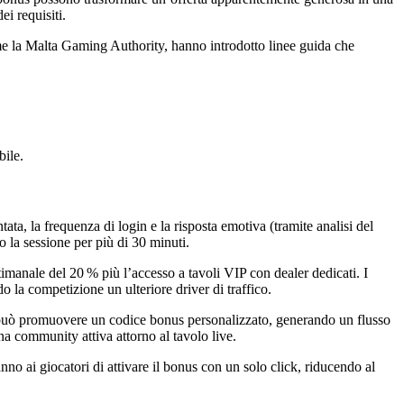
i requisiti.
me la Malta Gaming Authority, hanno introdotto linee guida che
bile.
ata, la frequenza di login e la risposta emotiva (tramite analisi del
 la sessione per più di 30 minuti.
ttimanale del 20 % più l’accesso a tavoli VIP con dealer dedicati. I
 la competizione un ulteriore driver di traffico.
 può promuovere un codice bonus personalizzato, generando un flusso
a community attiva attorno al tavolo live.
nno ai giocatori di attivare il bonus con un solo click, riducendo al