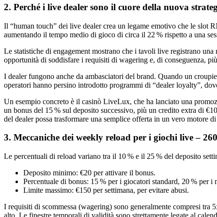
2. Perché i live dealer sono il cuore della nuova strat
Il “human touch” dei live dealer crea un legame emotivo che le slot R
aumentando il tempo medio di gioco di circa il 22 % rispetto a una sess
Le statistiche di engagement mostrano che i tavoli live registrano una m
opportunità di soddisfare i requisiti di wagering e, di conseguenza, più
I dealer fungono anche da ambasciatori del brand. Quando un croupier è 
operatori hanno persino introdotto programmi di “dealer loyalty”, dove
Un esempio concreto è il casinò LiveLux, che ha lanciato una promozi
un bonus del 15 % sul deposito successivo, più un credito extra di €10 
del dealer possa trasformare una semplice offerta in un vero motore di 
3. Meccaniche dei weekly reload per i giochi live – 26
Le percentuali di reload variano tra il 10 % e il 25 % del deposito sett
Deposito minimo: €20 per attivare il bonus.
Percentuale di bonus: 15 % per i giocatori standard, 20 % per i
Limite massimo: €150 per settimana, per evitare abusi.
I requisiti di scommessa (wagering) sono generalmente compresi tra 5x 
alto. Le finestre temporali di validità sono strettamente legate al cale