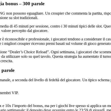
egia bonus – 300 parole
NG non possono eguagliare. Un croupier che commenta la partita, rispond
ione su slot tradizionali.
edia di 45 minuti per sessione, contro i 30 minuti tipici delle slot. Ques
 valore percepito dal giocatore.
riconoscibile e professionale, i giocatori tendono a considerare il casin
 i migliori croupier ricevono premi basati sul volume di gioco generato 
one “Dealer’s Choice Reload”. Ogni settimana, i giocatori che scommet
da utilizzare solo su quel tavolo. Questa strategia ha aumentato il turn
crescita.
0 parole
imanale, a seconda del livello di fedeltà del giocatore. Un tipico schema
 membri VIP.
e 10x l’importo del bonus, ma per i giochi live spesso si applica un mo
ndario settimanale: il deposito deve avvenire entro le 23:59 di giovedì, m