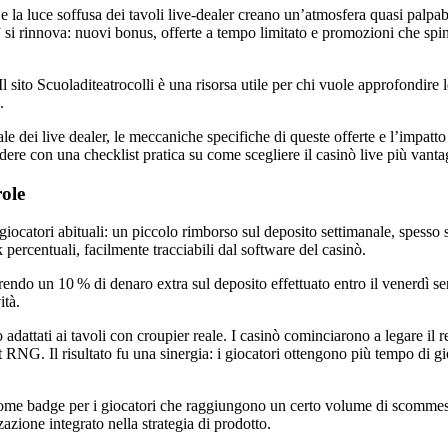
tte e la luce soffusa dei tavoli live‑dealer creano un’atmosfera quasi palpa
” si rinnova: nuovi bonus, offerte a tempo limitato e promozioni che spin
 sito Scuoladiteatrocolli è una risorsa utile per chi vuole approfondire l
.
le dei live dealer, le meccaniche specifiche di queste offerte e l’impatt
cludere con una checklist pratica su come scegliere il casinò live più vant
role
giocatori abituali: un piccolo rimborso sul deposito settimanale, spesso s
percentuali, facilmente tracciabili dal software del casinò.
endo un 10 % di denaro extra sul deposito effettuato entro il venerdì ser
ità.
 adattati ai tavoli con croupier reale. I casinò cominciarono a legare il 
t RNG. Il risultato fu una sinergia: i giocatori ottengono più tempo di 
 come badge per i giocatori che raggiungono un certo volume di scommes
azione integrato nella strategia di prodotto.