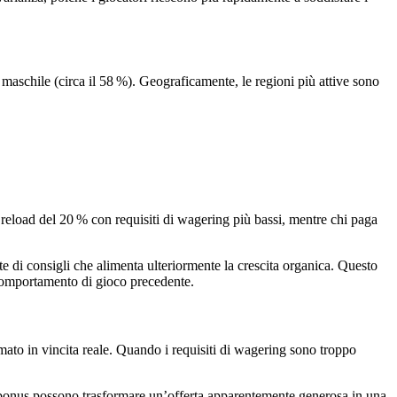
maschile (circa il 58 %). Geograficamente, le regioni più attive sono
n reload del 20 % con requisiti di wagering più bassi, mentre chi paga
te di consigli che alimenta ulteriormente la crescita organica. Questo
 comportamento di gioco precedente.
ato in vincita reale. Quando i requisiti di wagering sono troppo
del bonus possono trasformare un’offerta apparentemente generosa in una