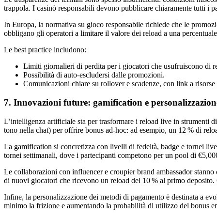
trappola. I casinò responsabili devono pubblicare chiaramente tutti i p
In Europa, la normativa su gioco responsabile richiede che le promozi
obbligano gli operatori a limitare il valore dei reload a una percentua
Le best practice includono:
Limiti giornalieri di perdita per i giocatori che usufruiscono di r
Possibilità di auto‑escludersi dalle promozioni.
Comunicazioni chiare su rollover e scadenze, con link a risorse 
7. Innovazioni future: gamification e personalizzazion
L’intelligenza artificiale sta per trasformare i reload live in strumenti
tono nella chat) per offrire bonus ad‑hoc: ad esempio, un 12 % di relo
La gamification si concretizza con livelli di fedeltà, badge e tornei li
tornei settimanali, dove i partecipanti competono per un pool di €5,00
Le collaborazioni con influencer e croupier brand ambassador stanno
di nuovi giocatori che ricevono un reload del 10 % al primo deposito.
Infine, la personalizzazione dei metodi di pagamento è destinata a evolv
minimo la frizione e aumentando la probabilità di utilizzo del bonus en