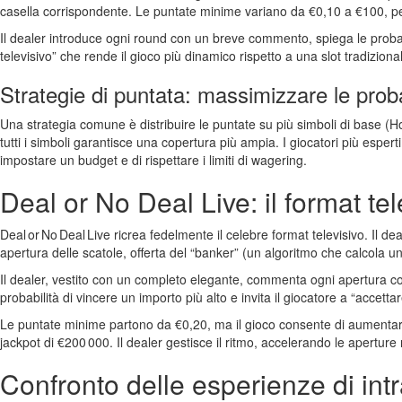
casella corrispondente. Le puntate minime variano da €0,10 a €100, perme
Il dealer introduce ogni round con un breve commento, spiega le probab
televisivo” che rende il gioco più dinamico rispetto a una slot tradiziona
Strategie di puntata: massimizzare le probab
Una strategia comune è distribuire le puntate su più simboli di base (H
tutti i simboli garantisce una copertura più ampia. I giocatori più esp
impostare un budget e di rispettare i limiti di wagering.
Deal or No Deal Live: il format tel
Deal or No Deal Live ricrea fedelmente il celebre format televisivo. Il d
apertura delle scatole, offerta del “banker” (un algoritmo che calcola u
Il dealer, vestito con un completo elegante, commenta ogni apertura co
probabilità di vincere un importo più alto e invita il giocatore a “accetta
Le puntate minime partono da €0,20, ma il gioco consente di aumentare l
jackpot di €200 000. Il dealer gestisce il ritmo, accelerando le aperture
Confronto delle esperienze di int