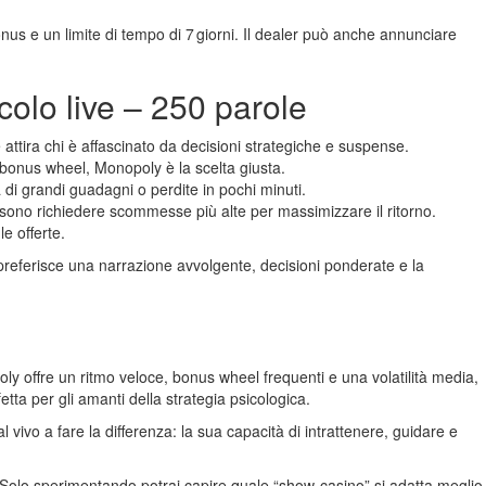
nus e un limite di tempo di 7 giorni. Il dealer può anche annunciare
colo live – 250 parole
e attira chi è affascinato da decisioni strategiche e suspense.
ul bonus wheel, Monopoly è la scelta giusta.
à di grandi guadagni o perdite in pochi minuti.
ono richiedere scommesse più alte per massimizzare il ritorno.
e offerte.
preferisce una narrazione avvolgente, decisioni ponderate e la
ly offre un ritmo veloce, bonus wheel frequenti e una volatilità media,
tta per gli amanti della strategia psicologica.
l vivo a fare la differenza: la sua capacità di intrattenere, guidare e
e. Solo sperimentando potrai capire quale “show‑casino” si adatta meglio