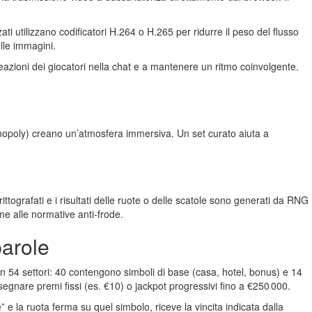
ati utilizzano codificatori H.264 o H.265 per ridurre il peso del flusso
elle immagini.
reazioni dei giocatori nella chat e a mantenere un ritmo coinvolgente.
i Monopoly) creano un’atmosfera immersiva. Un set curato aiuta a
tografati e i risultati delle ruote o delle scatole sono generati da RNG
rme alle normative anti‑frode.
parole
n 54 settori: 40 contengono simboli di base (casa, hotel, bonus) e 14
ssegnare premi fissi (es. €10) o jackpot progressivi fino a €250 000.
 e la ruota ferma su quel simbolo, riceve la vincita indicata dalla