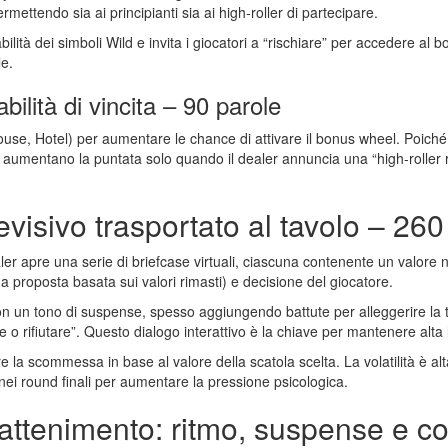
ttendo sia ai principianti sia ai high‑roller di partecipare.
ilità dei simboli Wild e invita i giocatori a “rischiare” per accedere 
le.
ilità di vincita – 90 parole
ouse, Hotel) per aumentare le chance di attivare il bonus wheel. Poiché 
erti aumentano la puntata solo quando il dealer annuncia una “high‑rolle
evisivo trasportato al tavolo – 260
ealer apre una serie di briefcase virtuali, ciascuna contenente un valore 
na proposta basata sui valori rimasti) e decisione del giocatore.
n un tono di suspense, spesso aggiungendo battute per alleggerire la te
re o rifiutare”. Questo dialogo interattivo è la chiave per mantenere alta 
a scommessa in base al valore della scatola scelta. La volatilità è alt
 nei round finali per aumentare la pressione psicologica.
rattenimento: ritmo, suspense e c