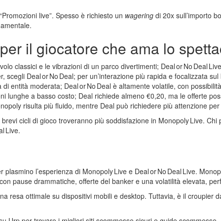
e “Promozioni live”. Spesso è richiesto un
wagering
di 20x sull’importo bo
ndamentale.
per il giocatore che ama lo spetta
lo classici e le vibrazioni di un parco divertimenti; Deal or No Deal Liv
er, scegli Deal or No Deal; per un’interazione più rapida e focalizzata s
ma di entità moderata; Deal or No Deal è altamente volatile, con possibilit
i lunghe a basso costo; Deal richiede almeno €0,20, ma le offerte poss
opoly risulta più fluido, mentre Deal può richiedere più attenzione per l
revi cicli di gioco troveranno più soddisfazione in Monopoly Live. Chi 
l Live.
er plasmino l’esperienza di Monopoly Live e Deal or No Deal Live. Monopo
con pause drammatiche, offerte del banker e una volatilità elevata, perfe
a resa ottimale su dispositivi mobili e desktop. Tuttavia, è il croupier da
ili su Urp per trovare i migliori siti scommesse sicuri e guide scommess