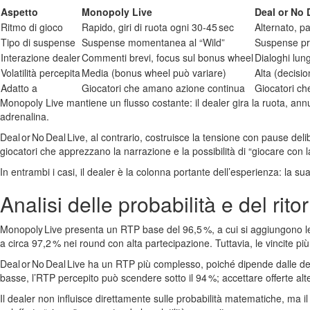
Aspetto
Monopoly Live
Deal or No 
Ritmo di gioco
Rapido, giri di ruota ogni 30‑45 sec
Alternato, pa
Tipo di suspense
Suspense momentanea al “Wild”
Suspense pro
Interazione dealer
Commenti brevi, focus sul bonus wheel
Dialoghi lung
Volatilità percepita
Media (bonus wheel può variare)
Alta (decisio
Adatto a
Giocatori che amano azione continua
Giocatori ch
Monopoly Live mantiene un flusso costante: il dealer gira la ruota, annu
adrenalina.
Deal or No Deal Live, al contrario, costruisce la tensione con pause delib
giocatori che apprezzano la narrazione e la possibilità di “giocare con
In entrambi i casi, il dealer è la colonna portante dell’esperienza: la s
Analisi delle probabilità e del rit
Monopoly Live presenta un RTP base del 96,5 %, a cui si aggiungono le vi
a circa 97,2 % nei round con alta partecipazione. Tuttavia, le vincite pi
Deal or No Deal Live ha un RTP più complesso, poiché dipende dalle decis
basse, l’RTP percepito può scendere sotto il 94 %; accettare offerte alte
Il dealer non influisce direttamente sulle probabilità matematiche, ma i