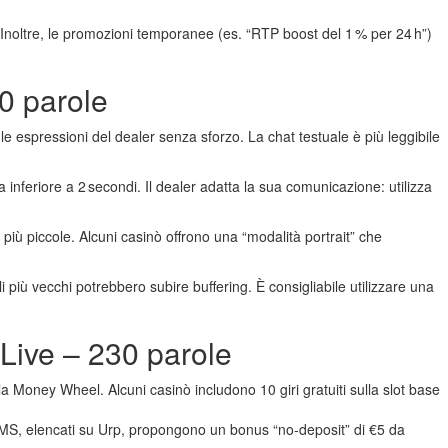
”). Inoltre, le promozioni temporanee (es. “RTP boost del 1 % per 24 h”)
40 parole
le espressioni del dealer senza sforzo. La chat testuale è più leggibile
nferiore a 2 secondi. Il dealer adatta la sua comunicazione: utilizza
iù piccole. Alcuni casinò offrono una “modalità portrait” che
più vecchi potrebbero subire buffering. È consigliabile utilizzare una
Live – 230 parole
a Money Wheel. Alcuni casinò includono 10 giri gratuiti sulla slot base
AAMS, elencati su Urp, propongono un bonus “no‑deposit” di €5 da