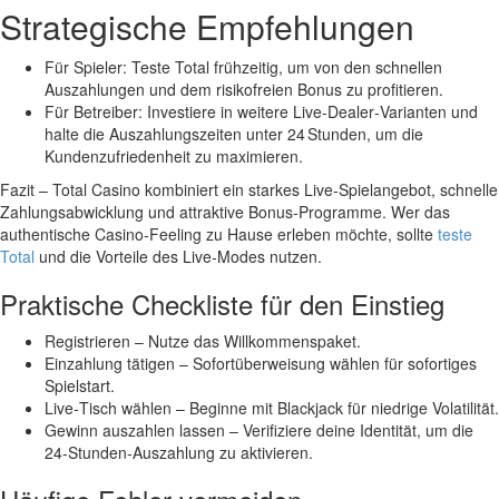
Strategische Empfehlungen
Für Spieler: Teste Total frühzeitig, um von den schnellen
Auszahlungen und dem risikofreien Bonus zu profitieren.
Für Betreiber: Investiere in weitere Live‑Dealer‑Varianten und
halte die Auszahlungszeiten unter 24 Stunden, um die
Kundenzufriedenheit zu maximieren.
Fazit – Total Casino kombiniert ein starkes Live‑Spielangebot, schnelle
Zahlungsabwicklung und attraktive Bonus‑Programme. Wer das
authentische Casino‑Feeling zu Hause erleben möchte, sollte
teste
Total
und die Vorteile des Live‑Modes nutzen.
Praktische Checkliste für den Einstieg
Registrieren – Nutze das Willkommenspaket.
Einzahlung tätigen – Sofortüberweisung wählen für sofortiges
Spielstart.
Live‑Tisch wählen – Beginne mit Blackjack für niedrige Volatilität.
Gewinn auszahlen lassen – Verifiziere deine Identität, um die
24‑Stunden‑Auszahlung zu aktivieren.