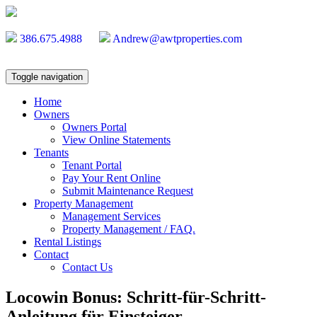
386.675.4988
Andrew@awtproperties.com
Toggle navigation
Home
Owners
Owners Portal
View Online Statements
Tenants
Tenant Portal
Pay Your Rent Online
Submit Maintenance Request
Property Management
Management Services
Property Management / FAQ.
Rental Listings
Contact
Contact Us
Locowin Bonus: Schritt-für-Schritt-
Anleitung für Einsteiger