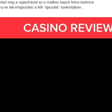
ítsd meg a regisztrációt az e-mailben kapott linkre kattintva.
 és lakcímigazolás) a fiók “Igazolás” szekciójában.