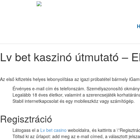
Lv bet kaszinó útmutató – El
Az első kifizetés helyes lebonyolítása az igazi próbatétel bármely iGa
Érvényes e-mail cím és telefonszám.
Személyazonosító okmány (
Legalább 18 éves életkor, valamint a szerencsejáték korhatárán
Stabil internetkapcsolat és egy mobileszköz vagy számítógép.
Regisztráció
Látogass el a
Lv bet casino
weboldalra, és kattints a \”Regisztrá
Töltsd ki az űrlapot: add meg az e-mail címed, a választott jels