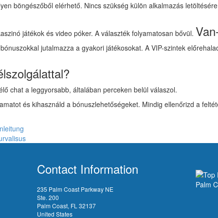
milyen böngészőből elérhető. Nincs szükség külön alkalmazás letöltésére
Van
 kaszinó játékok és video póker. A választék folyamatosan bővül.
bónuszokkal jutalmazza a gyakori játékosokat. A VIP-szintek előrehala
lszolgálattal?
 élő chat a leggyorsabb, általában perceken belül válaszol.
amatot és kihasználd a bónuszlehetőségeket. Mindig ellenőrizd a feltéte
nleitung
urvalisus
Contact Information
235 Palm Coast Parkway NE
Ste. 200
Palm Coast, FL 32137
United States