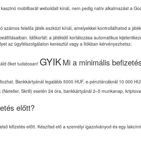
A kaszinó mobilbarát weboldalt kínál, nem pedig natív alkalmazást a G
ó számos felelős játék eszközt kínál, amelyekkel kontrollálhatod a játé
 beállításaiban.
Időkorlát: a játékidő korlátozása automatikus kijelentkez
lyet az ügyfélszolgálaton keresztül vagy a fiókban kérvényezhetsz.
GYIK
Mi a minimális befizeté
náld őket tudatosan!
áltozhat. Bankkártyánál legalább 5000 HUF, e-pénztárcáknál 10 000 HU
k (Neteller, Skrill) esetén 24 óra, bankkártyánál 2–5 munkanap, kriptova
etés előtt?
lső kifizetés előtt. Készítsd elő a személyi igazolványod és egy lakcím