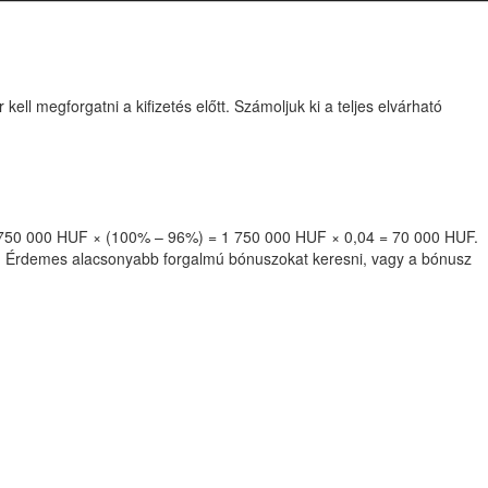
ll megforgatni a kifizetés előtt. Számoljuk ki a teljes elvárható
 1 750 000 HUF × (100% – 96%) = 1 750 000 HUF × 0,04 = 70 000 HUF.
z. Érdemes alacsonyabb forgalmú bónuszokat keresni, vagy a bónusz