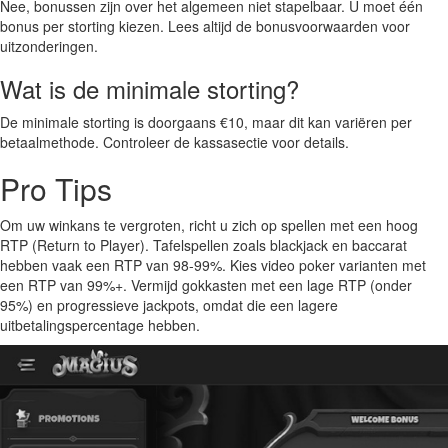
Nee, bonussen zijn over het algemeen niet stapelbaar. U moet één
bonus per storting kiezen. Lees altijd de bonusvoorwaarden voor
uitzonderingen.
Wat is de minimale storting?
De minimale storting is doorgaans €10, maar dit kan variëren per
betaalmethode. Controleer de kassasectie voor details.
Pro Tips
Om uw winkans te vergroten, richt u zich op spellen met een hoog
RTP (Return to Player). Tafelspellen zoals blackjack en baccarat
hebben vaak een RTP van 98-99%. Kies video poker varianten met
een RTP van 99%+. Vermijd gokkasten met een lage RTP (onder
95%) en progressieve jackpots, omdat die een lagere
uitbetalingspercentage hebben.