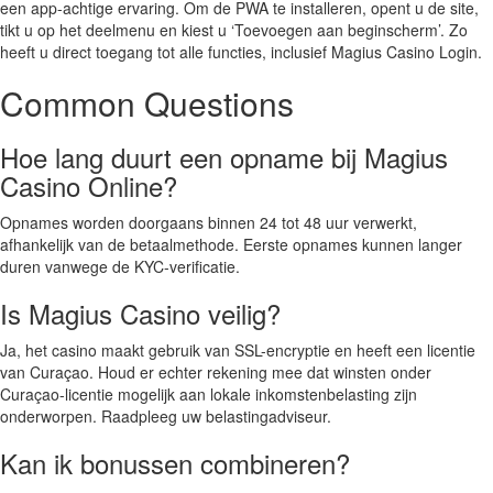
een app-achtige ervaring. Om de PWA te installeren, opent u de site,
tikt u op het deelmenu en kiest u ‘Toevoegen aan beginscherm’. Zo
heeft u direct toegang tot alle functies, inclusief Magius Casino Login.
Common Questions
Hoe lang duurt een opname bij Magius
Casino Online?
Opnames worden doorgaans binnen 24 tot 48 uur verwerkt,
afhankelijk van de betaalmethode. Eerste opnames kunnen langer
duren vanwege de KYC-verificatie.
Is Magius Casino veilig?
Ja, het casino maakt gebruik van SSL-encryptie en heeft een licentie
van Curaçao. Houd er echter rekening mee dat winsten onder
Curaçao-licentie mogelijk aan lokale inkomstenbelasting zijn
onderworpen. Raadpleeg uw belastingadviseur.
Kan ik bonussen combineren?