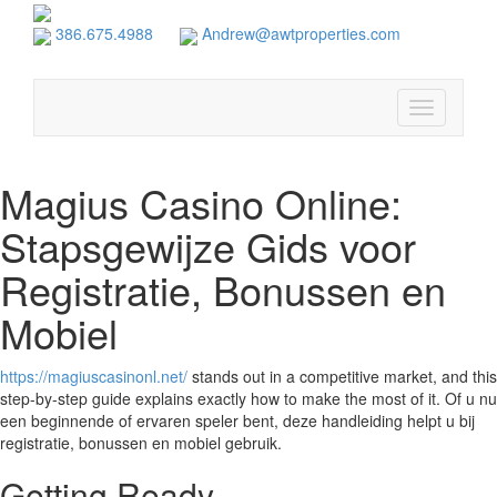
386.675.4988
Andrew@awtproperties.com
Toggle
navigation
Magius Casino Online:
Stapsgewijze Gids voor
Registratie, Bonussen en
Mobiel
https://magiuscasinonl.net/
stands out in a competitive market, and this
step-by-step guide explains exactly how to make the most of it. Of u nu
een beginnende of ervaren speler bent, deze handleiding helpt u bij
registratie, bonussen en mobiel gebruik.
Getting Ready