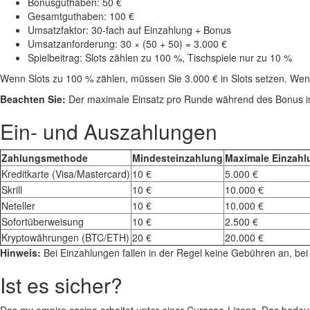
Bonusguthaben: 50 €
Gesamtguthaben: 100 €
Umsatzfaktor: 30-fach auf Einzahlung + Bonus
Umsatzanforderung: 30 × (50 + 50) = 3.000 €
Spielbeitrag: Slots zählen zu 100 %, Tischspiele nur zu 10 %
Wenn Slots zu 100 % zählen, müssen Sie 3.000 € in Slots setzen. Wenn 
Beachten Sie:
Der maximale Einsatz pro Runde während des Bonus ist of
Ein- und Auszahlungen
Zahlungsmethode
Mindesteinzahlung
Maximale Einzahl
Kreditkarte (Visa/Mastercard)
10 €
5.000 €
Skrill
10 €
10.000 €
Neteller
10 €
10.000 €
Sofortüberweisung
10 €
2.500 €
Kryptowährungen (BTC/ETH)
20 €
20.000 €
Hinweis:
Bei Einzahlungen fallen in der Regel keine Gebühren an, be
Ist es sicher?