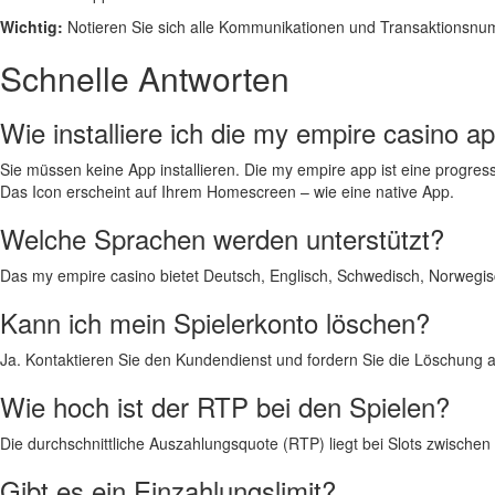
Wichtig:
Notieren Sie sich alle Kommunikationen und Transaktionsn
Schnelle Antworten
Wie installiere ich die my empire casino
Sie müssen keine App installieren. Die my empire app ist eine progre
Das Icon erscheint auf Ihrem Homescreen – wie eine native App.
Welche Sprachen werden unterstützt?
Das my empire casino bietet Deutsch, Englisch, Schwedisch, Norwegisc
Kann ich mein Spielerkonto löschen?
Ja. Kontaktieren Sie den Kundendienst und fordern Sie die Löschung 
Wie hoch ist der RTP bei den Spielen?
Die durchschnittliche Auszahlungsquote (RTP) liegt bei Slots zwischen 9
Gibt es ein Einzahlungslimit?