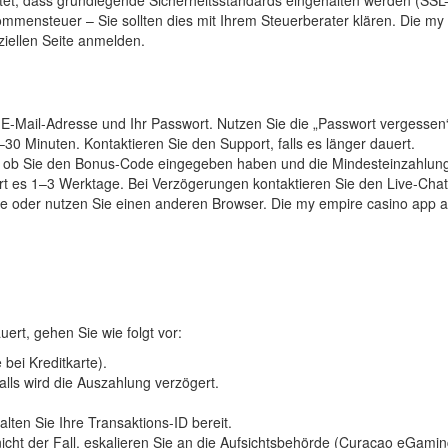
tet, dass grundlegende Sicherheitsstandards eingehalten werden (SSL-
mmensteuer – Sie sollten dies mit Ihrem Steuerberater klären. Die my 
iziellen Seite anmelden.
E-Mail-Adresse und Ihr Passwort. Nutzen Sie die „Passwort vergessen
30 Minuten. Kontaktieren Sie den Support, falls es länger dauert.
 ob Sie den Bonus-Code eingegeben haben und die Mindesteinzahlung e
t es 1–3 Werktage. Bei Verzögerungen kontaktieren Sie den Live-Chat
e oder nutzen Sie einen anderen Browser. Die my empire casino app a
rt, gehen Sie wie folgt vor:
bei Kreditkarte).
alls wird die Auszahlung verzögert.
lten Sie Ihre Transaktions-ID bereit.
nicht der Fall, eskalieren Sie an die Aufsichtsbehörde (Curacao eGamin