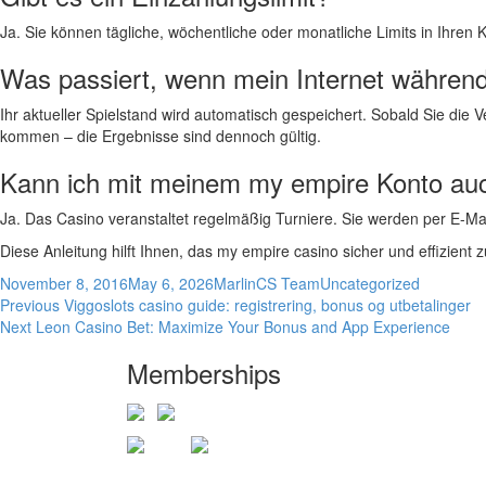
Ja. Sie können tägliche, wöchentliche oder monatliche Limits in Ihren 
Was passiert, wenn mein Internet während 
Ihr aktueller Spielstand wird automatisch gespeichert. Sobald Sie die 
kommen – die Ergebnisse sind dennoch gültig.
Kann ich mit meinem my empire Konto auc
Ja. Das Casino veranstaltet regelmäßig Turniere. Sie werden per E-Mai
Diese Anleitung hilft Ihnen, das my empire casino sicher und effizien
Posted
Author
Categories
November 8, 2016
May 6, 2026
MarlinCS Team
Uncategorized
Post
on
Previous
Previous
Viggoslots casino guide: registrering, bonus og utbetalinger
Next
post:
Next
Leon Casino Bet: Maximize Your Bonus and App Experience
navigation
post:
Memberships