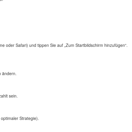
e oder Safari) und tippen Sie auf „Zum Startbildschirm hinzufügen“.
n ändern.
ahlt sein.
 optimaler Strategie).