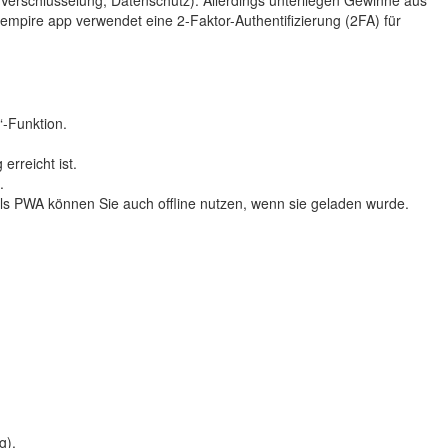
Verschlüsselung, Datenschutz). Allerdings unterliegen Gewinne aus
empire app verwendet eine 2-Faktor-Authentifizierung (2FA) für
“-Funktion.
rreicht ist.
.
ls PWA können Sie auch offline nutzen, wenn sie geladen wurde.
g).