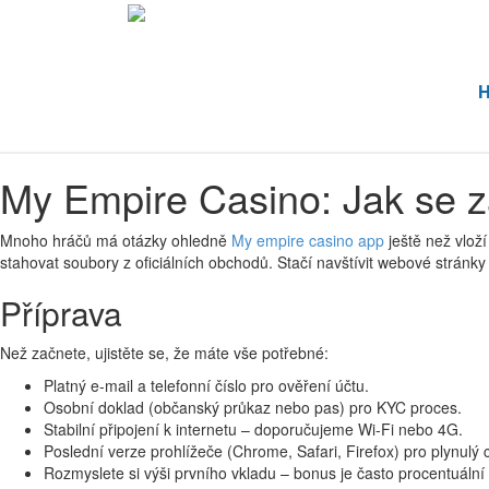
My Empire Casino: Jak se za
Mnoho hráčů má otázky ohledně
My empire casino app
ještě než vlož
stahovat soubory z oficiálních obchodů. Stačí navštívit webové stránk
Příprava
Než začnete, ujistěte se, že máte vše potřebné:
Platný e-mail a telefonní číslo pro ověření účtu.
Osobní doklad (občanský průkaz nebo pas) pro KYC proces.
Stabilní připojení k internetu – doporučujeme Wi-Fi nebo 4G.
Poslední verze prohlížeče (Chrome, Safari, Firefox) pro plynulý
Rozmyslete si výši prvního vkladu – bonus je často procentuál