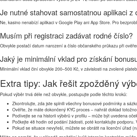
Je nutné stahovat samostatnou aplikaci z
Ne, kasino nenabízí aplikaci v Google Play ani App Store. Pro bezpro
Musím při registraci zadávat rodné číslo?
Obvykle postačí datum narození a číslo občanského průkazu při ověřen
Jaký je minimální vklad pro získání bonus
Minimální vklad činí obvykle 200–500 Kč, v závislosti na zvolené pla
Extra tipy: Jak řešit zpožděný výb
Pokud výběr trvá déle než obvykle, postupujte podle těchto kroků:
Zkontrolujte, zda jste splnili všechny bonusové podmínky a sáz
Ověřte, že máte dokončený KYC proces – nahrát doklad totožnost
Podívejte se na historii výběrů v profilu – může být uvedena o
Počkejte 48 hodin od podání žádosti, poté kontaktujte podporu. 
Pokud se situace nevyřeší, můžete se obrátit na licenční úřad (