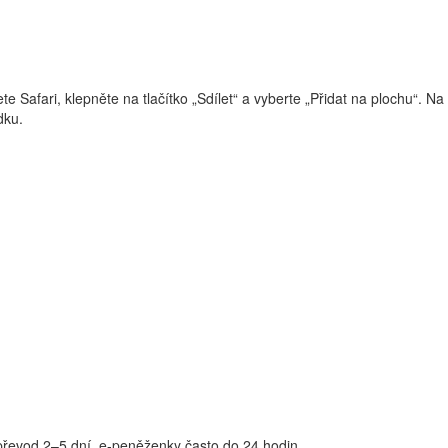
Safari, klepněte na tlačítko „Sdílet“ a vyberte „Přidat na plochu“. Na
dku.
převod 2–5 dní, e-peněženky často do 24 hodin.