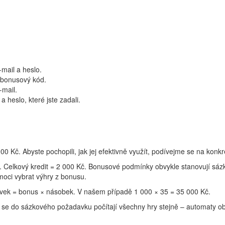
-mail a heslo.
 bonusový kód.
-mail.
a heslo, které jste zadali.
 Kč. Abyste pochopili, jak jej efektivně využít, podívejme se na konkr
č. Celkový kredit = 2 000 Kč. Bonusové podmínky obvykle stanovují s
oci vybrat výhry z bonusu.
avek = bonus × násobek. V našem případě 1 000 × 35 = 35 000 Kč.
a se do sázkového požadavku počítají všechny hry stejně – automaty ob