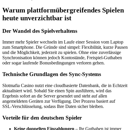
Warum plattformübergreifendes Spielen
heute unverzichtbar ist
Der Wandel des Spielverhaltens
Immer mehr Spieler wechseln im Laufe einer Session vom Laptop
zum Smartphone. Die Gründe sind simpel: Flexibilität, kurze Pausen
und die Möglichkeit, jederzeit zu spielen. Ohne eine zuverlässige
Synchronisation können jedoch Kontostände, Freispiel‑Guthaben
oder sogar laufende Bonusbedingungen verloren gehen.
Technische Grundlagen des Sync‑Systems
Slotmafia Casino nutzt eine cloudbasierte Datenbank, die in Echtzeit
aktualisiert wird. Sobald Sie einen Spin ausführen, wird das
Ergebnis sofort an die Server gesendet und steht auf allen
angemeldeten Geräten zur Verfügung. Der Prozess basiert auf
SSL‑Verschlüsselung, sodass Ihre Daten sicher bleiben.
Vorteile für den deutschen Spieler
Keine doppelten Einzahlungen
– Ihr Guthaben ist immer