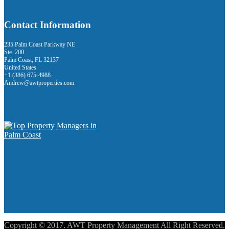
Contact Information
235 Palm Coast Parkway NE
Ste. 200
Palm Coast, FL 32137
United States
+1 (386) 675-4988
Andrew@awtproperties.com
Copyright © 2017. AWT Property Management All Right Reserved.