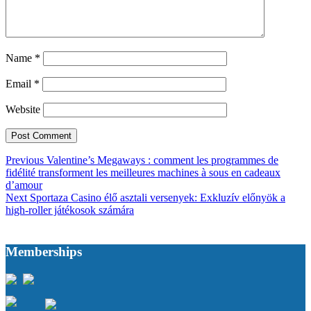
Name
*
Email
*
Website
Post
Previous
Previous
Valentine’s Megaways : comment les programmes de
post:
fidélité transforment les meilleures machines à sous en cadeaux
navigation
d’amour
Next
Next
Sportaza Casino élő asztali versenyek: Exkluzív előnyök a
post:
high‑roller játékosok számára
Memberships