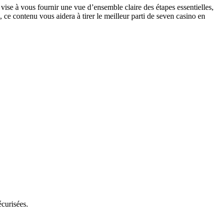
ise à vous fournir une vue d’ensemble claire des étapes essentielles,
 ce contenu vous aidera à tirer le meilleur parti de seven casino en
écurisées.