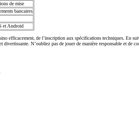
tions de mise
irements bancaires
S et Android
no efficacement, de l’inscription aux spécifications techniques. En suiva
t divertissante. N’oubliez pas de jouer de manière responsable et de co
u