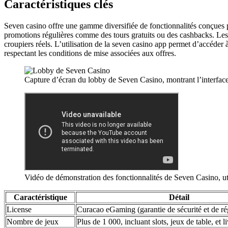
Caractéristiques clés
Seven casino offre une gamme diversifiée de fonctionnalités conçues 
promotions régulières comme des tours gratuits ou des cashbacks. Les j
croupiers réels. L’utilisation de la seven casino app permet d’accéder 
respectant les conditions de mise associées aux offres.
Capture d’écran du lobby de Seven Casino, montrant l’interface u
Vidéo de démonstration des fonctionnalités de Seven Casino, util
Caractéristique
Détail
License
Curacao eGaming (garantie de sécurité et de ré
Nombre de jeux
Plus de 1 000, incluant slots, jeux de table, et l