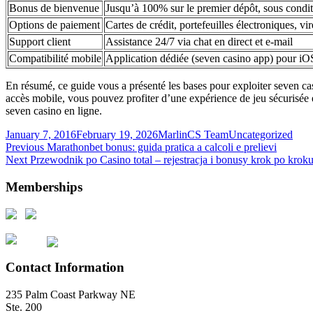
Bonus de bienvenue
Jusqu’à 100% sur le premier dépôt, sous condi
Options de paiement
Cartes de crédit, portefeuilles électroniques, v
Support client
Assistance 24/7 via chat en direct et e-mail
Compatibilité mobile
Application dédiée (seven casino app) pour iO
En résumé, ce guide vous a présenté les bases pour exploiter seven casi
accès mobile, vous pouvez profiter d’une expérience de jeu sécurisée e
seven casino en ligne.
Posted
Author
Categories
January 7, 2016
February 19, 2026
MarlinCS Team
Uncategorized
on
Post
Previous
Previous
Marathonbet bonus: guida pratica a calcoli e prelievi
Next
post:
Next
Przewodnik po Casino total – rejestracja i bonusy krok po krok
navigation
post:
Memberships
Contact Information
235 Palm Coast Parkway NE
Ste. 200