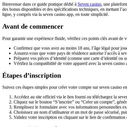
Bienvenue dans ce guide pratique dédié à
Seven casino
, une platefor
des bonus disponibles et des spécifications techniques, en mettant l’ac
ligne, y compris via la seven casino app, en toute simplicité.
Avant de commencer
Pour garantir une expérience fluide, vérifiez ces points clés avant de v
Confirmez que vous avez au moins 18 ans, l’âge légal pour joue
Assurez-vous que votre pays de résidence autorise l’accès à sev
Préparez vos pièces d’identité (comme une carte d’identité ou un 
Vérifiez la compatibilité de votre appareil avec la seven casino
Étapes d’inscription
Suivez ces étapes simples pour créer votre compte sur seven casino en 
Accédez au site officiel via le lien fourni ou téléchargez la seve
Cliquez sur le bouton “S’inscrire” ou “Créer un compte”, général
Remplissez le formulaire avec vos informations personnelles ex
Choisissez un nom d’utilisateur et un mot de passe sécurisé, puis
Validez votre inscription en cliquant sur le lien de confirmation