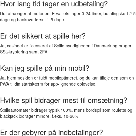
Hvor lang tid tager en udbetaling?
Det afhænger af metoden. E-wallets tager 0-24 timer, betalingskort 2-5
dage og bankoverførsel 1-5 dage.
Er det sikkert at spille her?
Ja, casinoet er licenseret af Spillemyndigheden i Danmark og bruger
SSL-kryptering samt 2FA.
Kan jeg spille på min mobil?
Ja, hjemmesiden er fuldt mobiloptimeret, og du kan tilføje den som en
PWA til din startskærm for app-lignende oplevelse.
Hvilke spil bidrager mest til omsætning?
Spilleautomater bidrager typisk 100%, mens bordspil som roulette og
blackjack bidrager mindre, f.eks. 10-20%.
Er der gebyrer på indbetalinger?