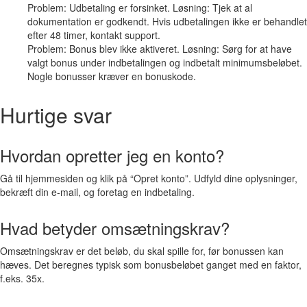
Problem: Udbetaling er forsinket. Løsning: Tjek at al
dokumentation er godkendt. Hvis udbetalingen ikke er behandlet
efter 48 timer, kontakt support.
Problem: Bonus blev ikke aktiveret. Løsning: Sørg for at have
valgt bonus under indbetalingen og indbetalt minimumsbeløbet.
Nogle bonusser kræver en bonuskode.
Hurtige svar
Hvordan opretter jeg en konto?
Gå til hjemmesiden og klik på “Opret konto”. Udfyld dine oplysninger,
bekræft din e-mail, og foretag en indbetaling.
Hvad betyder omsætningskrav?
Omsætningskrav er det beløb, du skal spille for, før bonussen kan
hæves. Det beregnes typisk som bonusbeløbet ganget med en faktor,
f.eks. 35x.