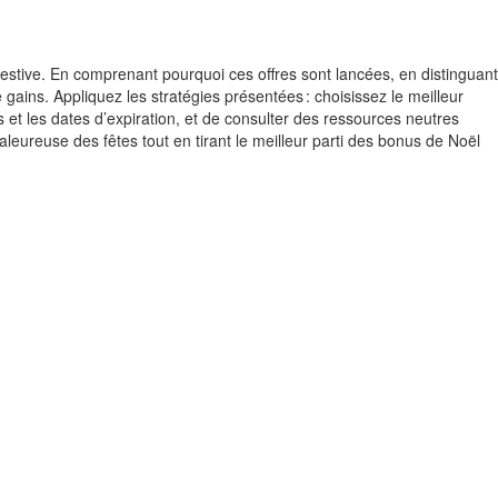
festive. En comprenant pourquoi ces offres sont lancées, en distinguant
gains. Appliquez les stratégies présentées : choisissez le meilleur
es et les dates d’expiration, et de consulter des ressources neutres
haleureuse des fêtes tout en tirant le meilleur parti des bonus de Noël