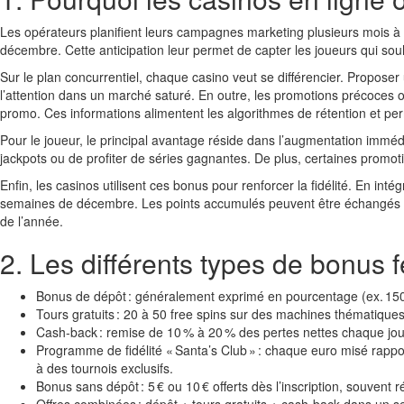
Les opérateurs planifient leurs campagnes marketing plusieurs mois à l’
décembre. Cette anticipation leur permet de capter les joueurs qui souha
Sur le plan concurrentiel, chaque casino veut se différencier. Proposer
l’attention dans un marché saturé. En outre, les promotions précoces 
promo. Ces informations alimentent les algorithmes de rétention et perm
Pour le joueur, le principal avantage réside dans l’augmentation immédia
jackpots ou de profiter de séries gagnantes. De plus, certaines promot
Enfin, les casinos utilisent ces bonus pour renforcer la fidélité. En i
semaines de décembre. Les points accumulés peuvent être échangés cont
de l’année.
2. Les différents types de bonus f
Bonus de dépôt : généralement exprimé en pourcentage (ex. 150 %
Tours gratuits : 20 à 50 free spins sur des machines thématiq
Cash‑back : remise de 10 % à 20 % des pertes nettes chaque jou
Programme de fidélité « Santa’s Club » : chaque euro misé rappo
à des tournois exclusifs.
Bonus sans dépôt : 5 € ou 10 € offerts dès l’inscription, souvent