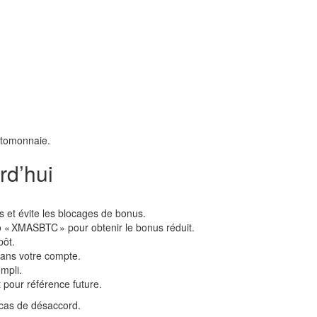
yptomonnaie.
rd’hui
nés et évite les blocages de bonus.
omo « XMASBTC » pour obtenir le bonus réduit.
pôt.
 dans votre compte.
mpli.
t pour référence future.
n cas de désaccord.