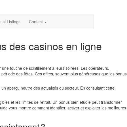
tal Listings
Contact
us des casinos en ligne
er une touche de scintillement à leurs soirées. Les opérateurs,
période des fêtes. Ces offres, souvent plus généreuses que les bonus
un aperçu neutre des actualités du secteur. En consultant cette
ibles et les limites de retrait. Un bonus bien étudié peut transformer
ide vous montre comment identifier, activer et exploiter les meilleures
maintenant ?