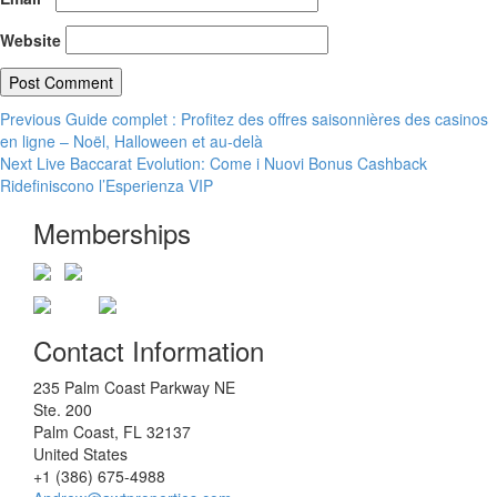
Website
Post
Previous
Previous
Guide complet : Profitez des offres saisonnières des casinos
post:
en ligne – Noël, Halloween et au‑delà
navigation
Next
Next
Live Baccarat Evolution: Come i Nuovi Bonus Cashback
post:
Ridefiniscono l’Esperienza VIP
Memberships
Contact Information
235 Palm Coast Parkway NE
Ste. 200
Palm Coast, FL 32137
United States
+1 (386) 675-4988