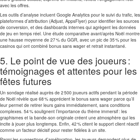
avec les offres.
Les outils d’analyse incluent Google Analytics pour le suivi du trafic, les
plateformes d’attribution (Adjust, AppsFlyer) pour identifier les sources
de conversion, et des dashboards internes qui agrègent les données
de jeu en temps réel. Une étude comparative avant/après Noël montre
une hausse moyenne de 27 % du GGR, avec un pic de 35 % pour les
casinos qui ont combiné bonus sans wager et retrait instantané.
5. Le point de vue des joueurs :
témoignages et attentes pour les
fêtes futures
Un sondage réalisé auprès de 2 500 joueurs actifs pendant la période
de Noël révèle que 68 % apprécient le bonus sans wager parce qu’il
leur permet de retirer leurs gains immédiatement, sans conditions
complexes. 54 % soulignent l’importance du thème immersif : les
graphismes et la bande‑son originale créent une atmosphère qui les
incite à jouer plus longtemps. Enfin, 42 % citent le support client réactif
comme un facteur décisif pour rester fidèles à un site.
Parmi les suggestions d’amélioration, les joueurs demandent plus de