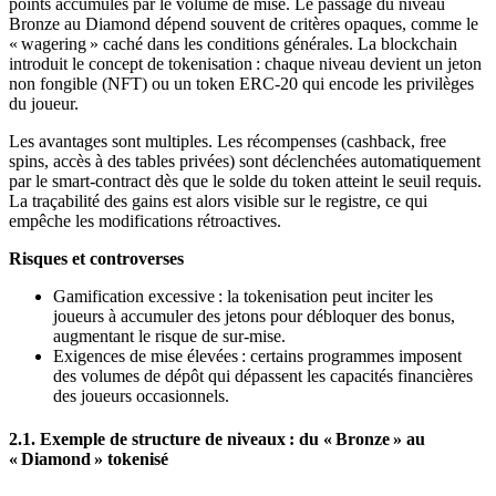
points accumulés par le volume de mise. Le passage du niveau
Bronze au Diamond dépend souvent de critères opaques, comme le
« wagering » caché dans les conditions générales. La blockchain
introduit le concept de tokenisation : chaque niveau devient un jeton
non fongible (NFT) ou un token ERC‑20 qui encode les privilèges
du joueur.
Les avantages sont multiples. Les récompenses (cashback, free
spins, accès à des tables privées) sont déclenchées automatiquement
par le smart‑contract dès que le solde du token atteint le seuil requis.
La traçabilité des gains est alors visible sur le registre, ce qui
empêche les modifications rétroactives.
Risques et controverses
Gamification excessive : la tokenisation peut inciter les
joueurs à accumuler des jetons pour débloquer des bonus,
augmentant le risque de sur‑mise.
Exigences de mise élevées : certains programmes imposent
des volumes de dépôt qui dépassent les capacités financières
des joueurs occasionnels.
2.1. Exemple de structure de niveaux : du « Bronze » au
« Diamond » tokenisé