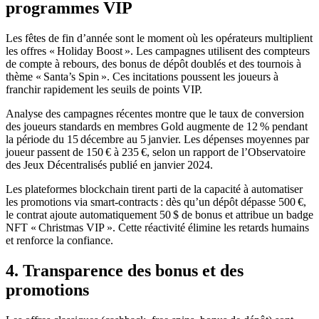
programmes VIP
Les fêtes de fin d’année sont le moment où les opérateurs multiplient
les offres « Holiday Boost ». Les campagnes utilisent des compteurs
de compte à rebours, des bonus de dépôt doublés et des tournois à
thème « Santa’s Spin ». Ces incitations poussent les joueurs à
franchir rapidement les seuils de points VIP.
Analyse des campagnes récentes montre que le taux de conversion
des joueurs standards en membres Gold augmente de 12 % pendant
la période du 15 décembre au 5 janvier. Les dépenses moyennes par
joueur passent de 150 € à 235 €, selon un rapport de l’Observatoire
des Jeux Décentralisés publié en janvier 2024.
Les plateformes blockchain tirent parti de la capacité à automatiser
les promotions via smart‑contracts : dès qu’un dépôt dépasse 500 €,
le contrat ajoute automatiquement 50 $ de bonus et attribue un badge
NFT « Christmas VIP ». Cette réactivité élimine les retards humains
et renforce la confiance.
4. Transparence des bonus et des
promotions