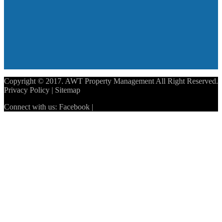
Copyright © 2017. AWT Property Management All Right Reserved.
Privacy Policy |
Sitemap
Connect with us:
Facebook
|