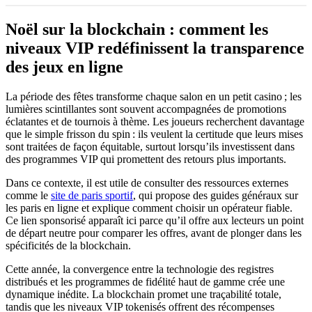
Noël sur la blockchain : comment les
niveaux VIP redéfinissent la transparence
des jeux en ligne
La période des fêtes transforme chaque salon en un petit casino ; les
lumières scintillantes sont souvent accompagnées de promotions
éclatantes et de tournois à thème. Les joueurs recherchent davantage
que le simple frisson du spin : ils veulent la certitude que leurs mises
sont traitées de façon équitable, surtout lorsqu’ils investissent dans
des programmes VIP qui promettent des retours plus importants.
Dans ce contexte, il est utile de consulter des ressources externes
comme le
site de paris sportif
, qui propose des guides généraux sur
les paris en ligne et explique comment choisir un opérateur fiable.
Ce lien sponsorisé apparaît ici parce qu’il offre aux lecteurs un point
de départ neutre pour comparer les offres, avant de plonger dans les
spécificités de la blockchain.
Cette année, la convergence entre la technologie des registres
distribués et les programmes de fidélité haut de gamme crée une
dynamique inédite. La blockchain promet une traçabilité totale,
tandis que les niveaux VIP tokenisés offrent des récompenses