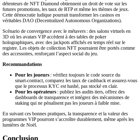
détenteurs de NFT Diamond obtiennent un droit de vote sur les
futures promotions, les taux de RTP et même les thèmes de jeux.
Cette démocratie ludique pourrait transformer les casinos en
véritables DAO (Decentralized Autonomous Organizations).
Scénario de convergence avec le métavers : des salons virtuels en
3D où les avatars VIP accèdent à des tables de poker
holographiques, avec des jackpots affichés en temps réel sur le
registre. Les objets de collection NFT pourraient être portés comme
des accessoires, renforçant l’aspect social du jeu.
Recommandations
Pour les joueurs
: vérifiez toujours le code source du
smart‑contract, comparez les taux de cashback et assurez‑vous
que le processus KYC est hashé, pas stocké en clair.
Pour les opérateurs
: publiez les audits tiers, offrez des
dashboards de transparence et intégrez des mécanismes de
staking qui ne pénalisent pas les joueurs à faible mise.
En suivant ces bonnes pratiques, la transparence et la valeur des
programmes VIP pourront s’accroître durablement, même après les
lumières de Noël.
Conclusion