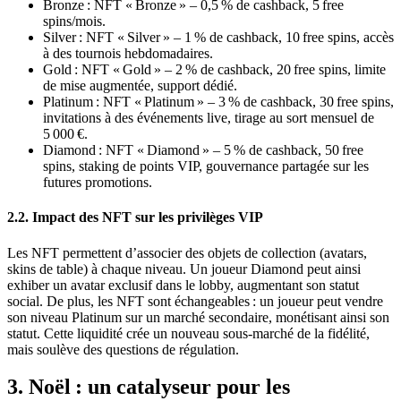
Bronze : NFT « Bronze » – 0,5 % de cashback, 5 free
spins/mois.
Silver : NFT « Silver » – 1 % de cashback, 10 free spins, accès
à des tournois hebdomadaires.
Gold : NFT « Gold » – 2 % de cashback, 20 free spins, limite
de mise augmentée, support dédié.
Platinum : NFT « Platinum » – 3 % de cashback, 30 free spins,
invitations à des événements live, tirage au sort mensuel de
5 000 €.
Diamond : NFT « Diamond » – 5 % de cashback, 50 free
spins, staking de points VIP, gouvernance partagée sur les
futures promotions.
2.2. Impact des NFT sur les privilèges VIP
Les NFT permettent d’associer des objets de collection (avatars,
skins de table) à chaque niveau. Un joueur Diamond peut ainsi
exhiber un avatar exclusif dans le lobby, augmentant son statut
social. De plus, les NFT sont échangeables : un joueur peut vendre
son niveau Platinum sur un marché secondaire, monétisant ainsi son
statut. Cette liquidité crée un nouveau sous‑marché de la fidélité,
mais soulève des questions de régulation.
3. Noël : un catalyseur pour les