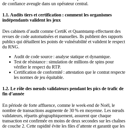
de confiance aveugle dans un opérateur central.
1.1. Audits tiers et certification : comment les organismes
indépendants valident les jeux
Des cabinets d’audit comme CertiK et Quantstamp effectuent des
revues de code automatisées et manuelles. Ils publient des rapports
publics qui détaillent les points de vulnérabilité et valident le respect
du RNG.
Audit de code source : analyse statique et dynamique.
Test de résistance : simulation de millions de spins pour
vérifier le respect du RTP.
Certification de conformité : attestation que le contrat respecte
les normes de jeu équitable.
1.2. Le rôle des nœuds validateurs pendant les pics de trafic de
fin d’année
En période de forte affluence, comme le week‑end de Noël, le
nombre de transactions augmente de 30 % en moyenne. Les nœuds
validateurs, répartis géographiquement, assurent que chaque
transaction est confirmée en moins de deux secondes sur les chaînes
de couche 2. Cette rapidité évite les files d’attente et garantit que les