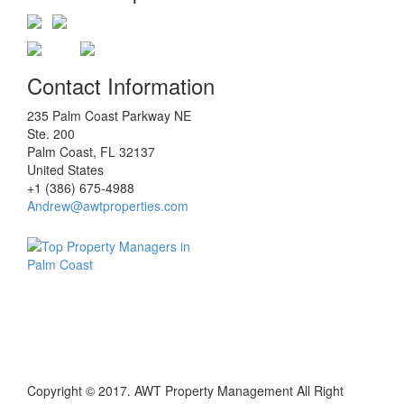
Contact Information
235 Palm Coast Parkway NE
Ste. 200
Palm Coast, FL 32137
United States
+1 (386) 675-4988
Andrew@awtproperties.com
Copyright © 2017. AWT Property Management All Right