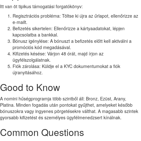
Itt van öt tipikus támogatási forgatókönyv:
Regisztrációs probléma: Töltse ki újra az űrlapot, ellenőrizze az
e-mailt.
Befizetés sikertelen: Ellenőrizze a kártyaadatokat, lépjen
kapcsolatba a bankkal.
Bónusz igénylése: A bónuszt a befizetés előtt kell aktiválni a
promóciós kód megadásával.
Kifizetés késése: Várjon 48 órát, majd írjon az
ügyfélszolgálatnak.
Fiók zárolása: Küldje el a KYC dokumentumokat a fiók
újranyitásához.
Good to Know
A nomini hűségprogramja több szintből áll: Bronz, Ezüst, Arany,
Platina. Minden fogadás után pontokat gyűjthet, amelyeket később
bónuszokra vagy ingyenes pörgetésekre válthat. A magasabb szintek
gyorsabb kifizetést és személyes ügyfélmenedzsert kínálnak.
Common Questions