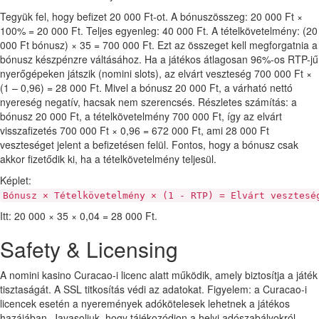
Tegyük fel, hogy befizet 20 000 Ft-ot. A bónuszösszeg: 20 000 Ft ×
100% = 20 000 Ft. Teljes egyenleg: 40 000 Ft. A tételkövetelmény: (20
000 Ft bónusz) × 35 = 700 000 Ft. Ezt az összeget kell megforgatnia a
bónusz készpénzre váltásához. Ha a játékos átlagosan 96%-os RTP-jű
nyerőgépeken játszik (nomini slots), az elvárt veszteség 700 000 Ft ×
(1 – 0,96) = 28 000 Ft. Mivel a bónusz 20 000 Ft, a várható nettó
nyereség negatív, hacsak nem szerencsés. Részletes számítás: a
bónusz 20 000 Ft, a tételkövetelmény 700 000 Ft, így az elvárt
visszafizetés 700 000 Ft × 0,96 = 672 000 Ft, ami 28 000 Ft
veszteséget jelent a befizetésen felül. Fontos, hogy a bónusz csak
akkor fizetődik ki, ha a tételkövetelmény teljesül.
Képlet:
Bónusz × Tételkövetelmény × (1 - RTP) = Elvárt vesztesé
Itt: 20 000 × 35 × 0,04 = 28 000 Ft.
Safety & Licensing
A nomini kasino Curacao-i licenc alatt működik, amely biztosítja a játék
tisztaságát. A SSL titkosítás védi az adatokat. Figyelem: a Curacao-i
licencek esetén a nyeremények adókötelesek lehetnek a játékos
hazájában. Javasoljuk, hogy tájékozódjon a helyi adószabályokról.