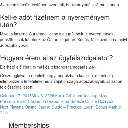
Az e-pénztárcák esetében azonnali, bankkártyánál 1-3 munkanap.
Kell-e adót fizetnem a nyereményem
után?
Mivel a kaszinó Curacao-i licenc alatt működik, a nyeremények
adókötelesek lehetnek az Ön országában. Kérjük, tájékozódjon a helyi
adószabályokról.
Hogyan érem el az ügyfélszolgálatot?
Elérhető élő chat, e-mail és telefonos támogatás 24/7.
Összefoglalva, a nominihu egy megbízható kaszinó, de mindig
ellenőrizze a feltételeket és a saját országa adószabályait. Játsszon
felelősségteljesen!
Posted
Author
Categories
October 17, 2018
May 6, 2026
MarlinCS Team
Uncategorized
Post
on
Previous
Previous
Bizzo Casino: Przewodnik po Świecie Online Rozrywki
Next
post:
Next
Playfina Online Casino Guide – Practical Login, Bonus Math &
navigation
post:
Tips
Memberships