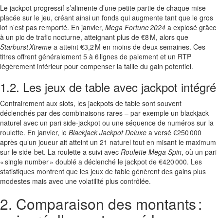
Le jackpot progressif s’alimente d’une petite partie de chaque mise
placée sur le jeu, créant ainsi un fonds qui augmente tant que le gros
lot n’est pas remporté. En janvier,
Mega Fortune 2024
a explosé grâce
à un pic de trafic nocturne, atteignant plus de €8 M, alors que
Starburst Xtreme
a atteint €3,2 M en moins de deux semaines. Ces
titres offrent généralement 5 à 6 lignes de paiement et un RTP
légèrement inférieur pour compenser la taille du gain potentiel.
1.2. Les jeux de table avec jackpot intégré
Contrairement aux slots, les jackpots de table sont souvent
déclenchés par des combinaisons rares – par exemple un blackjack
naturel avec un pari side‑jackpot ou une séquence de numéros sur la
roulette. En janvier, le
Blackjack Jackpot Deluxe
a versé €250 000
après qu’un joueur ait atteint un 21 naturel tout en misant le maximum
sur le side‑bet. La roulette a suivi avec
Roulette Mega Spin
, où un pari
« single number » doublé a déclenché le jackpot de €420 000. Les
statistiques montrent que les jeux de table génèrent des gains plus
modestes mais avec une volatilité plus contrôlée.
2. Comparaison des montants :