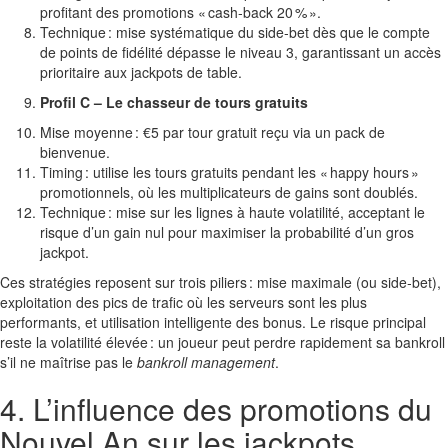
profitant des promotions « cash‑back 20 % ».
Technique : mise systématique du side‑bet dès que le compte
de points de fidélité dépasse le niveau 3, garantissant un accès
prioritaire aux jackpots de table.
Profil C – Le chasseur de tours gratuits
Mise moyenne : €5 par tour gratuit reçu via un pack de
bienvenue.
Timing : utilise les tours gratuits pendant les « happy hours »
promotionnels, où les multiplicateurs de gains sont doublés.
Technique : mise sur les lignes à haute volatilité, acceptant le
risque d’un gain nul pour maximiser la probabilité d’un gros
jackpot.
Ces stratégies reposent sur trois piliers : mise maximale (ou side‑bet),
exploitation des pics de trafic où les serveurs sont les plus
performants, et utilisation intelligente des bonus. Le risque principal
reste la volatilité élevée : un joueur peut perdre rapidement sa bankroll
s’il ne maîtrise pas le
bankroll management
.
4. L’influence des promotions du
Nouvel An sur les jackpots