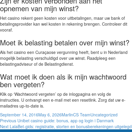
Zijn er kosten verbonden aan het
opnemen van mijn winst?
Het casino rekent geen kosten voor uitbetalingen, maar uw bank of
betalingsprovider kan wel kosten in rekening brengen. Controleer dit
vooraf.
Moet ik belasting betalen over mijn winst?
Als het casino een Curaçaose vergunning heeft, bent u in Nederland
mogelijk belasting verschuldigd over uw winst. Raadpleeg een
belastingadviseur of de Belastingdienst.
Wat moet ik doen als ik mijn wachtwoord
ben vergeten?
Klik op ‘Wachtwoord vergeten’ op de inlogpagina en volg de
instructies. U ontvangt een e-mail met een resetlink. Zorg dat uw e-
mailadres up-to-date is.
Posted
Author
Categories
September 14, 2016
May 6, 2026
MarlinCS Team
Uncategorized
Post
on
Previous
Previous
Unibet casino guide: bonus, app og login i Danmark
Next
post:
Next
LalaBet-gids: registratie, storten en bonusberekeningen uitgelegd
navigation