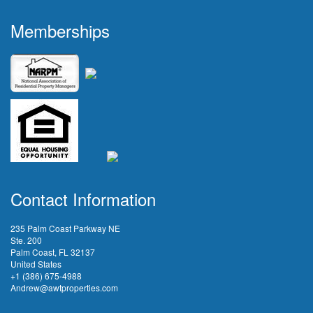
post:
Memberships
Contact Information
235 Palm Coast Parkway NE
Ste. 200
Palm Coast, FL 32137
United States
+1 (386) 675-4988
Andrew@awtproperties.com