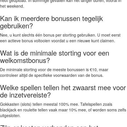
hebt geüpload. In sommige gevallen kan het langer duren, vooral in
het weekend.
Kan ik meerdere bonussen tegelijk
gebruiken?
Nee, u kunt slechts één bonus per storting gebruiken. U moet eerst
een actieve bonus voltooien voordat u een nieuwe kunt claimen.
Wat is de minimale storting voor een
welkomstbonus?
De minimale storting voor de meeste bonussen is €10, maar
controleer altijd de specifieke voorwaarden van de bonus.
Welke spellen tellen het zwaarst mee voor
de inzetvereiste?
Gokkasten (slots) tellen meestal 100% mee. Tafelspellen zoals
blackjack en roulette tellen vaak maar 10% mee, of worden soms zelfs
uitgesloten.