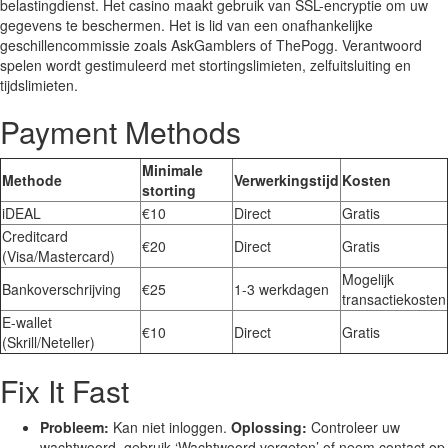
belastingdienst. Het casino maakt gebruik van SSL-encryptie om uw
gegevens te beschermen. Het is lid van een onafhankelijke
geschillencommissie zoals AskGamblers of ThePogg. Verantwoord
spelen wordt gestimuleerd met stortingslimieten, zelfuitsluiting en
tijdslimieten.
Payment Methods
Minimale
Methode
Verwerkingstijd
Kosten
storting
iDEAL
€10
Direct
Gratis
Creditcard
€20
Direct
Gratis
(Visa/Mastercard)
Mogelijk
Bankoverschrijving
€25
1-3 werkdagen
transactiekosten
E-wallet
€10
Direct
Gratis
(Skrill/Neteller)
Fix It Fast
Probleem:
Kan niet inloggen.
Oplossing:
Controleer uw
wachtwoord, gebruik ‘Wachtwoord vergeten’ of neem contact op