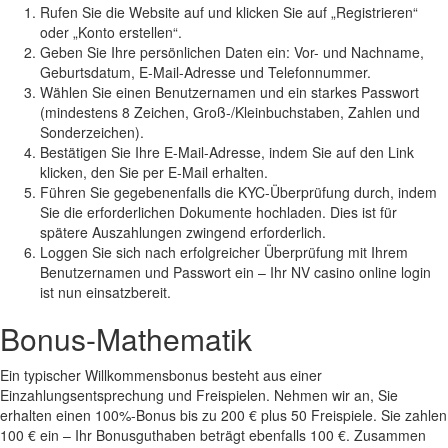
Rufen Sie die Website auf und klicken Sie auf „Registrieren“
oder „Konto erstellen“.
Geben Sie Ihre persönlichen Daten ein: Vor- und Nachname,
Geburtsdatum, E-Mail-Adresse und Telefonnummer.
Wählen Sie einen Benutzernamen und ein starkes Passwort
(mindestens 8 Zeichen, Groß-/Kleinbuchstaben, Zahlen und
Sonderzeichen).
Bestätigen Sie Ihre E-Mail-Adresse, indem Sie auf den Link
klicken, den Sie per E-Mail erhalten.
Führen Sie gegebenenfalls die KYC-Überprüfung durch, indem
Sie die erforderlichen Dokumente hochladen. Dies ist für
spätere Auszahlungen zwingend erforderlich.
Loggen Sie sich nach erfolgreicher Überprüfung mit Ihrem
Benutzernamen und Passwort ein – Ihr NV casino online login
ist nun einsatzbereit.
Bonus-Mathematik
Ein typischer Willkommensbonus besteht aus einer
Einzahlungsentsprechung und Freispielen. Nehmen wir an, Sie
erhalten einen 100%-Bonus bis zu 200 € plus 50 Freispiele. Sie zahlen
100 € ein – Ihr Bonusguthaben beträgt ebenfalls 100 €. Zusammen