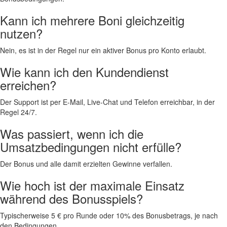
Kann ich mehrere Boni gleichzeitig
nutzen?
Nein, es ist in der Regel nur ein aktiver Bonus pro Konto erlaubt.
Wie kann ich den Kundendienst
erreichen?
Der Support ist per E-Mail, Live-Chat und Telefon erreichbar, in der
Regel 24/7.
Was passiert, wenn ich die
Umsatzbedingungen nicht erfülle?
Der Bonus und alle damit erzielten Gewinne verfallen.
Wie hoch ist der maximale Einsatz
während des Bonusspiels?
Typischerweise 5 € pro Runde oder 10% des Bonusbetrags, je nach
den Bedingungen.