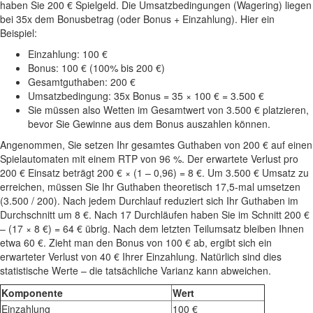
haben Sie 200 € Spielgeld. Die Umsatzbedingungen (Wagering) liegen
bei 35x dem Bonusbetrag (oder Bonus + Einzahlung). Hier ein
Beispiel:
Einzahlung: 100 €
Bonus: 100 € (100% bis 200 €)
Gesamtguthaben: 200 €
Umsatzbedingung: 35x Bonus = 35 × 100 € = 3.500 €
Sie müssen also Wetten im Gesamtwert von 3.500 € platzieren,
bevor Sie Gewinne aus dem Bonus auszahlen können.
Angenommen, Sie setzen Ihr gesamtes Guthaben von 200 € auf einen
Spielautomaten mit einem RTP von 96 %. Der erwartete Verlust pro
200 € Einsatz beträgt 200 € × (1 – 0,96) = 8 €. Um 3.500 € Umsatz zu
erreichen, müssen Sie Ihr Guthaben theoretisch 17,5-mal umsetzen
(3.500 / 200). Nach jedem Durchlauf reduziert sich Ihr Guthaben im
Durchschnitt um 8 €. Nach 17 Durchläufen haben Sie im Schnitt 200 €
– (17 × 8 €) = 64 € übrig. Nach dem letzten Teilumsatz bleiben Ihnen
etwa 60 €. Zieht man den Bonus von 100 € ab, ergibt sich ein
erwarteter Verlust von 40 € Ihrer Einzahlung. Natürlich sind dies
statistische Werte – die tatsächliche Varianz kann abweichen.
Komponente
Wert
Einzahlung
100 €