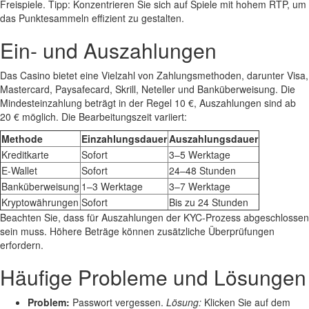
Freispiele. Tipp: Konzentrieren Sie sich auf Spiele mit hohem RTP, um
das Punktesammeln effizient zu gestalten.
Ein- und Auszahlungen
Das Casino bietet eine Vielzahl von Zahlungsmethoden, darunter Visa,
Mastercard, Paysafecard, Skrill, Neteller und Banküberweisung. Die
Mindesteinzahlung beträgt in der Regel 10 €, Auszahlungen sind ab
20 € möglich. Die Bearbeitungszeit variiert:
Methode
Einzahlungsdauer
Auszahlungsdauer
Kreditkarte
Sofort
3–5 Werktage
E-Wallet
Sofort
24–48 Stunden
Banküberweisung
1–3 Werktage
3–7 Werktage
Kryptowährungen
Sofort
Bis zu 24 Stunden
Beachten Sie, dass für Auszahlungen der KYC-Prozess abgeschlossen
sein muss. Höhere Beträge können zusätzliche Überprüfungen
erfordern.
Häufige Probleme und Lösungen
Problem:
Passwort vergessen.
Lösung:
Klicken Sie auf dem