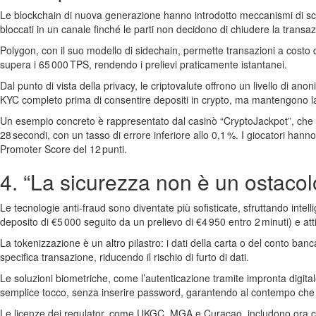
Le blockchain di nuova generazione hanno introdotto meccanismi di scal
bloccati in un canale finché le parti non decidono di chiudere la transazi
Polygon, con il suo modello di sidechain, permette transazioni a costo q
supera i 65 000 TPS, rendendo i prelievi praticamente istantanei.
Dal punto di vista della privacy, le criptovalute offrono un livello di a
KYC completo prima di consentire depositi in crypto, ma mantengono la r
Un esempio concreto è rappresentato dal casinò “CryptoJackpot”, che ha 
28 secondi, con un tasso di errore inferiore allo 0,1 %. I giocatori h
Promoter Score del 12 punti.
4. “La sicurezza non è un ostacolo
Le tecnologie anti‑fraud sono diventate più sofisticate, sfruttando intel
deposito di €5 000 seguito da un prelievo di €4 950 entro 2 minuti) e att
La tokenizzazione è un altro pilastro: i dati della carta o del conto b
specifica transazione, riducendo il rischio di furto di dati.
Le soluzioni biometriche, come l’autenticazione tramite impronta digital
semplice tocco, senza inserire password, garantendo al contempo che so
Le licenze dei regulator, come UKGC, MGA e Curacao, includono ora clau