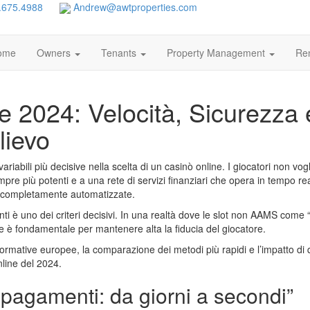
.675.4988
Andrew@awtproperties.com
ome
Owners
Tenants
Property Management
Ren
e 2024: Velocità, Sicurezz
lievo
riabili più decisive nella scelta di un casinò online. I giocatori non vogl
pre più potenti e a una rete di servizi finanziari che opera in tempo rea
i completamente automatizzate.
enti è uno dei criteri decisivi. In una realtà dove le slot non AAMS c
nte è fondamentale per mantenere alta la fiducia del giocatore.
normative europee, la comparazione dei metodi più rapidi e l’impatto di 
nline del 2024.
i pagamenti: da giorni a secondi”