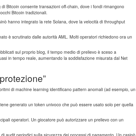
di Bitcoin consente transazioni off‑chain, dove i fondi rimangono
cchi Bitcoin tradizionali.
sinò hanno integrato la rete Solana, dove la velocità di throughput
imato è scrutinato dalle autorità AML. Molti operatori richiedono ora un
blicati sul proprio blog, il tempo medio di prelievo è sceso a
 quasi in tempo reale, aumentando la soddisfazione misurata dal Net
 protezione”
Algoritmi di machine learning identificano pattern anomali (ad esempio, un
e, viene generato un token univoco che può essere usato solo per quella
ncipali operatori. Un giocatore può autorizzare un prelievo con un
di audit periodici sulla sicurezza dei processi di pagamento. Un casinò