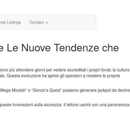
tal Listings
Contact
a e Le Nuove Tendenze che
iono più attendere giorni per vedere accreditati i propri fondi; la cultura
le. Questa evoluzione ha spinto gli operatori a rivedere le proprie
ome “Mega Moolah” o “Gonzo’s Quest” possono generare jackpot da decine
queste innovazioni sulla sicurezza. Il lettore uscirà con una panoramica