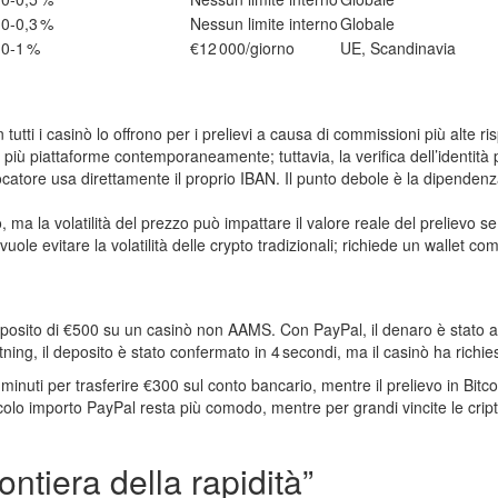
0‑0,3 %
Nessun limite interno
Globale
0‑1 %
€12 000/giorno
UE, Scandinavia
tti i casinò lo offrono per i prelievi a causa di commissioni più alte risp
o più piattaforme contemporaneamente; tuttavia, la verifica dell’identità 
ocatore usa direttamente il proprio IBAN. Il punto debole è la dipendenza 
, ma la volatilità del prezzo può impattare il valore reale del prelievo s
 vuole evitare la volatilità delle crypto tradizionali; richiede un wallet com
posito di €500 su un casinò non AAMS. Con PayPal, il denaro è stato accr
ning, il deposito è stato confermato in 4 secondi, ma il casinò ha richiest
2 minuti per trasferire €300 sul conto bancario, mentre il prelievo in Bi
lo importo PayPal resta più comodo, mentre per grandi vincite le cripto
ontiera della rapidità”