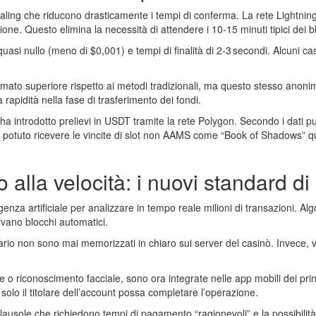
ing che riducono drasticamente i tempi di conferma. La rete Lightning 
one. Questo elimina la necessità di attendere i 10‑15 minuti tipici dei blo
uasi nullo (meno di $0,001) e tempi di finalità di 2‑3 secondi. Alcuni ca
nonimato superiore rispetto ai metodi tradizionali, ma questo stesso anon
apidità nella fase di trasferimento dei fondi.
introdotto prelievi in USDT tramite la rete Polygon. Secondo i dati pub
anno potuto ricevere le vincite di slot non AAMS come “Book of Shadows”
 alla velocità: i nuovi standard di
ligenza artificiale per analizzare in tempo reale milioni di transazioni. 
ivano blocchi automatici.
ancario non sono mai memorizzati in chiaro sui server del casinò. Invec
e o riconoscimento facciale, sono ora integrate nelle app mobili dei pri
lo il titolare dell’account possa completare l’operazione.
sole che richiedono tempi di pagamento “ragionevoli” e la possibilità 