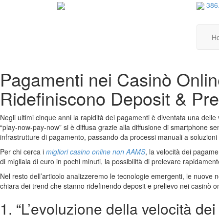
386
H
Pagamenti nei Casinò Onlin
Ridefiniscono Deposit & Pre
Negli ultimi cinque anni la rapidità dei pagamenti è diventata una delle va
“play‑now‑pay‑now” si è diffusa grazie alla diffusione di smartphone sem
infrastrutture di pagamento, passando da processi manuali a soluzion
Per chi cerca i
migliori casino online non AAMS
, la velocità dei pagam
di migliaia di euro in pochi minuti, la possibilità di prelevare rapidame
Nel resto dell’articolo analizzeremo le tecnologie emergenti, le nuove 
chiara dei trend che stanno ridefinendo deposit e prelievo nei casinò o
1. “L’evoluzione della velocità de