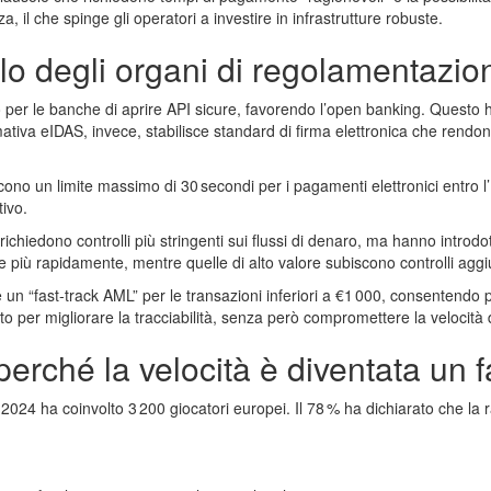
, il che spinge gli operatori a investire in infrastrutture robuste.
olo degli organi di regolamentazio
o per le banche di aprire API sicure, favorendo l’open banking. Questo h
va eIDAS, invece, stabilisce standard di firma elettronica che rendono po
no un limite massimo di 30 secondi per i pagamenti elettronici entro l’
ivo.
hiedono controlli più stringenti sui flussi di denaro, ma hanno introdott
 più rapidamente, mentre quelle di alto valore subiscono controlli aggiu
un “fast‑track AML” per le transazioni inferiori a €1 000, consentendo 
pto per migliorare la tracciabilità, senza però compromettere la velocit
 perché la velocità è diventata un f
24 ha coinvolto 3 200 giocatori europei. Il 78 % ha dichiarato che la ra