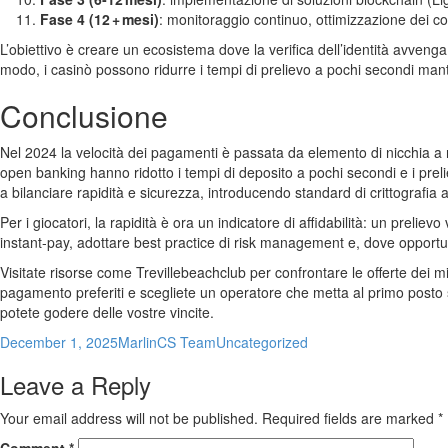
Fase 4 (12 + mesi)
: monitoraggio continuo, ottimizzazione dei c
L’obiettivo è creare un ecosistema dove la verifica dell’identità avveng
modo, i casinò possono ridurre i tempi di prelievo a pochi secondi man
Conclusione
Nel 2024 la velocità dei pagamenti è passata da elemento di nicchia a re
open banking hanno ridotto i tempi di deposito a pochi secondi e i prel
a bilanciare rapidità e sicurezza, introducendo standard di crittografia a
Per i giocatori, la rapidità è ora un indicatore di affidabilità: un preli
instant‑pay, adottare best practice di risk management e, dove opportun
Visitate risorse come Trevillebeachclub per confrontare le offerte dei m
pagamento preferiti e scegliete un operatore che metta al primo posto si
potete godere delle vostre vincite.
Posted
Author
Categories
December 1, 2025
MarlinCS Team
Uncategorized
on
Leave a Reply
Your email address will not be published.
Required fields are marked
*