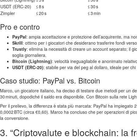
USDT (ERC‑20)
≤ 8 s
≤ 30 s
Zimpler
≤ 20 s
≤ 3 min
Pro e contro
PayPal
: ampia accettazione e protezione dell’acquirente, ma non tu
Skrill
: ottimo per i giocatori che desiderano trasferire fondi vers
Trustly
: elimina la necessità di creare un account separato; il gi
soglia giornaliera.
Bitcoin (Lightning)
: velocità ineguagliabile e anonimato relativo
USDT (ERC‑20)
: stabile per via del peg al dollaro, ideale per chi
Caso studio: PayPal vs. Bitcoin
Marco, un giocatore italiano, ha deciso di testare due metodi per un de
30 minuti, dopodiché il saldo era disponibile. Con Bitcoin sulla rete Light
Per il prelievo, la differenza è stata più marcata: PayPal ha impiegato 
0,0002 BTC (circa €0,60). Marco ha concluso che per operazioni di picco
la conversione.
3. “Criptovalute e blockchain: la fr