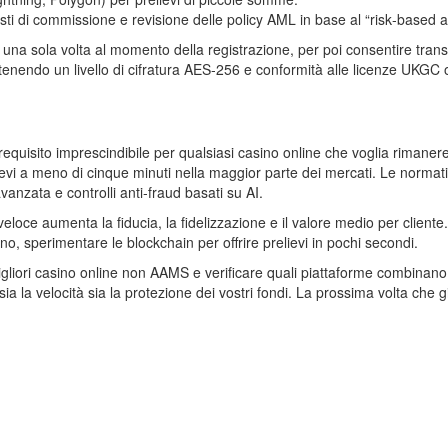
osti di commissione e revisione delle policy AML in base al “risk‑based 
a una sola volta al momento della registrazione, per poi consentire tran
tenendo un livello di cifratura AES‑256 e conformità alle licenze UKGC
quisito imprescindibile per qualsiasi casino online che voglia rimanere c
ievi a meno di cinque minuti nella maggior parte dei mercati. Le normati
vanzata e controlli anti‑fraud basati su AI.
evo veloce aumenta la fiducia, la fidelizzazione e il valore medio per clie
o, sperimentare le blockchain per offrire prelievi in pochi secondi.
igliori casino online non AAMS e verificare quali piattaforme combinano e
a la velocità sia la protezione dei vostri fondi. La prossima volta che 