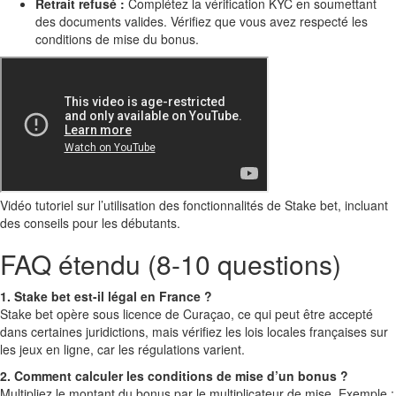
Retrait refusé :
Complétez la vérification KYC en soumettant
des documents valides. Vérifiez que vous avez respecté les
conditions de mise du bonus.
Vidéo tutoriel sur l’utilisation des fonctionnalités de Stake bet, incluant
des conseils pour les débutants.
FAQ étendu (8-10 questions)
1. Stake bet est-il légal en France ?
Stake bet opère sous licence de Curaçao, ce qui peut être accepté
dans certaines juridictions, mais vérifiez les lois locales françaises sur
les jeux en ligne, car les régulations varient.
2. Comment calculer les conditions de mise d’un bonus ?
Multipliez le montant du bonus par le multiplicateur de mise. Exemple :