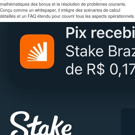
mathématiques des bonus et la résolution de problèmes courants.
Conçu comme un whitepaper, il intègre des scénarios de calcul
détaillés et un FAQ étendu pour couvrir tous les aspects opérationnels.