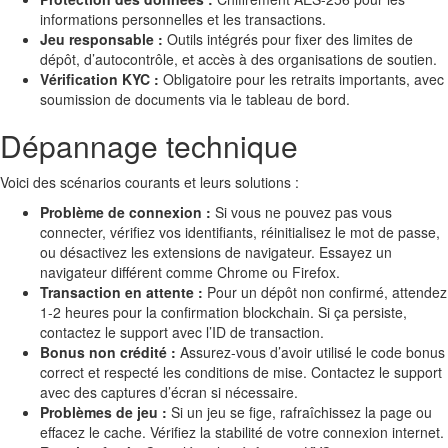
informations personnelles et les transactions.
Jeu responsable :
Outils intégrés pour fixer des limites de
dépôt, d’autocontrôle, et accès à des organisations de soutien.
Vérification KYC :
Obligatoire pour les retraits importants, avec
soumission de documents via le tableau de bord.
Dépannage technique
Voici des scénarios courants et leurs solutions :
Problème de connexion :
Si vous ne pouvez pas vous
connecter, vérifiez vos identifiants, réinitialisez le mot de passe,
ou désactivez les extensions de navigateur. Essayez un
navigateur différent comme Chrome ou Firefox.
Transaction en attente :
Pour un dépôt non confirmé, attendez
1-2 heures pour la confirmation blockchain. Si ça persiste,
contactez le support avec l’ID de transaction.
Bonus non crédité :
Assurez-vous d’avoir utilisé le code bonus
correct et respecté les conditions de mise. Contactez le support
avec des captures d’écran si nécessaire.
Problèmes de jeu :
Si un jeu se fige, rafraîchissez la page ou
effacez le cache. Vérifiez la stabilité de votre connexion internet.