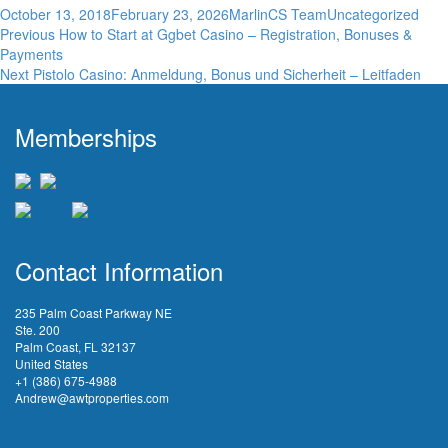
Posted
Author
Categories
October 13, 2018
February 23, 2026
MarlinCS Team
Uncategorized
Post
on
Previous
Previous
How to Start at Ggbet Casino – Registration, Bonuses &
post:
Payments
navigation
Next
Next
Pistolo Casino: Anmeldung, Bonus und Sicherheit – Leitfaden
post:
Memberships
Contact Information
235 Palm Coast Parkway NE
Ste. 200
Palm Coast, FL 32137
United States
+1 (386) 675-4988
Andrew@awtproperties.com