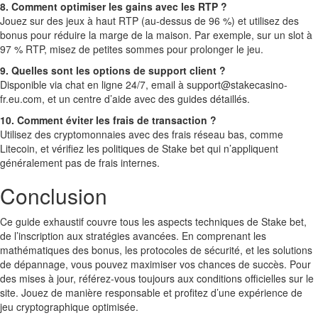
8. Comment optimiser les gains avec les RTP ?
Jouez sur des jeux à haut RTP (au-dessus de 96 %) et utilisez des
bonus pour réduire la marge de la maison. Par exemple, sur un slot à
97 % RTP, misez de petites sommes pour prolonger le jeu.
9. Quelles sont les options de support client ?
Disponible via chat en ligne 24/7, email à support@stakecasino-
fr.eu.com, et un centre d’aide avec des guides détaillés.
10. Comment éviter les frais de transaction ?
Utilisez des cryptomonnaies avec des frais réseau bas, comme
Litecoin, et vérifiez les politiques de Stake bet qui n’appliquent
généralement pas de frais internes.
Conclusion
Ce guide exhaustif couvre tous les aspects techniques de Stake bet,
de l’inscription aux stratégies avancées. En comprenant les
mathématiques des bonus, les protocoles de sécurité, et les solutions
de dépannage, vous pouvez maximiser vos chances de succès. Pour
des mises à jour, référez-vous toujours aux conditions officielles sur le
site. Jouez de manière responsable et profitez d’une expérience de
jeu cryptographique optimisée.