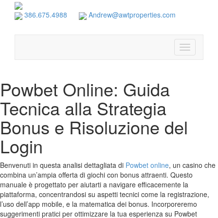
386.675.4988
Andrew@awtproperties.com
Toggle
navigation
Powbet Online: Guida
Tecnica alla Strategia
Bonus e Risoluzione del
Login
Benvenuti in questa analisi dettagliata di
Powbet online
, un casino che
combina un’ampia offerta di giochi con bonus attraenti. Questo
manuale è progettato per aiutarti a navigare efficacemente la
piattaforma, concentrandosi su aspetti tecnici come la registrazione,
l’uso dell’app mobile, e la matematica dei bonus. Incorporeremo
suggerimenti pratici per ottimizzare la tua esperienza su Powbet