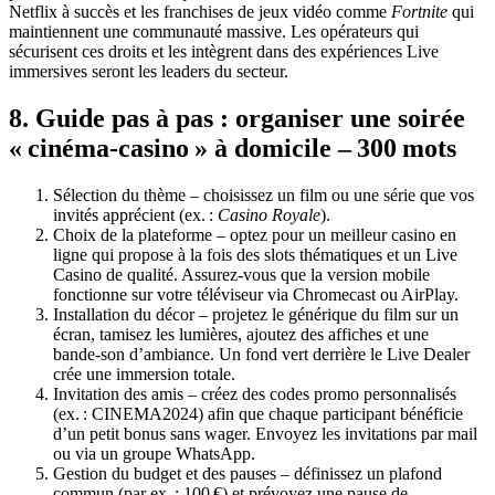
Netflix à succès et les franchises de jeux vidéo comme
Fortnite
qui
maintiennent une communauté massive. Les opérateurs qui
sécurisent ces droits et les intègrent dans des expériences Live
immersives seront les leaders du secteur.
8. Guide pas à pas : organiser une soirée
« cinéma‑casino » à domicile – 300 mots
Sélection du thème – choisissez un film ou une série que vos
invités apprécient (ex. :
Casino Royale
).
Choix de la plateforme – optez pour un meilleur casino en
ligne qui propose à la fois des slots thématiques et un Live
Casino de qualité. Assurez‑vous que la version mobile
fonctionne sur votre téléviseur via Chromecast ou AirPlay.
Installation du décor – projetez le générique du film sur un
écran, tamisez les lumières, ajoutez des affiches et une
bande‑son d’ambiance. Un fond vert derrière le Live Dealer
crée une immersion totale.
Invitation des amis – créez des codes promo personnalisés
(ex. : CINEMA2024) afin que chaque participant bénéficie
d’un petit bonus sans wager. Envoyez les invitations par mail
ou via un groupe WhatsApp.
Gestion du budget et des pauses – définissez un plafond
commun (par ex. : 100 €) et prévoyez une pause de