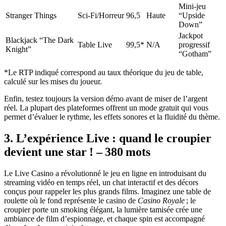
Mini‑jeu
Stranger Things
Sci‑Fi/Horreur
96,5
Haute
“Upside
Down”
Jackpot
Blackjack “The Dark
Table Live
99,5*
N/A
progressif
Knight”
“Gotham”
*Le RTP indiqué correspond au taux théorique du jeu de table,
calculé sur les mises du joueur.
Enfin, testez toujours la version démo avant de miser de l’argent
réel. La plupart des plateformes offrent un mode gratuit qui vous
permet d’évaluer le rythme, les effets sonores et la fluidité du thème.
3. L’expérience Live : quand le croupier
devient une star ! – 380 mots
Le Live Casino a révolutionné le jeu en ligne en introduisant du
streaming vidéo en temps réel, un chat interactif et des décors
conçus pour rappeler les plus grands films. Imaginez une table de
roulette où le fond représente le casino de
Casino Royale
; le
croupier porte un smoking élégant, la lumière tamisée crée une
ambiance de film d’espionnage, et chaque spin est accompagné