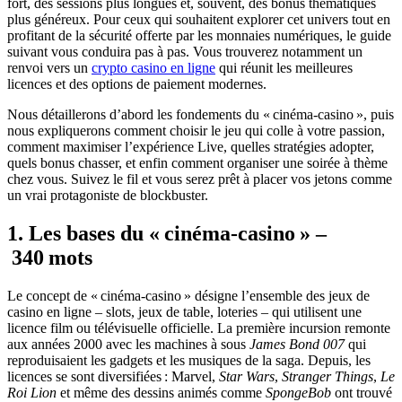
fort, des sessions plus longues et, souvent, des bonus thématiques
plus généreux. Pour ceux qui souhaitent explorer cet univers tout en
profitant de la sécurité offerte par les monnaies numériques, le guide
suivant vous conduira pas à pas. Vous trouverez notamment un
renvoi vers un
crypto casino en ligne
qui réunit les meilleures
licences et des options de paiement modernes.
Nous détaillerons d’abord les fondements du « cinéma‑casino », puis
nous expliquerons comment choisir le jeu qui colle à votre passion,
comment maximiser l’expérience Live, quelles stratégies adopter,
quels bonus chasser, et enfin comment organiser une soirée à thème
chez vous. Suivez le fil et vous serez prêt à placer vos jetons comme
un vrai protagoniste de blockbuster.
1. Les bases du « cinéma‑casino » –
340 mots
Le concept de « cinéma‑casino » désigne l’ensemble des jeux de
casino en ligne – slots, jeux de table, loteries – qui utilisent une
licence film ou télévisuelle officielle. La première incursion remonte
aux années 2000 avec les machines à sous
James Bond 007
qui
reproduisaient les gadgets et les musiques de la saga. Depuis, les
licences se sont diversifiées : Marvel,
Star Wars
,
Stranger Things
,
Le
Roi Lion
et même des dessins animés comme
SpongeBob
ont trouvé