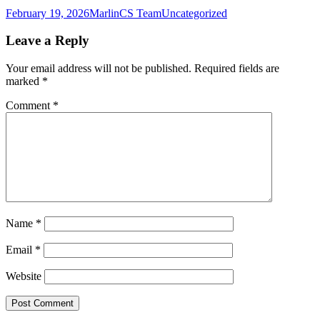
Posted
Author
Categories
February 19, 2026
MarlinCS Team
Uncategorized
on
Leave a Reply
Your email address will not be published.
Required fields are
marked
*
Comment
*
Name
*
Email
*
Website