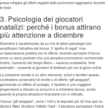
possa mitigare gli effetti negativi delle promozioni aggressive durante
le feste.
3. Psicologia dei giocatori
natalizi: perché i bonus attirano
più attenzione a dicembre
Dicembre è caratterizzato da un mix di fattori psicologici che
amplificano l’attrattiva dei bonus. Il “spirito di regali” crea
un’associazione positiva con le offerte, facendo percepire il bonus
come un dono piuttosto che una semplice promozione commerciale.
Inoltre, l’aumento del tempo libero – vacanze scolastiche, ferie
aziendali – consente ai giocatori di dedicare più ore al gioco online.
La pressione sociale è un altro elemento: amici e familiari spesso
condividono screenshot di vincite o di offerte “gift‑wrapped”,
generando un effetto di contagio. Il risultato è una maggiore
propensione a cliccare su annunci e a richiedere bonus, anche
quando la propria situazione finanziaria non è ottimale.
I bonus “gift‑wrapped”, come i 100 % di deposito più 30 free spin su
Santa’s Reel
, sfruttano l’effetto “halo”: il giocatore percepisce l’intera