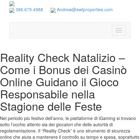
386.675.4988
Andrew@awtproperties.com
Toggle
navigation
Reality Check Natalizio –
Come i Bonus dei Casinò
Online Guidano il Gioco
Responsabile nella
Stagione delle Feste
Nel periodo più festivo dell’anno, le piattaforme di iGaming si trovano
sotto l’occhio attento sia dei giocatori che delle autorità di
regolamentazione. Il “Reality Check” è uno strumento di sicurezza
online che aiuta a mantenere il controllo su tempo e spesa, soprattutto