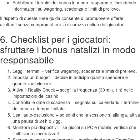
Pubblicare i termini del bonus in modo trasparente, includendo
informazioni su wagering, scadenza e limiti di prelievo.
Il rispetto di queste linee guida consente di promuovere offerte
allettanti senza compromettere la sicurezza online dei giocatori.
6. Checklist per i giocatori:
sfruttare i bonus natalizi in modo
responsabile
Leggi i termini – verifica wagering, scadenza e limiti di prelievo.
Imposta un budget – decide in anticipo quanto spendere e
quanto vuoi vincere.
Attiva il Reality Check – scegli la frequenza (30 min, 1 h) nelle
impostazioni del casinò.
Controlla le date di scadenza – segnala sul calendario il termine
del bonus a tempo limitato.
Usa l’auto‑esclusione – se senti che la sessione si allunga, attiva
una pausa di 24 h o 7 gg.
Monitora più dispositivi – se giochi su PC e mobile, verifica che i
limiti siano sincronizzati.
Scarica un’app di monitoraggio – applicazioni come
Gambling