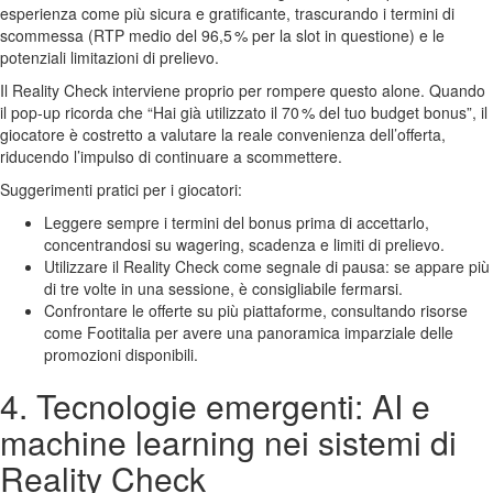
esperienza come più sicura e gratificante, trascurando i termini di
scommessa (RTP medio del 96,5 % per la slot in questione) e le
potenziali limitazioni di prelievo.
Il Reality Check interviene proprio per rompere questo alone. Quando
il pop‑up ricorda che “Hai già utilizzato il 70 % del tuo budget bonus”, il
giocatore è costretto a valutare la reale convenienza dell’offerta,
riducendo l’impulso di continuare a scommettere.
Suggerimenti pratici per i giocatori:
Leggere sempre i termini del bonus prima di accettarlo,
concentrandosi su wagering, scadenza e limiti di prelievo.
Utilizzare il Reality Check come segnale di pausa: se appare più
di tre volte in una sessione, è consigliabile fermarsi.
Confrontare le offerte su più piattaforme, consultando risorse
come Footitalia per avere una panoramica imparziale delle
promozioni disponibili.
4. Tecnologie emergenti: AI e
machine learning nei sistemi di
Reality Check