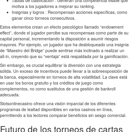
Tablas de clasificación : Generan una competencia visible que
motiva a los jugadores a mejorar su ranking.
Insignias y logros : Recompensan acciones específicas, como
ganar cinco torneos consecutivos.
Estos elementos crean un efecto psicológico llamado “endowment
effect”, donde el jugador percibe sus recompensas como parte de su
capital personal, incrementando la disposición a asumir riesgos
mayores. Por ejemplo, un jugador que ha desbloqueado una insignia
de “Maestro del Bridge” puede sentirse más inclinado a realizar un
all‑in, creyendo que su “ventaja” está respaldada por la gamificación.
Sin embargo, es crucial equilibrar la diversión con una estrategia
sólida. Un exceso de incentivos puede llevar a la sobreexposición de
la banca, especialmente en torneos de alta volatilidad. La clave está
en usar los bonos gratuito y los créditos de juego como
complementos, no como sustitutos de una gestión de bankroll
adecuada.
Slotsonlinecasino ofrece una visión imparcial de los diferentes
programas de lealtad disponibles en varios casinos en línea,
permitiendo a los lectores comparar beneficios sin sesgo comercial.
Futuro de los torneos de cartas