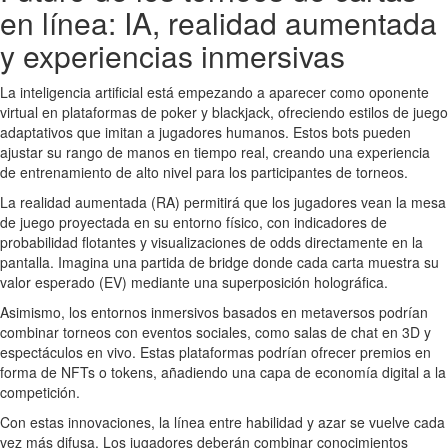
en línea: IA, realidad aumentada
y experiencias inmersivas
La inteligencia artificial está empezando a aparecer como oponente
virtual en plataformas de poker y blackjack, ofreciendo estilos de juego
adaptativos que imitan a jugadores humanos. Estos bots pueden
ajustar su rango de manos en tiempo real, creando una experiencia
de entrenamiento de alto nivel para los participantes de torneos.
La realidad aumentada (RA) permitirá que los jugadores vean la mesa
de juego proyectada en su entorno físico, con indicadores de
probabilidad flotantes y visualizaciones de odds directamente en la
pantalla. Imagina una partida de bridge donde cada carta muestra su
valor esperado (EV) mediante una superposición holográfica.
Asimismo, los entornos inmersivos basados en metaversos podrían
combinar torneos con eventos sociales, como salas de chat en 3D y
espectáculos en vivo. Estas plataformas podrían ofrecer premios en
forma de NFTs o tokens, añadiendo una capa de economía digital a la
competición.
Con estas innovaciones, la línea entre habilidad y azar se vuelve cada
vez más difusa. Los jugadores deberán combinar conocimientos