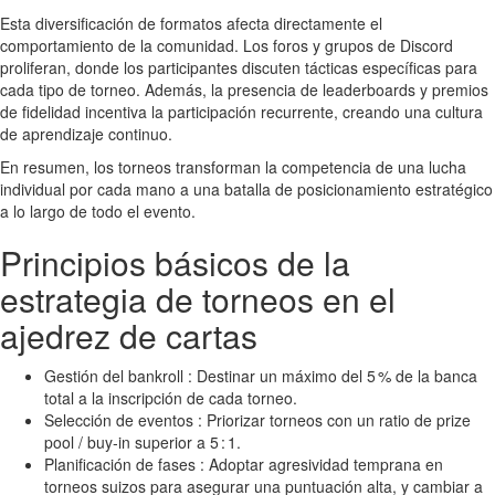
Esta diversificación de formatos afecta directamente el
comportamiento de la comunidad. Los foros y grupos de Discord
proliferan, donde los participantes discuten tácticas específicas para
cada tipo de torneo. Además, la presencia de leaderboards y premios
de fidelidad incentiva la participación recurrente, creando una cultura
de aprendizaje continuo.
En resumen, los torneos transforman la competencia de una lucha
individual por cada mano a una batalla de posicionamiento estratégico
a lo largo de todo el evento.
Principios básicos de la
estrategia de torneos en el
ajedrez de cartas
Gestión del bankroll : Destinar un máximo del 5 % de la banca
total a la inscripción de cada torneo.
Selección de eventos : Priorizar torneos con un ratio de prize
pool / buy‑in superior a 5 : 1.
Planificación de fases : Adoptar agresividad temprana en
torneos suizos para asegurar una puntuación alta, y cambiar a