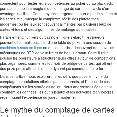
connectent pour tester leurs compétences au poker ou au blackjack,
persuadés que la « magie » du comptage de cartes est la clé d’un
avantage infaillible. Cette croyance, largement nourrie par le cinéma et
les séries télé, masque la complexité réelle des plateformes
modernes, où les jeux sont souvent alimentés par plusieurs jeux de
cartes virtuels et des algorithmes de mélange automatisés.
Parallèlement, l’univers du casino en ligne s’élargit : les joueurs
peuvent désormais basculer d’une table de poker à une session de
machines à sous en ligne
en quelques clics, découvrant de nouvelles
mécaniques de RTP, de volatilité et de bonus gratuit. Cette fluidité
pousse les opérateurs à structurer leurs offres autour de compétitions
plus organisées, comme les tournois de bridge de cartes, qui offrent
des prize pools attractifs et une dynamique communautaire forte.
Dans cet article, nous explorerons les défis que pose le mythe du
comptage, les solutions offertes par les tournois, et l’impact de ces
compétitions sur les stratégies de jeu. Nous analyserons également
comment les données, les outils légaux et les nouvelles technologies
redéfinissent l’expérience du joueur moderne.
Le mythe du comptage de cartes