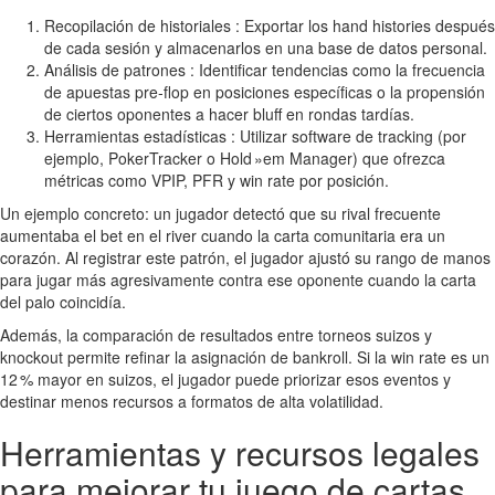
Recopilación de historiales : Exportar los hand histories después
de cada sesión y almacenarlos en una base de datos personal.
Análisis de patrones : Identificar tendencias como la frecuencia
de apuestas pre‑flop en posiciones específicas o la propensión
de ciertos oponentes a hacer bluff en rondas tardías.
Herramientas estadísticas : Utilizar software de tracking (por
ejemplo, PokerTracker o Hold »em Manager) que ofrezca
métricas como VPIP, PFR y win rate por posición.
Un ejemplo concreto: un jugador detectó que su rival frecuente
aumentaba el bet en el river cuando la carta comunitaria era un
corazón. Al registrar este patrón, el jugador ajustó su rango de manos
para jugar más agresivamente contra ese oponente cuando la carta
del palo coincidía.
Además, la comparación de resultados entre torneos suizos y
knockout permite refinar la asignación de bankroll. Si la win rate es un
12 % mayor en suizos, el jugador puede priorizar esos eventos y
destinar menos recursos a formatos de alta volatilidad.
Herramientas y recursos legales
para mejorar tu juego de cartas