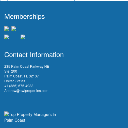
Memberships
Contact Information
235 Palm Coast Parkway NE
Ste. 200
Palm Coast, FL 32137
United States
+1 (386) 675-4988
Andrew@awtproperties.com