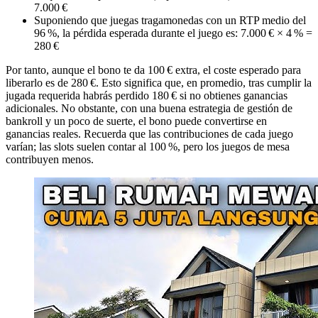
7.000 €
Suponiendo que juegas tragamonedas con un RTP medio del
96 %, la pérdida esperada durante el juego es: 7.000 € × 4 % =
280 €
Por tanto, aunque el bono te da 100 € extra, el coste esperado para
liberarlo es de 280 €. Esto significa que, en promedio, tras cumplir la
jugada requerida habrás perdido 180 € si no obtienes ganancias
adicionales. No obstante, con una buena estrategia de gestión de
bankroll y un poco de suerte, el bono puede convertirse en
ganancias reales. Recuerda que las contribuciones de cada juego
varían; las slots suelen contar al 100 %, pero los juegos de mesa
contribuyen menos.