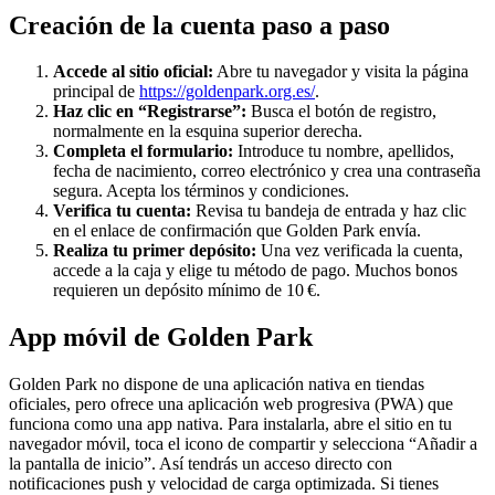
Creación de la cuenta paso a paso
Accede al sitio oficial:
Abre tu navegador y visita la página
principal de
https://goldenpark.org.es/
.
Haz clic en “Registrarse”:
Busca el botón de registro,
normalmente en la esquina superior derecha.
Completa el formulario:
Introduce tu nombre, apellidos,
fecha de nacimiento, correo electrónico y crea una contraseña
segura. Acepta los términos y condiciones.
Verifica tu cuenta:
Revisa tu bandeja de entrada y haz clic
en el enlace de confirmación que Golden Park envía.
Realiza tu primer depósito:
Una vez verificada la cuenta,
accede a la caja y elige tu método de pago. Muchos bonos
requieren un depósito mínimo de 10 €.
App móvil de Golden Park
Golden Park no dispone de una aplicación nativa en tiendas
oficiales, pero ofrece una aplicación web progresiva (PWA) que
funciona como una app nativa. Para instalarla, abre el sitio en tu
navegador móvil, toca el icono de compartir y selecciona “Añadir a
la pantalla de inicio”. Así tendrás un acceso directo con
notificaciones push y velocidad de carga optimizada. Si tienes