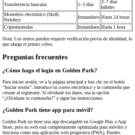
3–7 días
Transferencia bancaria
1–3 días
hábiles
Monedero electrónico (Skrill,
Instantáneo
Hasta 24 horas
Neteller)
Criptomonedas
Instantáneo
Hasta 1 hora
Nota: Los retiros pueden requerir verificación previa de identidad, lo
que alarga el primer cobro.
Preguntas frecuentes
¿Cómo hago el login en Golden Park?
Para iniciar sesión, ve a la página principal y haz clic en el botón
“Iniciar sesión”. Introduce tu correo electrónico y la contraseña que
creaste al registrarte. Si olvidaste los datos, usa la opción
“¿Olvidaste tu contraseña?” y sigue las instrucciones.
¿Golden Park tiene app para móvil?
Golden Park no tiene una app descargable en Google Play o App
Store, pero su web está completamente optimizada para móviles y
funciona como una aplicación web progresiva (PWA). Puedes