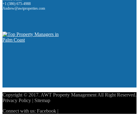
+1 (386) 675-4988
Andrew@awtproperties.com
Copyright © 2017. AWT Property Management All Right Reserved.
Privacy Policy |
Sitemap
Connect with us:
Facebook
|