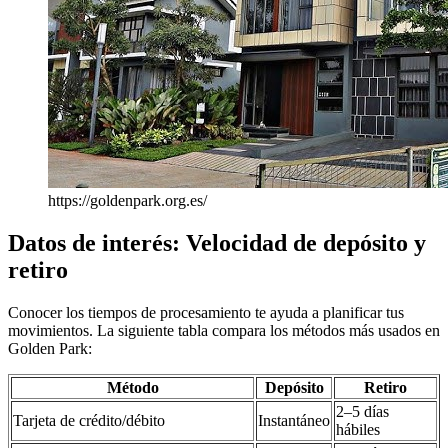
https://goldenpark.org.es/
Datos de interés: Velocidad de depósito y
retiro
Conocer los tiempos de procesamiento te ayuda a planificar tus
movimientos. La siguiente tabla compara los métodos más usados en
Golden Park:
Método
Depósito
Retiro
2–5 días
Tarjeta de crédito/débito
Instantáneo
hábiles