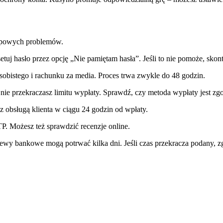
typowych problemów.
tuj hasło przez opcję „Nie pamiętam hasła”. Jeśli to nie pomoże, skont
obistego i rachunku za media. Proces trwa zwykle do 48 godzin.
 nie przekraczasz limitu wypłaty. Sprawdź, czy metoda wypłaty jest z
 z obsługą klienta w ciągu 24 godzin od wpłaty.
TP. Możesz też sprawdzić recenzje online.
ewy bankowe mogą potrwać kilka dni. Jeśli czas przekracza podany, zgł