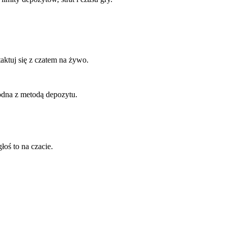
aktuj się z czatem na żywo.
godna z metodą depozytu.
oś to na czacie.