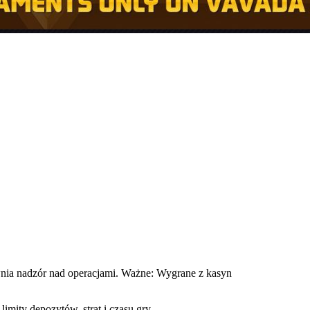
wnia nadzór nad operacjami. Ważne: Wygrane z kasyn
mity depozytów, strat i czasu gry.