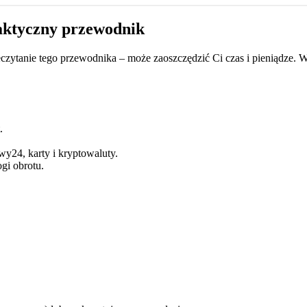
raktyczny przewodnik
eczytanie tego przewodnika – może zaoszczędzić Ci czas i pieniądze. W 
.
wy24, karty i kryptowaluty.
gi obrotu.