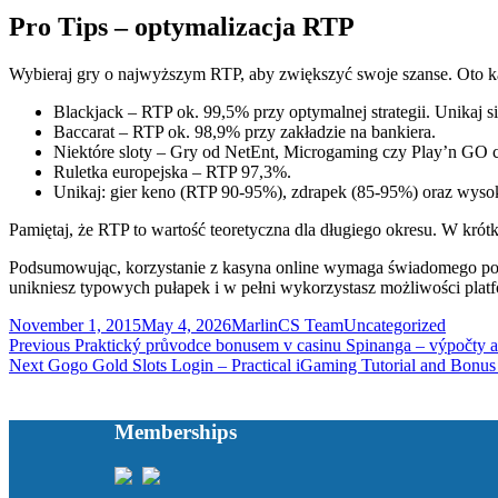
Pro Tips – optymalizacja RTP
Wybieraj gry o najwyższym RTP, aby zwiększyć swoje szanse. Oto ka
Blackjack – RTP ok. 99,5% przy optymalnej strategii. Unikaj si
Baccarat – RTP ok. 98,9% przy zakładzie na bankiera.
Niektóre sloty – Gry od NetEnt, Microgaming czy Play’n GO
Ruletka europejska – RTP 97,3%.
Unikaj: gier keno (RTP 90-95%), zdrapek (85-95%) oraz wyso
Pamiętaj, że RTP to wartość teoretyczna dla długiego okresu. W krót
Podsumowując, korzystanie z kasyna online wymaga świadomego podej
unikniesz typowych pułapek i w pełni wykorzystasz możliwości plat
Posted
Author
Categories
November 1, 2015
May 4, 2026
MarlinCS Team
Uncategorized
on
Post
Previous
Previous
Praktický průvodce bonusem v casinu Spinanga – výpočty a
Next
post:
Next
Gogo Gold Slots Login – Practical iGaming Tutorial and Bonu
navigation
post:
Memberships