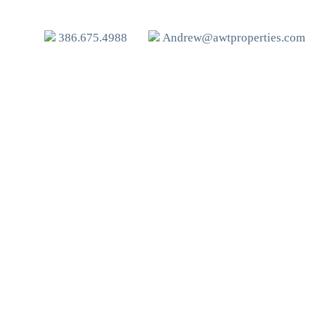
386.675.4988
Andrew@awtproperties.com