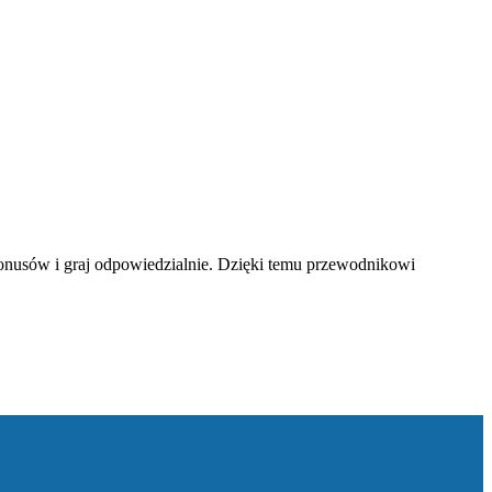
bonusów i graj odpowiedzialnie. Dzięki temu przewodnikowi