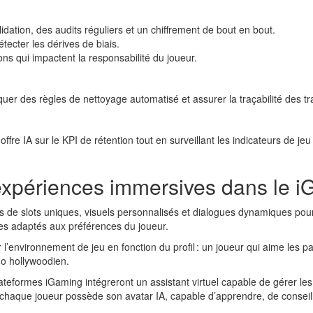
ation, des audits réguliers et un chiffrement de bout en bout.
tecter les dérives de biais.
ns qui impactent la responsabilité du joueur.
uer des règles de nettoyage automatisé et assurer la traçabilité des tra
ffre IA sur le KPI de rétention tout en surveillant les indicateurs de j
et expériences immersives dans le 
os de slots uniques, visuels personnalisés et dialogues dynamiques pour
s adaptés aux préférences du joueur.
 l’environnement de jeu en fonction du profil : un joueur qui aime les p
no hollywoodien.
lateformes iGaming intégreront un assistant virtuel capable de gérer 
haque joueur possède son avatar IA, capable d’apprendre, de conseiller