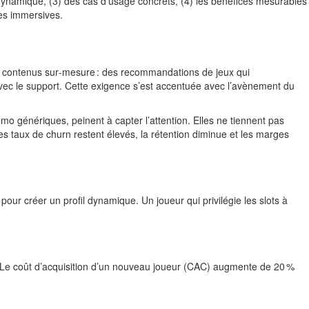
on dynamique, (3) des cas d’usage concrets, (4) les bénéfices mesurables
ces immersives.
des contenus sur‑mesure : des recommandations de jeux qui
 avec le support. Cette exigence s’est accentuée avec l’avènement du
génériques, peinent à capter l’attention. Elles ne tiennent pas
taux de churn restent élevés, la rétention diminue et les marges
ur créer un profil dynamique. Un joueur qui privilégie les slots à
. Le coût d’acquisition d’un nouveau joueur (CAC) augmente de 20 %