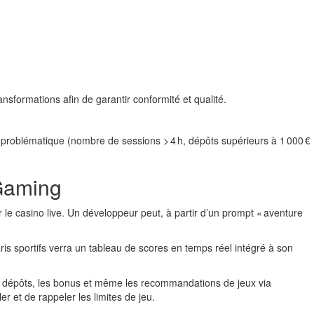
nsformations afin de garantir conformité et qualité.
eu problématique (nombre de sessions > 4 h, dépôts supérieurs à 1 000 €
iGaming
 le casino live. Un développeur peut, à partir d’un prompt « aventure
aris sportifs verra un tableau de scores en temps réel intégré à son
les dépôts, les bonus et même les recommandations de jeux via
 et de rappeler les limites de jeu.