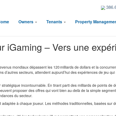
386.
Home
Owners
Tenants
Property Manageme
ur iGaming – Vers une expér
venus mondiaux dépassent les 120 milliards de dollars et la concurrenc
’autres secteurs, attendent aujourd’hui des expériences de jeu qui s’a
evier stratégique incontournable. En tirant parti des milliards de point
peuvent proposer des offres qui vont bien au-delà de la simple segment
endances du secteur.
ment adaptée à chaque joueur. Les méthodes traditionnelles, basées su