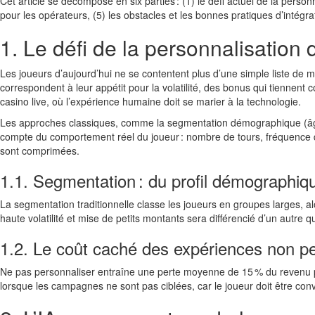
Cet article se décompose en six parties : (1) le défi actuel de la pers
pour les opérateurs, (5) les obstacles et les bonnes pratiques d’intégrat
1. Le défi de la personnalisation
Les joueurs d’aujourd’hui ne se contentent plus d’une simple liste de
correspondent à leur appétit pour la volatilité, des bonus qui tiennen
casino live, où l’expérience humaine doit se marier à la technologie.
Les approches classiques, comme la segmentation démographique (âge,
compte du comportement réel du joueur : nombre de tours, fréquence d
sont comprimées.
1.1. Segmentation : du profil démographi
La segmentation traditionnelle classe les joueurs en groupes larges, a
haute volatilité et mise de petits montants sera différencié d’un autre q
1.2. Le coût caché des expériences non p
Ne pas personnaliser entraîne une perte moyenne de 15 % du revenu par
lorsque les campagnes ne sont pas ciblées, car le joueur doit être conva