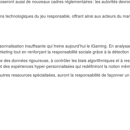
mposeront aussi de nouveaux cadres réglementaires : les autorités devro
ons technologiques du jeu responsable, offrant ainsi aux acteurs du ma
ersonnalisation insuffisante qui freine aujourd’hui le iGaming. En anal
 marketing tout en renforçant la responsabilité sociale grâce à la détect
e des données rigoureuse, à contrôler les biais algorithmiques et à re
t des expériences hyper‑personnalisées qui redéfiniront la notion même 
autres ressources spécialisées, auront la responsabilité de façonner un