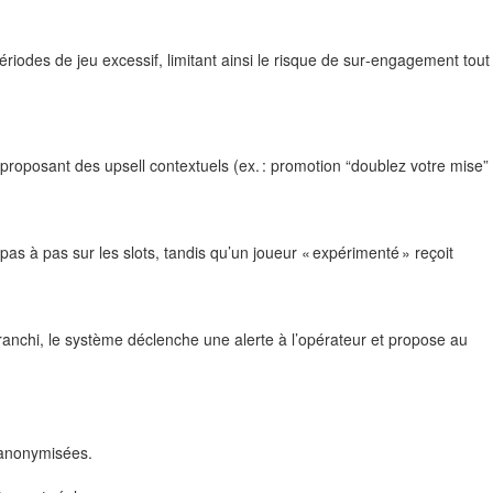
ériodes de jeu excessif, limitant ainsi le risque de sur‑engagement tout
n proposant des upsell contextuels (ex. : promotion “doublez votre mise”
pas à pas sur les slots, tandis qu’un joueur « expérimenté » reçoit
ranchi, le système déclenche une alerte à l’opérateur et propose au
s anonymisées.