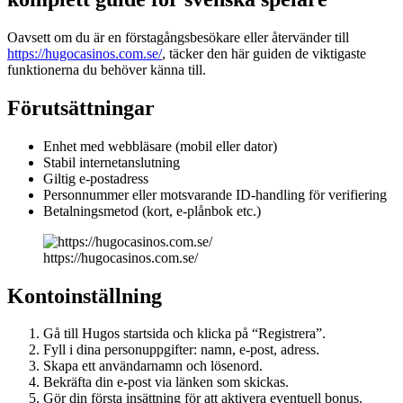
Oavsett om du är en förstagångsbesökare eller återvänder till
https://hugocasinos.com.se/
, täcker den här guiden de viktigaste
funktionerna du behöver känna till.
Förutsättningar
Enhet med webbläsare (mobil eller dator)
Stabil internetanslutning
Giltig e-postadress
Personnummer eller motsvarande ID-handling för verifiering
Betalningsmetod (kort, e-plånbok etc.)
https://hugocasinos.com.se/
Kontoinställning
Gå till Hugos startsida och klicka på “Registrera”.
Fyll i dina personuppgifter: namn, e-post, adress.
Skapa ett användarnamn och lösenord.
Bekräfta din e-post via länken som skickas.
Gör din första insättning för att aktivera eventuell bonus.