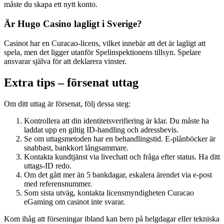
måste du skapa ett nytt konto.
Är Hugo Casino lagligt i Sverige?
Casinot har en Curacao-licens, vilket innebär att det är lagligt att
spela, men det ligger utanför Spelinspektionens tillsyn. Spelare
ansvarar själva för att deklarera vinster.
Extra tips – försenat uttag
Om ditt uttag är försenat, följ dessa steg:
Kontrollera att din identitetsverifiering är klar. Du måste ha
laddat upp en giltig ID-handling och adressbevis.
Se om uttagsmetoden har en behandlingstid. E-plånböcker är
snabbast, bankkort långsammare.
Kontakta kundtjänst via livechatt och fråga efter status. Ha ditt
uttags-ID redo.
Om det gått mer än 5 bankdagar, eskalera ärendet via e-post
med referensnummer.
Som sista utväg, kontakta licensmyndigheten Curacao
eGaming om casinot inte svarar.
Kom ihåg att förseningar ibland kan bero på helgdagar eller tekniska